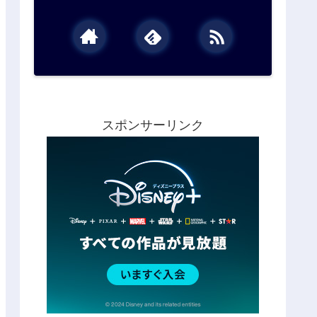
スポンサーリンク