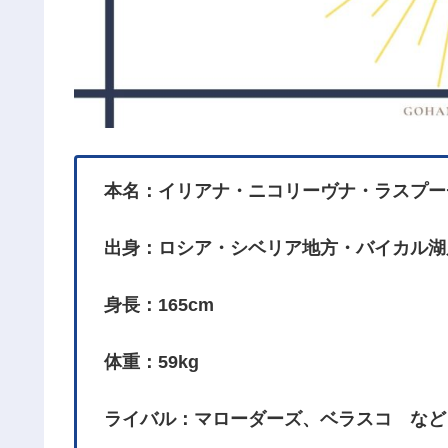
本名：イリアナ・ニコリーヴナ・ラスプー
出身：ロシア・シベリア地方・バイカル湖
身長：165cm
体重：59kg
ライバル：マローダーズ、ベラスコ など