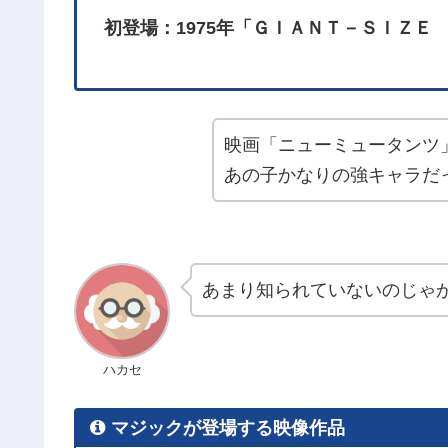
初登場：1975年「ＧＩＡＮＴ－ＳＩＺＥ 
映画「ニューミュータンツ
あの子かなりの強キャラだ
あまり知られていないのじゃ
ハカセ
マジックが登場する映像作品