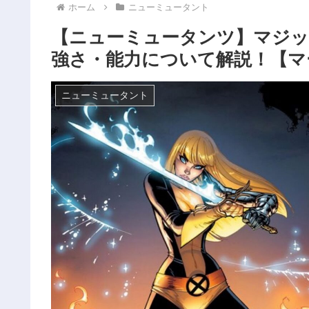
ホーム
ニューミュータント
【ニューミュータンツ】マジ
強さ・能力について解説！【マ
ニューミュータント