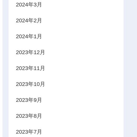
2024年3月
2024年2月
2024年1月
2023年12月
2023年11月
2023年10月
2023年9月
2023年8月
2023年7月