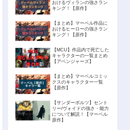
おけるヴィランの強さラン
キング！【原作】
【まとめ】マーベル作品に
おけるヒーローの強さラン
キング！【原作】
【MCU】作品内で死亡した
キャラクターの一覧まとめ
【アベンジャーズ】
【まとめ】マーベルコミッ
クスのキャラクター一覧
【原作】
【サンダーボルツ】セント
リー/ヴォイドの強さ・能力
について解説！【マーベル
原作】