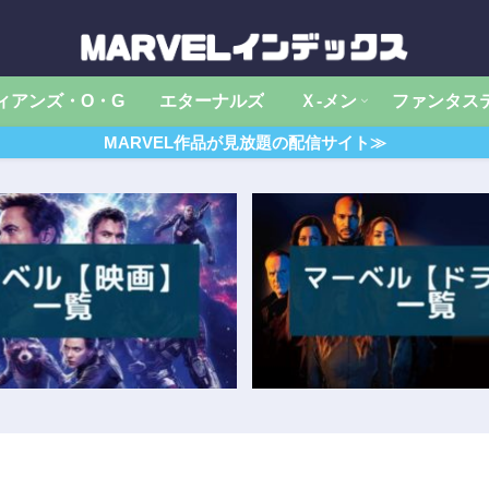
ィアンズ・O・G
エターナルズ
Ｘ‐メン
ファンタス
MARVEL作品が見放題の配信サイト≫