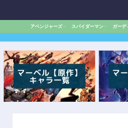
アベンジャーズ
スパイダーマン
ガーデ