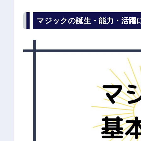
マジックの誕生・能力・活躍