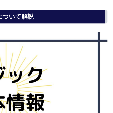
について解説