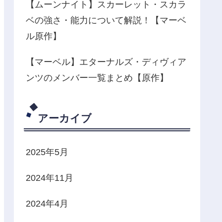
【ムーンナイト】スカーレット・スカラ
ベの強さ・能力について解説！【マーベ
ル原作】
【マーベル】エターナルズ・ディヴィア
ンツのメンバー一覧まとめ【原作】
アーカイブ
2025年5月
2024年11月
2024年4月