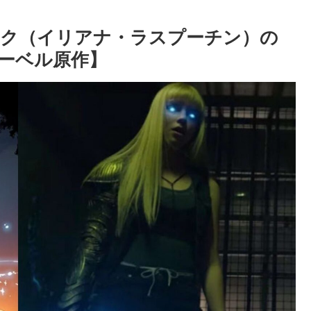
ック（イリアナ・ラスプーチン）の
ーベル原作】