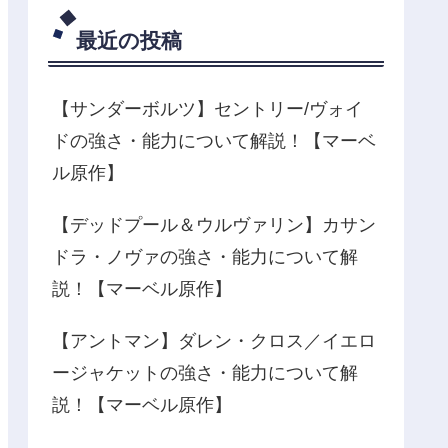
最近の投稿
【サンダーボルツ】セントリー/ヴォイ
ドの強さ・能力について解説！【マーベ
ル原作】
【デッドプール＆ウルヴァリン】カサン
ドラ・ノヴァの強さ・能力について解
説！【マーベル原作】
【アントマン】ダレン・クロス／イエロ
ージャケットの強さ・能力について解
説！【マーベル原作】