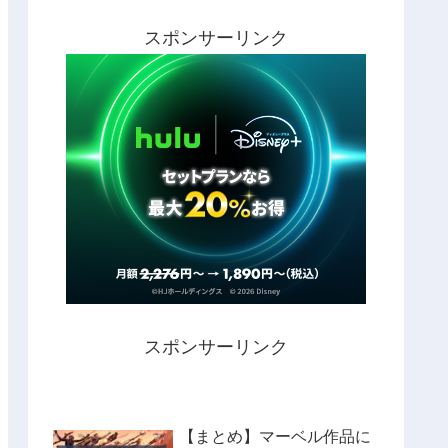
スポンサーリンク
スポンサーリンク
【まとめ】マーベル作品に