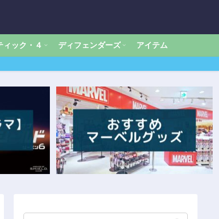
ティック・４
ディフェンダーズ
アイテム