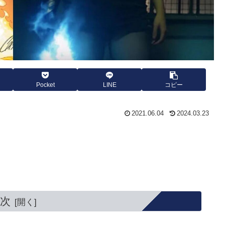
Pocket
LINE
コピー
2021.06.04
2024.03.23
次