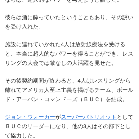
彼らは酒に酔っていたということもあり、その誘い
を受け入れた。
施設に連れていかれた4人は放射線療法を受ける
と、本当に超人的なパワーを得ることができ、レス
リングの大会では敵なしの大活躍を見せた。
その後契約期間が終わると、4人はレスリングから
離れてアメリカ人至上主義を掲げるチーム、ボール
ド・アーバン・コマンドーズ（ＢＵＣ）を結成。
ジョン・ウォーカー
が
スーパーパトリオット
として
ＢＵＣのリーダーになり、他の3人はその部下とし
て協力した。