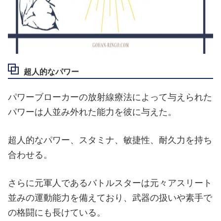
超人的なパワー
パワーブローカーの放射線療法によって与えられた
パワーは人並み外れた能力を彼に与えた。
超人的なパワー、スタミナ、敏捷性、耐久力を持ち
合わせる。
さらに元軍人であるバトルスターは元々アスリート
並みの運動能力を備えており、武器の扱いや素手で
の格闘にも長けている。