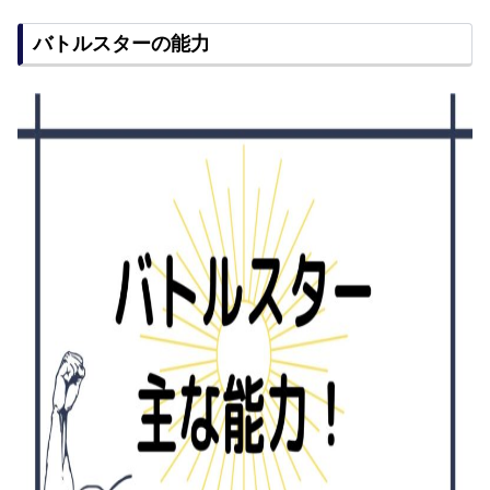
バトルスターの能力