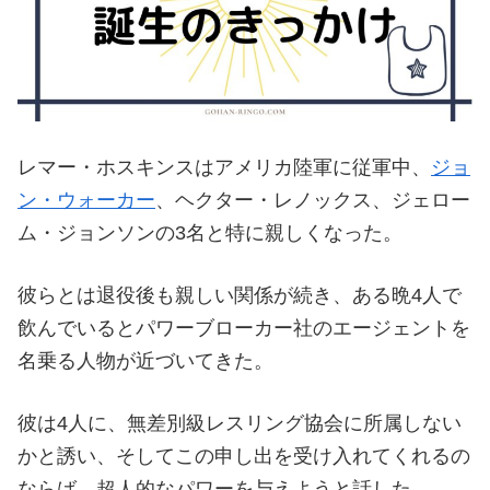
レマー・ホスキンスはアメリカ陸軍に従軍中、
ジョ
ン・ウォーカー
、ヘクター・レノックス、ジェロー
ム・ジョンソンの3名と特に親しくなった。
彼らとは退役後も親しい関係が続き、ある晩4人で
飲んでいるとパワーブローカー社のエージェントを
名乗る人物が近づいてきた。
彼は4人に、無差別級レスリング協会に所属しない
かと誘い、そしてこの申し出を受け入れてくれるの
ならば、超人的なパワーを与えようと話した。