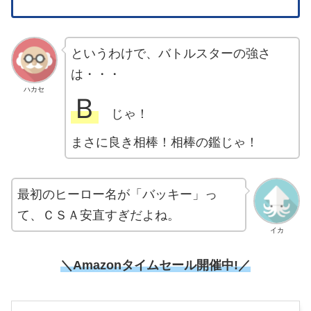
というわけで、バトルスターの強さ
は・・・
ハカセ
Ｂ
じゃ！
まさに良き相棒！相棒の鑑じゃ！
最初のヒーロー名が「バッキー」っ
て、ＣＳＡ安直すぎだよね。
イカ
＼Amazonタイムセール開催中!／