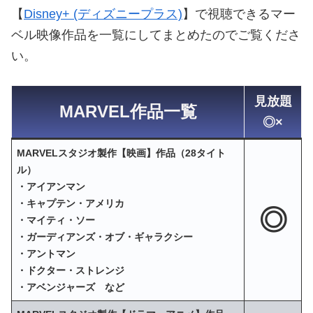
【
Disney+ (ディズニープラス)
】で視聴できるマー
ベル映像作品を一覧にしてまとめたのでご覧くださ
い。
見放題
MARVEL作品一覧
◎×
MARVELスタジオ製作【映画】作品（28タイト
ル）
・アイアンマン
・キャプテン・アメリカ
◎
・マイティ・ソー
・ガーディアンズ・オブ・ギャラクシー
・アントマン
・ドクター・ストレンジ
・アベンジャーズ など