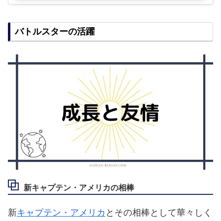
バトルスターの活躍
新キャプテン・アメリカの相棒
新
キャプテン・アメリカ
とその相棒として華々しく