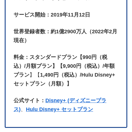
サービス開始：2019年11月12日
世界登録者数：約1億2900万人（2022年2月
現在）
料金：スタンダードプラン【990円（税
込）/月額プラン】【9,900円（税込）/年額
プラン
】【
1,490円（税込）/Hulu Disney+
セットプラン（月額）】
公式サイト：
Disney+ (ディズニープラ
ス)
、
Hulu Disney+ セットプラン