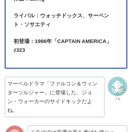
ライバル：ウォッチドックス、サーペン
ト・ソサエティ
初登場：1986年「CAPTAIN AMERICA」
♯323
マーベルドラマ「ファルコン＆ウィン
ターソルジャー」に登場した、ジョ
イカ
ン・ウォーカーのサイドキックだよ
ね。