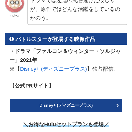
ドラマでは悲運の死を遂げた彼じゃ
が、原作ではどんな活躍をしているの
ハカセ
かのう。
バトルスターが登場する映像作品
・ドラマ「ファルコン＆ウィンター・ソルジャ
ー」2021年
※【
Disney+ (ディズニープラス)
】独占配信。
【公式PRサイト】
Disney+ (ディズニープラス)
＼お得なHuluセットプランも登場／