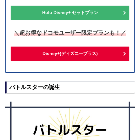
Hulu Disney+ セットプラン
＼超お得なドコモユーザー限定プランも！／
Disney+(ディズニープラス)
バトルスターの誕生