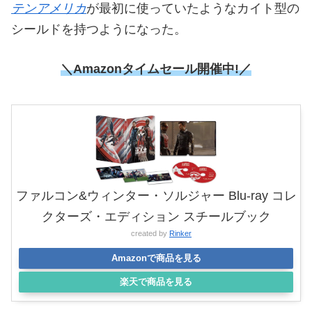
テンアメリカ
が最初に使っていたようなカイト型の
シールドを持つようになった。
＼Amazonタイムセール
開催中!／
ファルコン&ウィンター・ソルジャー Blu-ray コレ
クターズ・エディション スチールブック
created by
Rinker
Amazonで商品を見る
楽天で商品を見る