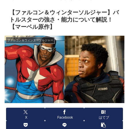
【ファルコン＆ウィンターソルジャー】バ
トルスターの強さ・能力について解説！
【マーベル原作】
ファルコン＆ウィンターソルジャー
X
Facebook
はてブ