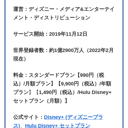
運営：ディズニー・メディア&エンターテイ
メント・ディストリビューション
サービス開始：2019年11月12日
世界登録者数：約1億2900万人（2022年2月
現在）
料金：スタンダードプラン【990円（税
込）/月額プラン】【9,900円（税込）/年額
プラン
】【
1,490円（税込）/Hulu Disney+
セットプラン（月額）】
公式サイト：
Disney+ (ディズニープラ
ス)
、
Hulu Disney+ セットプラン