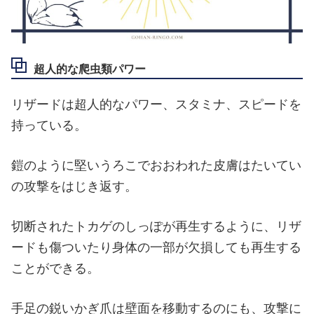
超人的な爬虫類パワー
リザードは超人的なパワー、スタミナ、スピードを
持っている。
鎧のように堅いうろこでおおわれた皮膚はたいてい
の攻撃をはじき返す。
切断されたトカゲのしっぽが再生するように、リザ
ードも傷ついたり身体の一部が欠損しても再生する
ことができる。
手足の鋭いかぎ爪は壁面を移動するのにも、攻撃に