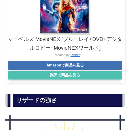
マーベルズ MovieNEX [ブルーレイ+DVD+デジタ
ルコピー+MovieNEXワールド]
created by
Rinker
Amazonで商品を見る
楽天で商品を見る
リザードの強さ