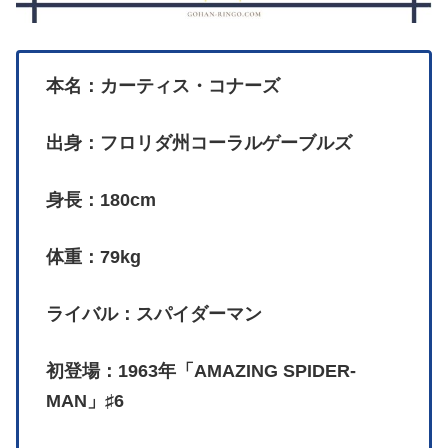
本名：カーティス・コナーズ
出身：フロリダ州コーラルゲーブルズ
身長：180cm
体重：79kg
ライバル：スパイダーマン
初登場：1963年「AMAZING SPIDER-
MAN」♯6