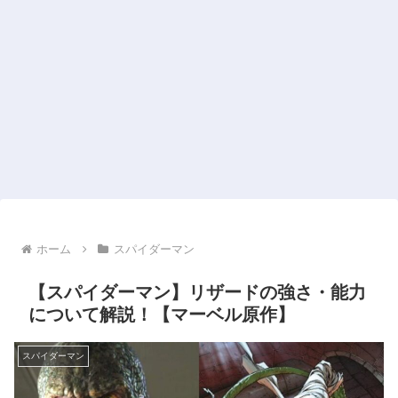
ホーム
スパイダーマン
【スパイダーマン】リザードの強さ・能力
について解説！【マーベル原作】
スパイダーマン