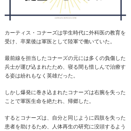
カーティス・コナーズは学生時代に外科医の教育を
受け、卒業後は軍医として陸軍で働いていた。
最前線を担当したコナーズの元には多くの負傷した
兵士が運び込まれたため、寝る間も惜しんで治療す
る姿は紛れもなく英雄だった。
しかし爆発に巻き込まれたコナーズは右腕を失った
ことで軍医生命を絶たれ、帰郷した。
するとコナーズは、自分と同じように四肢を失った
患者を助けるため、人体再生の研究に没頭するよう