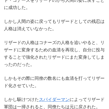
ト・コナーズをリザードのから人間の姿に戻すこと
に成功した。
しかし人間の姿に戻ってもリザードとしての残忍は
人格は消えていなかった。
リザードの人格はコナーズの人格を追いやると、リ
ザードに変身するための血清を再現し、自分に投与
することで強化されたリザードにまた変身してしま
ったのだった。
しかもその際に同僚の数名にも血清を打ってリザー
ド化させていた。
しかし駆けつけた
スパイダーマン
によってリザード
軍団は一掃されると、同僚たちは元に戻された。