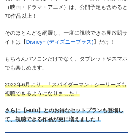
（映画・ドラマ・アニメ）は、公開予定も含めると
70作品以上！
そのほとんどを網羅し、一度に視聴できる見放題サ
イトは【
Disney+ (ディズニープラス)
】だけ！
もちろんパソコンだけでなく、タブレットやスマホ
でも楽しめます。
2022年6月より、「スパイダーマン」シーリーズも
視聴できるようになりました！
さらに
【
Hulu】とのお得なセットプランも登場し
て、視聴できる作品が更に増えました！