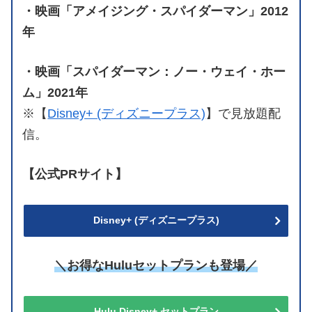
・映画「アメイジング・スパイダーマン」2012
年
・映画「スパイダーマン：ノー・ウェイ・ホー
ム」2021年
※【
Disney+ (ディズニープラス)
】で見放題配
信。
【公式PRサイト】
Disney+ (ディズニープラス)
＼お得なHuluセットプランも登場／
Hulu Disney+ セットプラン