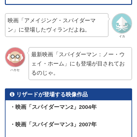
映画「アメイジング・スパイダーマ
ン」に登場したヴィランだよね。
イカ
最新映画「スパイダーマン：ノー・ウ
ェイ・ホーム」にも登場が目されてお
ハカセ
るのじゃ。
リザードが登場する映像作品
・映画「スパイダーマン2」2004年
・映画「スパイダーマン3」2007年