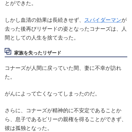
とができた。
しかし血清の効果は長続きせず、
スパイダーマン
が
去った後再びリザードの姿となったコナーズは、人
間としての人生を捨て去った。
家族を失ったリザード
コナーズが人間に戻っていた間、妻に不幸が訪れ
た。
がんによって亡くなってしまったのだ。
さらに、コナーズが精神的に不安定であることか
ら、息子であるビリーの親権を得ることができず、
彼は孤独となった。