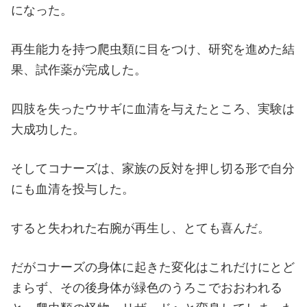
になった。
再生能力を持つ爬虫類に目をつけ、研究を進めた結
果、試作薬が完成した。
四肢を失ったウサギに血清を与えたところ、実験は
大成功した。
そしてコナーズは、家族の反対を押し切る形で自分
にも血清を投与した。
すると失われた右腕が再生し、とても喜んだ。
だがコナーズの身体に起きた変化はこれだけにとど
まらず、その後身体が緑色のうろこでおおわれる