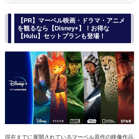
【PR】マーベル映画・ドラマ・アニメ
を観るなら【Disney+】！お得な
【Hulu】セットプランも登場！
現在までに展開されているマーベル原作の映像作品