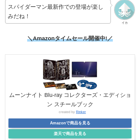
スパイダーマン最新作での登場が楽し
みだね！
イカ
＼Amazonタイムセール開催中!／
ムーンナイト Blu-ray コレクターズ・エディショ
ン スチールブック
created by
Rinker
Amazonで商品を見る
楽天で商品を見る