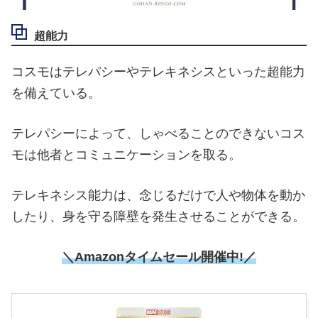
超能力
コスモはテレパシーやテレキネシスといった超能力
を備えている。
テレパシーによって、しゃべることのできないコス
モは他者とコミュニケーションを取る。
テレキネシス能力は、念じるだけで人や物体を動か
したり、身を守る障壁を発生させることができる。
＼Amazonタイムセール開催中!／