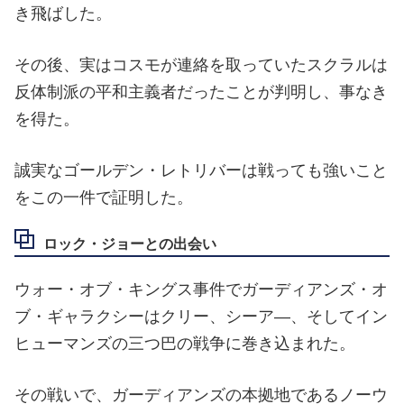
き飛ばした。
その後、実はコスモが連絡を取っていたスクラルは
反体制派の平和主義者だったことが判明し、事なき
を得た。
誠実なゴールデン・レトリバーは戦っても強いこと
をこの一件で証明した。
ロック・ジョーとの出会い
ウォー・オブ・キングス事件でガーディアンズ・オ
ブ・ギャラクシーはクリー、シーア―、そしてイン
ヒューマンズの三つ巴の戦争に巻き込まれた。
その戦いで、ガーディアンズの本拠地であるノーウ