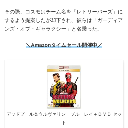
その際、コスモはチーム名を「レトリーバーズ」に
するよう提案したが却下され、彼らは「ガーディア
ンズ・オブ・ギャラクシー」と名乗った。
＼
Amazonタイムセール開催中
／
デッドプール＆ウルヴァリン ブルーレイ＋ＤＶＤ セッ
ト