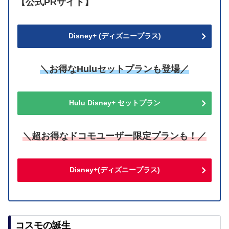
【公式PRサイト】
Disney+ (ディズニープラス)
＼お得なHuluセットプランも登場／
Hulu Disney+ セットプラン
＼超お得なドコモユーザー限定プランも！／
Disney+(ディズニープラス)
コスモの誕生