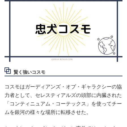
賢く強いコスモ
コスモはガーディアンズ・オブ・ギャラクシーの協
力者として、セレスティアルズの頭部に内臓された
「コンティニュアム・コーテックス」を使ってチー
ムを銀河の様々な場所に転移させた。