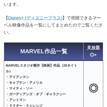
います。
【
Disney+ (ディズニープラス)
】で視聴できるマー
ベル映像作品を一覧にしてまとめたのでご覧くださ
い。
見放題
MARVEL作品一覧
◎×
MARVELスタジオ製作【映画】作品（28タイト
ル）
・アイアンマン
・キャプテン・アメリカ
◎
・マイティ・ソー
・ガーディアンズ・オブ・ギャラクシー
・アントマン
・ドクター・ストレンジ