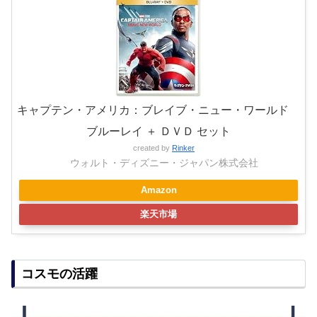
キャプテン・アメリカ：ブレイブ・ニュー・ワールド
ブルーレイ ＋ ＤＶＤ セット
created by
Rinker
ウォルト・ディズニー・ジャパン株式会社
Amazon
楽天市場
コスモの活躍