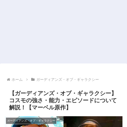
ホーム
ガーディアンズ・オブ・ギャラクシー
【ガーディアンズ・オブ・ギャラクシー】
コスモの強さ・能力・エピソードについて
解説！【マーベル原作】
ガーディアンズ・オブ・ギャラクシー