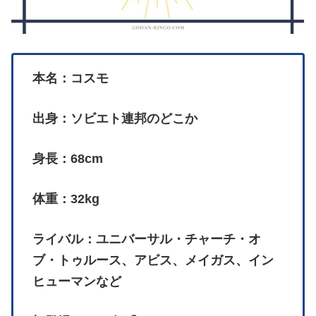
本名：コスモ
出身：ソビエト連邦のどこか
身長：68cm
体重：32kg
ライバル：ユニバーサル・チャーチ・オ
ブ・トゥルース、アビス、メイガス、イン
ヒューマンなど