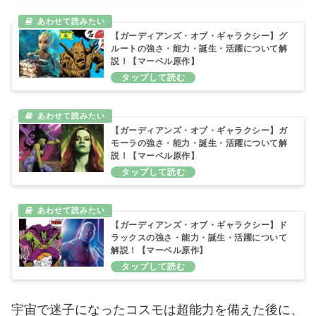
【ガーディアンズ・オブ・ギャラクシー】グ
ルートの強さ・能力・誕生・活躍について解
説！【マーベル原作】
【ガーディアンズ・オブ・ギャラクシー】ガ
モーラの強さ・能力・誕生・活躍について解
説！【マーベル原作】
【ガーディアンズ・オブ・ギャラクシー】ド
ラックスの強さ・能力・誕生・活躍について
解説！【マーベル原作】
宇宙で迷子になったコスモは超能力を備えた後に、