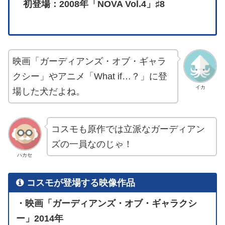
初登場：2008年「NOVA Vol.4」♯8
映画「ガーディアンズ・オブ・ギャラ
クシー」やアニメ「What if…？」に登
イカ
場した犬だよね。
コスモも原作では立派なガーディアン
ズの一員なのじゃ！
ハカセ
コスモが登場する映像作品
・映画「ガーディアンズ・オブ・ギャラクシ
ー」2014年