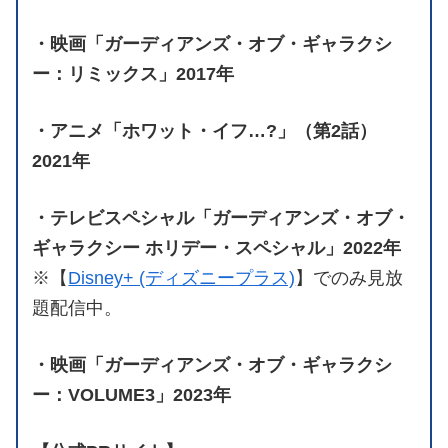
・映画「ガーディアンズ・オブ・ギャラクシ
ー：リミックス」2017年
・アニメ「ホワット・イフ…?」（第2話）
2021年
・テレビスペシャル「ガーディアンズ・オブ・
ギャラクシー ホリデー・スペシャル」2022年
※【
Disney+ (ディズニープラス)
】でのみ見放
題配信中。
・映画「ガーディアンズ・オブ・ギャラクシ
ー：VOLUME3」2023年