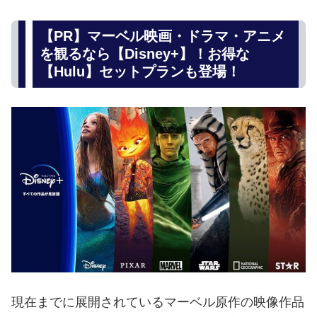
【PR】マーベル映画・ドラマ・アニメ
を観るなら【Disney+】！お得な
【Hulu】セットプランも登場！
現在までに展開されているマーベル原作の映像作品