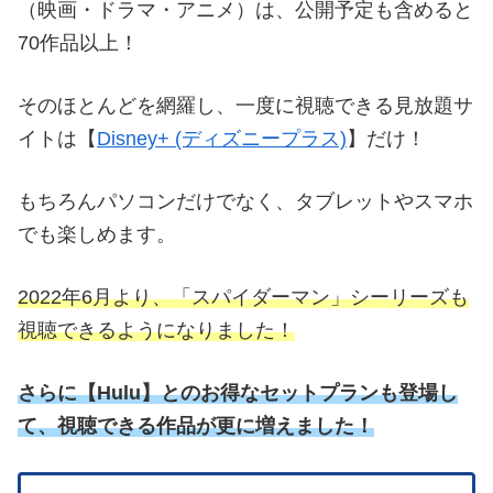
（映画・ドラマ・アニメ）は、公開予定も含めると
70作品以上！
そのほとんどを網羅し、一度に視聴できる見放題サ
イトは【
Disney+ (ディズニープラス)
】だけ！
もちろんパソコンだけでなく、タブレットやスマホ
でも楽しめます。
2022年6月より、「スパイダーマン」シーリーズも
視聴できるようになりました！
さらに
【
Hulu】とのお得なセットプランも登場し
て、視聴できる作品が更に増えました！