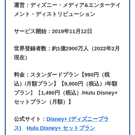
運営：ディズニー・メディア&エンターテイ
メント・ディストリビューション
サービス開始：2019年11月12日
世界登録者数：約1億2900万人（2022年2月
現在）
料金：スタンダードプラン【990円（税
込）/月額プラン】【9,900円（税込）/年額
プラン
】【
1,490円（税込）/Hulu Disney+
セットプラン（月額）】
公式サイト：
Disney+ (ディズニープラ
ス)
、
Hulu Disney+ セットプラン