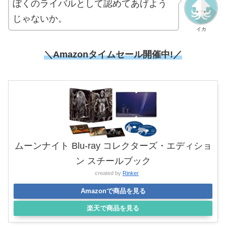
ぼくのライバルとして認めてあげよう
じゃないか。
イカ
＼Amazonタイムセール開催中!／
ムーンナイト Blu-ray コレクターズ・エディショ
ン スチールブック
created by
Rinker
Amazonで商品を見る
楽天で商品を見る