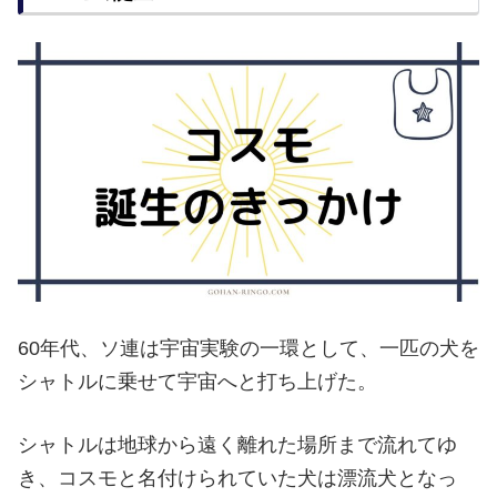
60年代、ソ連は宇宙実験の一環として、一匹の犬を
シャトルに乗せて宇宙へと打ち上げた。
シャトルは地球から遠く離れた場所まで流れてゆ
き、コスモと名付けられていた犬は漂流犬となっ