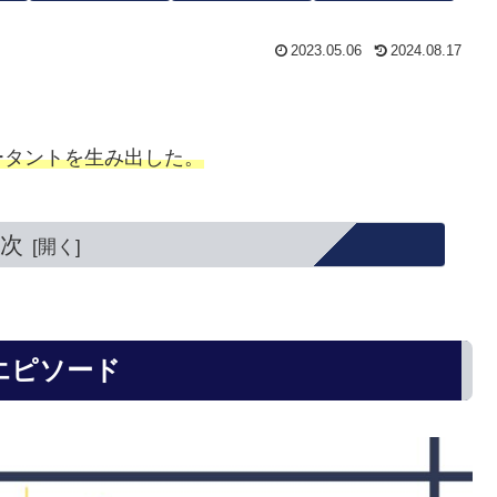
2023.05.06
2024.08.17
ータントを生み出した。
次
エピソード