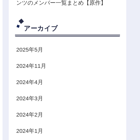
ンツのメンバー一覧まとめ【原作】
アーカイブ
2025年5月
2024年11月
2024年4月
2024年3月
2024年2月
2024年1月