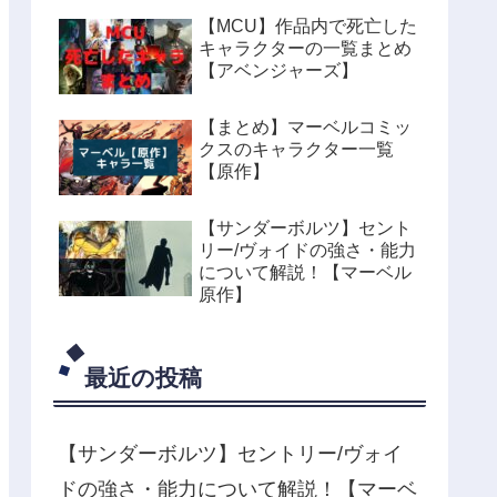
【MCU】作品内で死亡した
キャラクターの一覧まとめ
【アベンジャーズ】
【まとめ】マーベルコミッ
クスのキャラクター一覧
【原作】
【サンダーボルツ】セント
リー/ヴォイドの強さ・能力
について解説！【マーベル
原作】
最近の投稿
【サンダーボルツ】セントリー/ヴォイ
ドの強さ・能力について解説！【マーベ