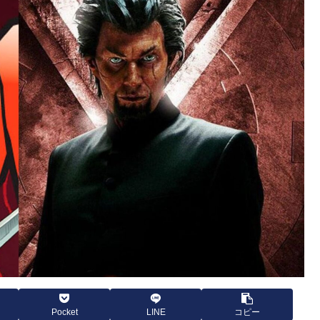
Pocket
LINE
コピー