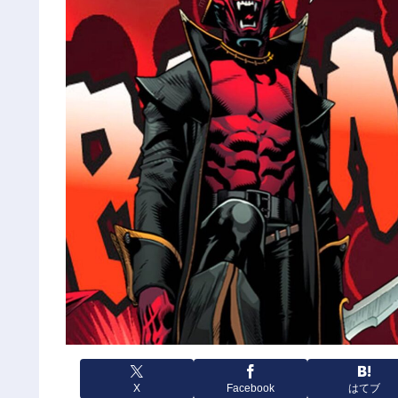
X
Facebook
はてブ