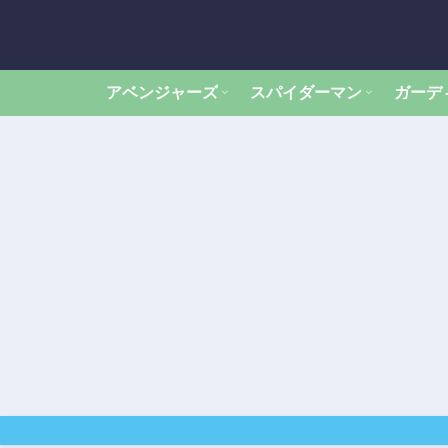
アベンジャーズ
スパイダーマン
ガーデ