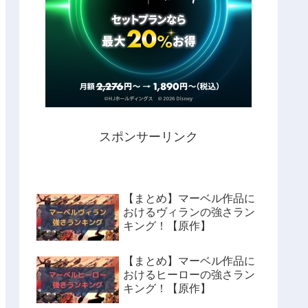
スポンサーリンク
【まとめ】マーベル作品に
おけるヴィランの強さラン
キング！【原作】
【まとめ】マーベル作品に
おけるヒーローの強さラン
キング！【原作】