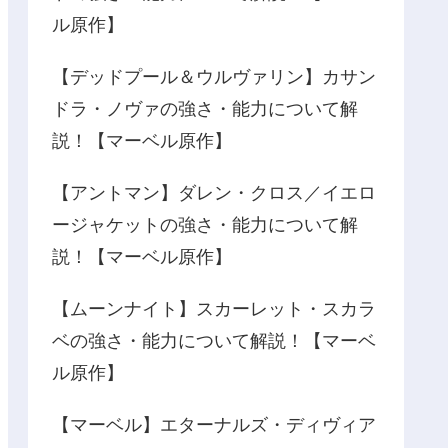
ル原作】
【デッドプール＆ウルヴァリン】カサン
ドラ・ノヴァの強さ・能力について解
説！【マーベル原作】
【アントマン】ダレン・クロス／イエロ
ージャケットの強さ・能力について解
説！【マーベル原作】
【ムーンナイト】スカーレット・スカラ
ベの強さ・能力について解説！【マーベ
ル原作】
【マーベル】エターナルズ・ディヴィア