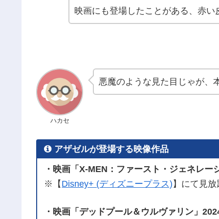
映画にも登場したことがある、赤い
悪魔のような見た目じゃが、
ハカセ
アザゼルが登場する映像作品
・映画「X-MEN：ファースト・ジェネレーシ
※【
Disney+ (ディズニープラス)
】にて見放
・映画「デッドプール＆ウルヴァリン」202