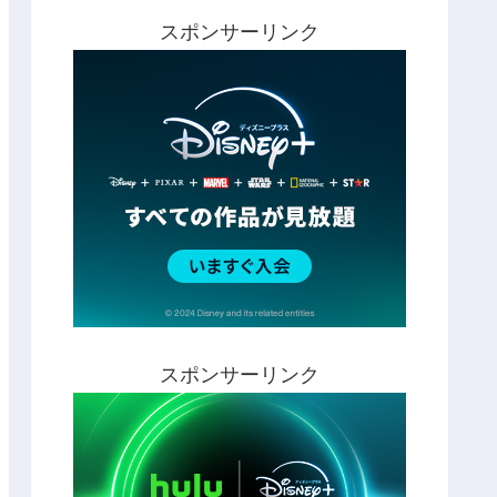
スポンサーリンク
スポンサーリンク