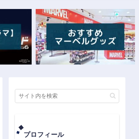
プロフィール