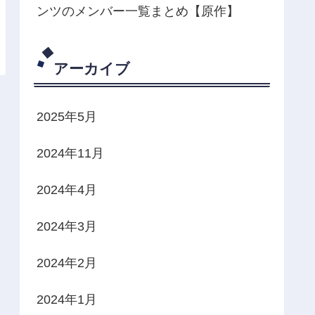
ンツのメンバー一覧まとめ【原作】
アーカイブ
2025年5月
2024年11月
2024年4月
2024年3月
2024年2月
2024年1月