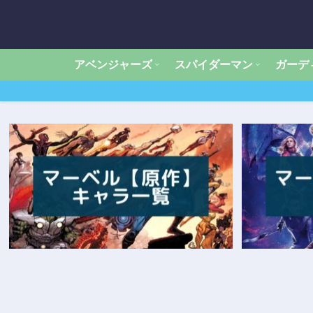
アベンジャーズ
スパイダーマン
ガーデ