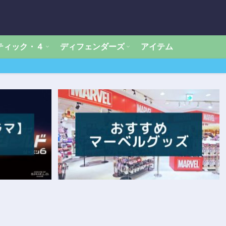
ティック・４
ディフェンダーズ
アイテム