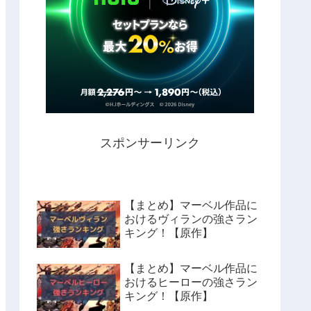
スポンサーリンク
【まとめ】マーベル作品に
おけるヴィランの強さラン
キング！【原作】
【まとめ】マーベル作品に
おけるヒーローの強さラン
キング！【原作】