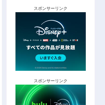
スポンサーリンク
スポンサーリンク