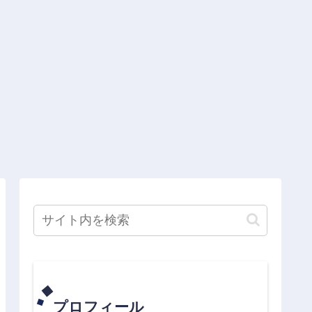
プロフィール