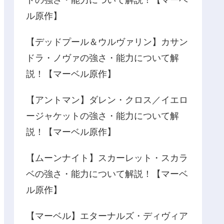
ドの強さ・能力について解説！【マーベ
ル原作】
【デッドプール＆ウルヴァリン】カサン
ドラ・ノヴァの強さ・能力について解
説！【マーベル原作】
【アントマン】ダレン・クロス／イエロ
ージャケットの強さ・能力について解
説！【マーベル原作】
【ムーンナイト】スカーレット・スカラ
ベの強さ・能力について解説！【マーベ
ル原作】
【マーベル】エターナルズ・ディヴィア