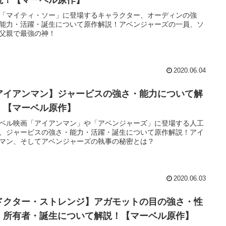
「マイティ・ソー」に登場するキャラクター、オーディンの強
能力・活躍・誕生について原作解説！アベンジャーズの一員、ソ
父親で最強の神！
2020.06.04
アイアンマン】ジャービスの強さ・能力について解
！【マーベル原作】
ベル映画「アイアンマン」や「アベンジャーズ」に登場する人工
、ジャービスの強さ・能力・活躍・誕生について原作解説！アイ
マン、そしてアベンジャーズの執事の秘密とは？
2020.06.03
ドクター・ストレンジ】アガモットの目の強さ・性
・所有者・誕生について解説！【マーベル原作】