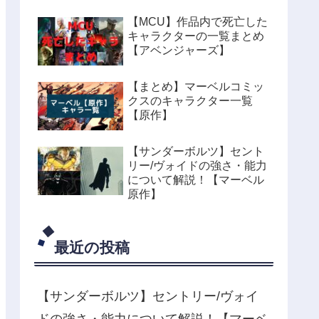
【MCU】作品内で死亡した
キャラクターの一覧まとめ
【アベンジャーズ】
【まとめ】マーベルコミッ
クスのキャラクター一覧
【原作】
【サンダーボルツ】セント
リー/ヴォイドの強さ・能力
について解説！【マーベル
原作】
最近の投稿
【サンダーボルツ】セントリー/ヴォイ