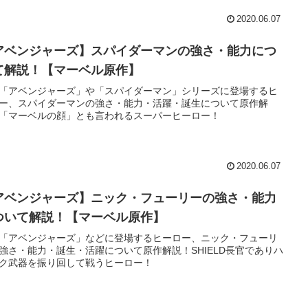
2020.06.07
アベンジャーズ】スパイダーマンの強さ・能力につ
て解説！【マーベル原作】
「アベンジャーズ」や「スパイダーマン」シリーズに登場するヒ
ー、スパイダーマンの強さ・能力・活躍・誕生について原作解
「マーベルの顔」とも言われるスーパーヒーロー！
2020.06.07
アベンジャーズ】ニック・フューリーの強さ・能力
ついて解説！【マーベル原作】
「アベンジャーズ」などに登場するヒーロー、ニック・フューリ
強さ・能力・誕生・活躍について原作解説！SHIELD長官でありハ
ク武器を振り回して戦うヒーロー！