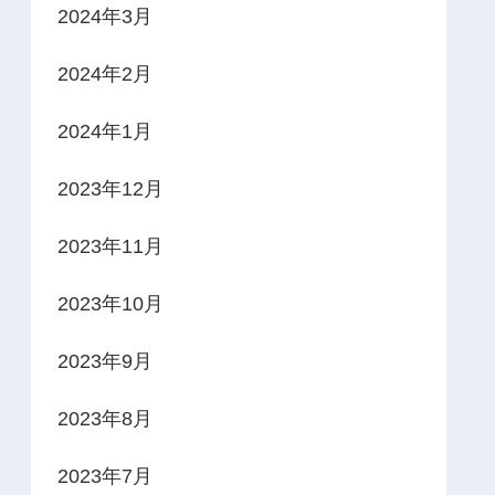
2024年3月
2024年2月
2024年1月
2023年12月
2023年11月
2023年10月
2023年9月
2023年8月
2023年7月