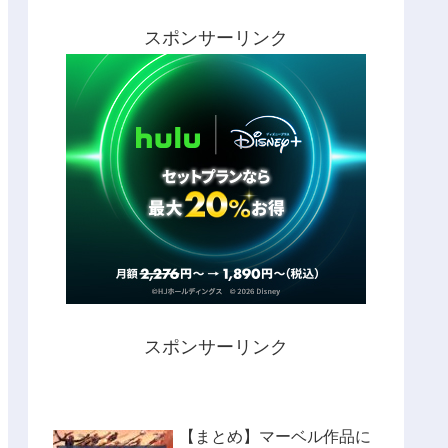
スポンサーリンク
スポンサーリンク
【まとめ】マーベル作品に