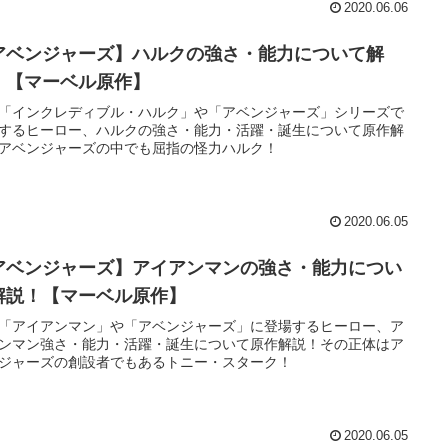
2020.06.06
アベンジャーズ】ハルクの強さ・能力について解
！【マーベル原作】
「インクレディブル・ハルク」や「アベンジャーズ」シリーズで
するヒーロー、ハルクの強さ・能力・活躍・誕生について原作解
アベンジャーズの中でも屈指の怪力ハルク！
2020.06.05
アベンジャーズ】アイアンマンの強さ・能力につい
解説！【マーベル原作】
「アイアンマン」や「アベンジャーズ」に登場するヒーロー、ア
ンマン強さ・能力・活躍・誕生について原作解説！その正体はア
ジャーズの創設者でもあるトニー・スターク！
2020.06.05