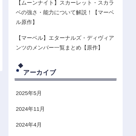
【ムーンナイト】スカーレット・スカラ
ベの強さ・能力について解説！【マーベ
ル原作】
【マーベル】エターナルズ・ディヴィア
ンツのメンバー一覧まとめ【原作】
アーカイブ
2025年5月
2024年11月
2024年4月