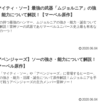
マイティ・ソー】最強の武器「ムジョルニア」の強
・能力について解説！【マーベル原作】
の持つ最強のハンマー、ムジョルニアの強さ・能力・誕生ついて
解説！雷神ソーの武器でありマーベルユニバース史上最も有名な
の一つ！
2020.06.04
アベンジャーズ】ソーの強さ・能力について解説！
マーベル原作】
「マイティ・ソー」や「アベンジャーズ」に登場するヒーロー、
の強さ・能力・活躍・誕生について原作解説！ムジョルニアを手
て戦うアベンジャーズの主力メンバー雷神ソー！
2020.06.04