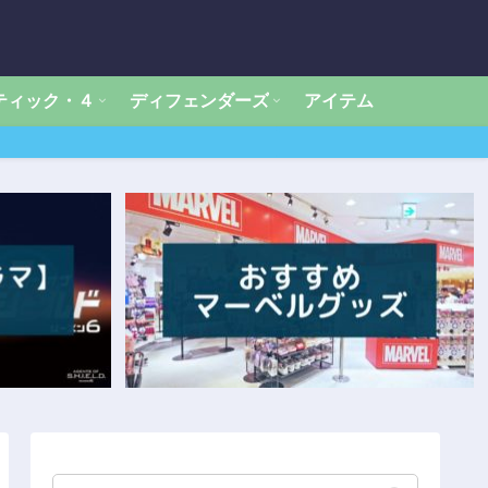
ティック・４
ディフェンダーズ
アイテム