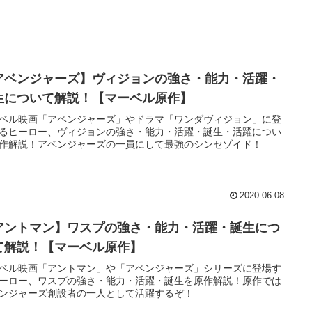
アベンジャーズ】ヴィジョンの強さ・能力・活躍・
生について解説！【マーベル原作】
ベル映画「アベンジャーズ」やドラマ「ワンダヴィジョン」に登
るヒーロー、ヴィジョンの強さ・能力・活躍・誕生・活躍につい
作解説！アベンジャーズの一員にして最強のシンセゾイド！
2020.06.08
アントマン】ワスプの強さ・能力・活躍・誕生につ
て解説！【マーベル原作】
ベル映画「アントマン」や「アベンジャーズ」シリーズに登場す
ーロー、ワスプの強さ・能力・活躍・誕生を原作解説！原作では
ンジャーズ創設者の一人として活躍するぞ！