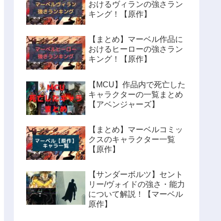
おけるヴィランの強さラン
キング！【原作】
【まとめ】マーベル作品に
おけるヒーローの強さラン
キング！【原作】
【MCU】作品内で死亡した
キャラクターの一覧まとめ
【アベンジャーズ】
【まとめ】マーベルコミッ
クスのキャラクター一覧
【原作】
【サンダーボルツ】セント
リー/ヴォイドの強さ・能力
について解説！【マーベル
原作】