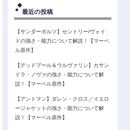
最近の投稿
【サンダーボルツ】セントリー/ヴォイ
ドの強さ・能力について解説！【マーベ
ル原作】
【デッドプール＆ウルヴァリン】カサン
ドラ・ノヴァの強さ・能力について解
説！【マーベル原作】
【アントマン】ダレン・クロス／イエロ
ージャケットの強さ・能力について解
説！【マーベル原作】