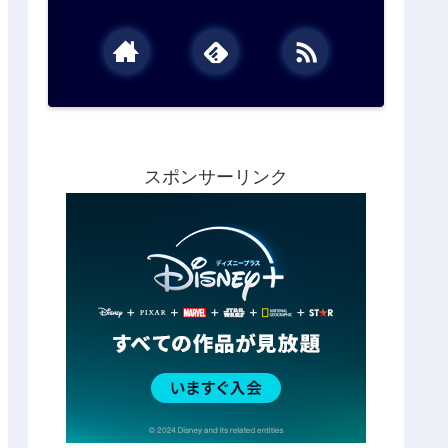
スポンサーリンク