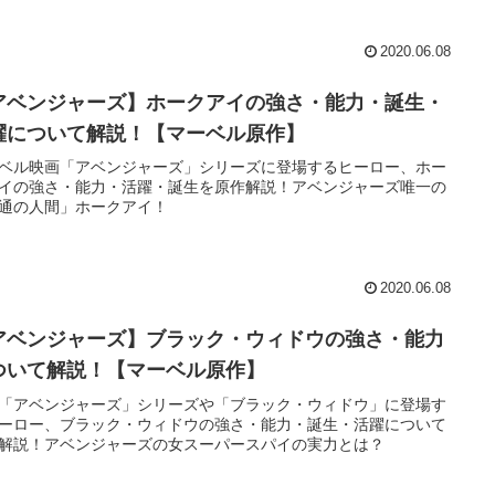
2020.06.08
アベンジャーズ】ホークアイの強さ・能力・誕生・
躍について解説！【マーベル原作】
ベル映画「アベンジャーズ」シリーズに登場するヒーロー、ホー
イの強さ・能力・活躍・誕生を原作解説！アベンジャーズ唯一の
通の人間」ホークアイ！
2020.06.08
アベンジャーズ】ブラック・ウィドウの強さ・能力
ついて解説！【マーベル原作】
「アベンジャーズ」シリーズや「ブラック・ウィドウ」に登場す
ーロー、ブラック・ウィドウの強さ・能力・誕生・活躍について
解説！アベンジャーズの女スーパースパイの実力とは？