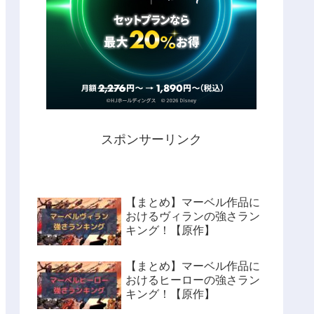
スポンサーリンク
【まとめ】マーベル作品に
おけるヴィランの強さラン
キング！【原作】
【まとめ】マーベル作品に
おけるヒーローの強さラン
キング！【原作】