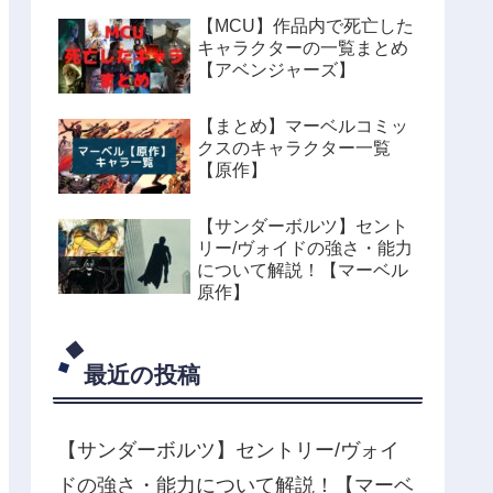
【MCU】作品内で死亡した
キャラクターの一覧まとめ
【アベンジャーズ】
【まとめ】マーベルコミッ
クスのキャラクター一覧
【原作】
【サンダーボルツ】セント
リー/ヴォイドの強さ・能力
について解説！【マーベル
原作】
最近の投稿
【サンダーボルツ】セントリー/ヴォイ
ドの強さ・能力について解説！【マーベ