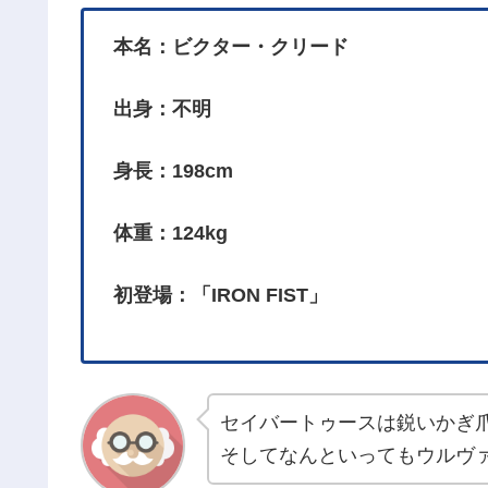
本名：ビクター・クリード
出身：不明
身長：198cm
体重：124kg
初登場：「IRON FIST」
セイバートゥースは鋭いかぎ
そしてなんといってもウルヴ