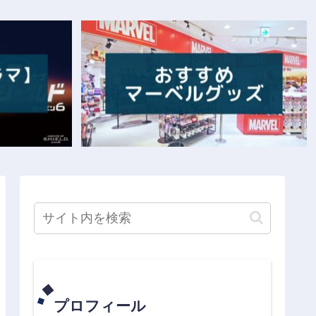
プロフィール