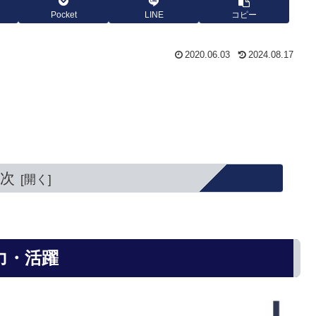
Pocket
LINE
コピー
2020.06.03
2024.08.17
次
力・活躍