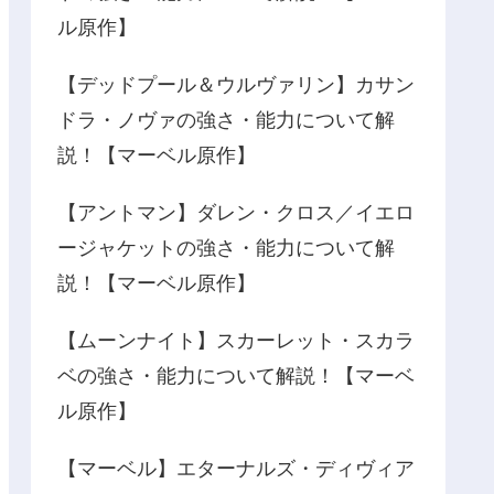
ル原作】
【デッドプール＆ウルヴァリン】カサン
ドラ・ノヴァの強さ・能力について解
説！【マーベル原作】
【アントマン】ダレン・クロス／イエロ
ージャケットの強さ・能力について解
説！【マーベル原作】
【ムーンナイト】スカーレット・スカラ
ベの強さ・能力について解説！【マーベ
ル原作】
【マーベル】エターナルズ・ディヴィア