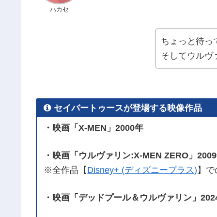
ハカセ
ちょっと待っ
そしてウルヴ
セイバートゥースが登場する映像作品
・映画「X-MEN」2000年
・映画「ウルヴァリン:X-MEN ZERO」200
※全作品【
Disney+ (ディズニープラス)
】で
・映画「デッドプール＆ウルヴァリン」202