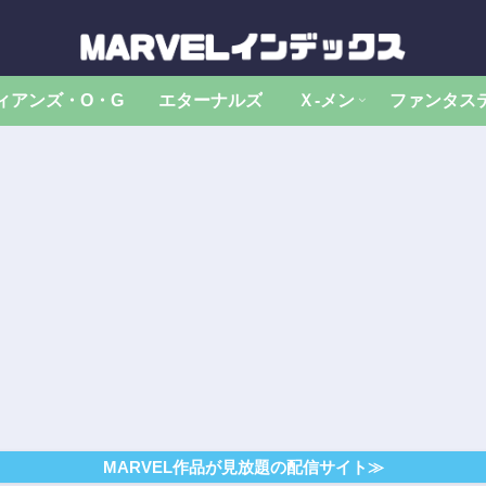
ィアンズ・O・G
エターナルズ
Ｘ‐メン
ファンタス
MARVEL作品が見放題の配信サイト≫