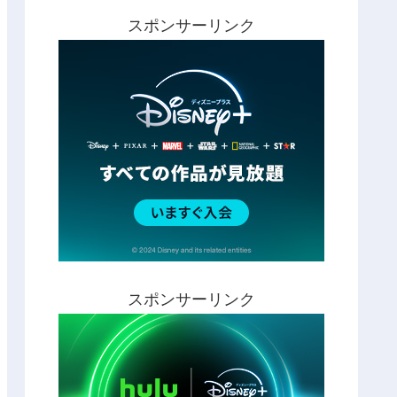
スポンサーリンク
スポンサーリンク