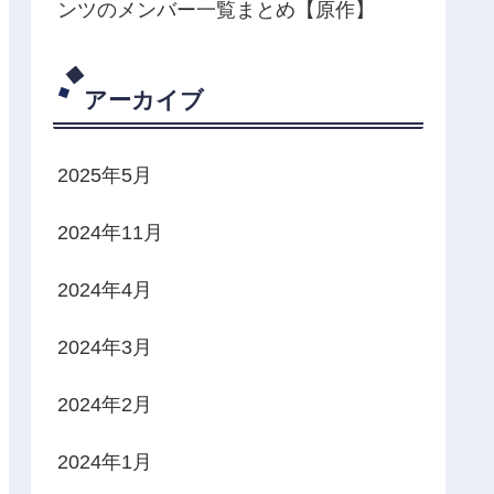
ンツのメンバー一覧まとめ【原作】
アーカイブ
2025年5月
2024年11月
2024年4月
2024年3月
2024年2月
2024年1月