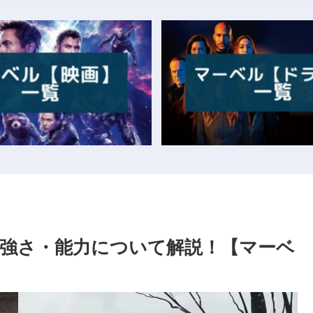
の強さ・能力について解説！【マーベ