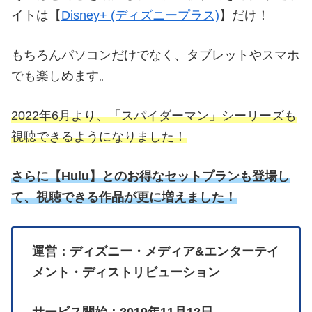
イトは【
Disney+ (ディズニープラス)
】だけ！
もちろんパソコンだけでなく、タブレットやスマホ
でも楽しめます。
2022年6月より、「スパイダーマン」シーリーズも
視聴できるようになりました！
さらに
【
Hulu】とのお得なセットプランも登場し
て、視聴できる作品が更に増えました！
運営：ディズニー・メディア&エンターテイ
メント・ディストリビューション
サービス開始：2019年11月12日