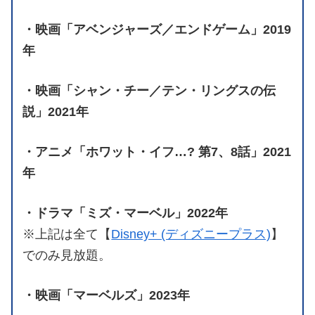
・映画「アベンジャーズ／エンドゲーム」2019
年
・映画「シャン・チー／テン・リングスの伝
説」2021年
・アニメ「ホワット・イフ…? 第7、8話」2021
年
・ドラマ「ミズ・マーベル」2022年
※上記は全て【
Disney+ (ディズニープラス)
】
でのみ見放題。
・映画「マーベルズ」2023年