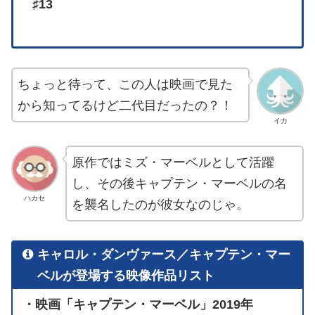
♯13
ちょっと待って、この人は映画で見た
から知ってるけど二代目だったの？！
イカ
原作ではミズ・マーベルとして活躍
し、その後キャプテン・マーベルの名
ハカセ
を襲名したのが彼女なのじゃ。
キャロル・ダンヴァース／キャプテン・マー
ベルが登場する映像作品リスト
・映画「キャプテン・マーベル」2019年