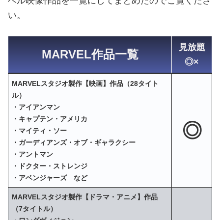
ベル映像作品を一覧にしてまとめたのでご覧くださ
い。
見放題
MARVEL作品一覧
◎×
MARVELスタジオ製作【映画】作品（28タイト
ル）
・アイアンマン
・キャプテン・アメリカ
◎
・マイティ・ソー
・ガーディアンズ・オブ・ギャラクシー
・アントマン
・ドクター・ストレンジ
・アベンジャーズ など
MARVELスタジオ製作【ドラマ・アニメ】作品
（7タイトル）