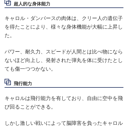
超人的な身体能力
キャロル・ダンバースの肉体は、クリー人の遺伝子
を得たことにより、様々な身体機能が大幅に上昇し
た。
パワー、耐久力、スピードが人間とは比べ物になら
ないほど向上し、発射された弾丸を体に受けたとし
ても傷一つつかない。
飛行能力
キャロルは飛行能力を有しており、自由に空中を飛
び回ることができる。
しかし激しい戦いによって脳障害を負ったキャロル