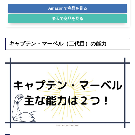
Amazonで商品を見る
楽天で商品を見る
キャプテン・マーベル（二代目）の能力