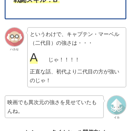
というわけで、キャプテン・マーベル
（二代目）の強さは・・・
ハカセ
A
じゃ！！！！
正直な話、初代より二代目の方が強い
のじゃ！
映画でも異次元の強さを見せていたも
んね。
イカ