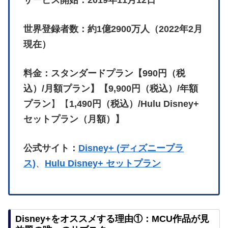
世界登録者数：約1億2900万人（2022年2月
現在）
料金：スタンダードプラン【990円（税
込）/月額プラン】【9,900円（税込）/年額
プラン
】【
1,490円（税込）/Hulu Disney+
セットプラン（月額）】
公式サイト：
Disney+ (ディズニープラ
ス)
、
Hulu Disney+ セットプラン
Disney+をオススメする理由①：MCU作品が見