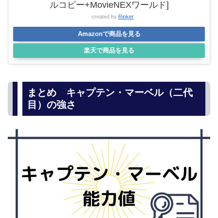
ルコピー+MovieNEXワールド]
created by
Rinker
Amazonで商品を見る
楽天で商品を見る
まとめ キャプテン・マーベル（二代
目）の強さ