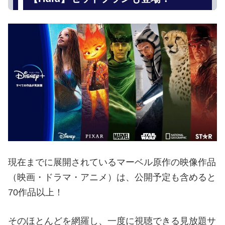
現在までに展開されているマーベル原作の映像作品
（映画・ドラマ・アニメ）は、公開予定も含めると
70作品以上！
そのほとんどを網羅し、一度に視聴できる見放題サ