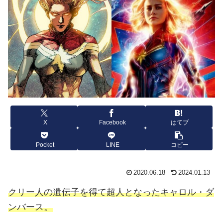
X
Facebook
はてブ
Pocket
LINE
コピー
2020.06.18
2024.01.13
クリー人の遺伝子を得て超人となったキャロル・ダ
ンバース。