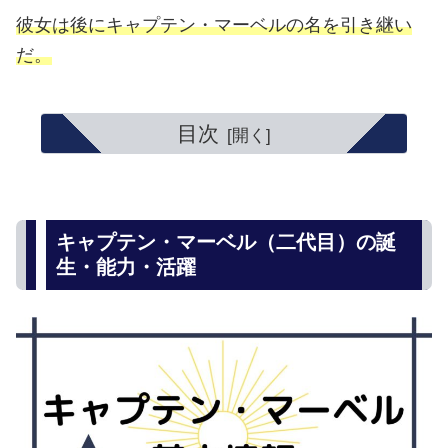
彼女は後にキャプテン・マーベルの名を引き継い
だ。
目次
キャプテン・マーベル（二代目）の誕
生・能力・活躍