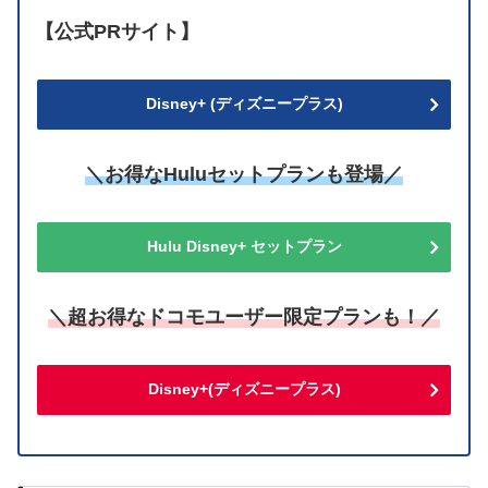
【公式PRサイト】
Disney+ (ディズニープラス)
＼お得なHuluセットプランも登場／
Hulu Disney+ セットプラン
＼超お得なドコモユーザー限定プランも！／
Disney+(ディズニープラス)