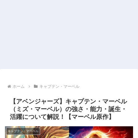
ホーム
キャプテン・マーベル
【アベンジャーズ】キャプテン・マーベル
（ミズ・マーベル）の強さ・能力・誕生・
活躍について解説！【マーベル原作】
キャプテン・マーベル