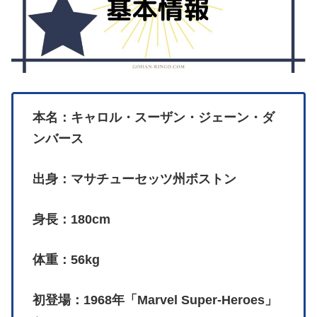
本名：キャロル・スーザン・ジェーン・ダ
ンバース
出身：マサチューセッツ州ボストン
身長：180cm
体重：56kg
初登場：1968年「Marvel Super-Heroes」