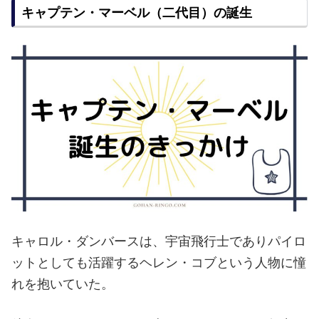
キャプテン・マーベル（二代目）の誕生
キャロル・ダンバースは、宇宙飛行士でありパイロ
ットとしても活躍するヘレン・コブという人物に憧
れを抱いていた。