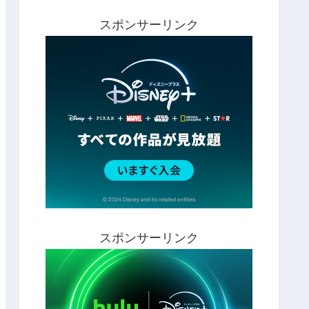
スポンサーリンク
スポンサーリンク