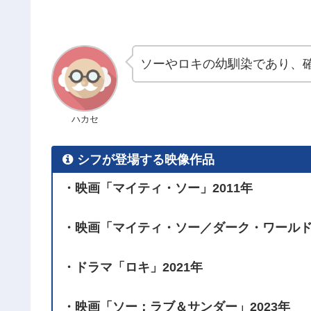
ソーやロキの幼馴染であり、
ハカセ
シフが登場する映像作品
・映画「マイティ・ソー」2011年
・映画「マイティ・ソー／ダーク・ワールド」
・ドラマ「ロキ」2021年
・映画「ソー：ラブ＆サンダー」2023年