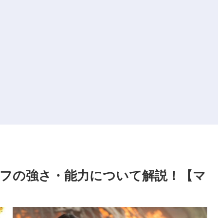
フの強さ・能力について解説！【マ