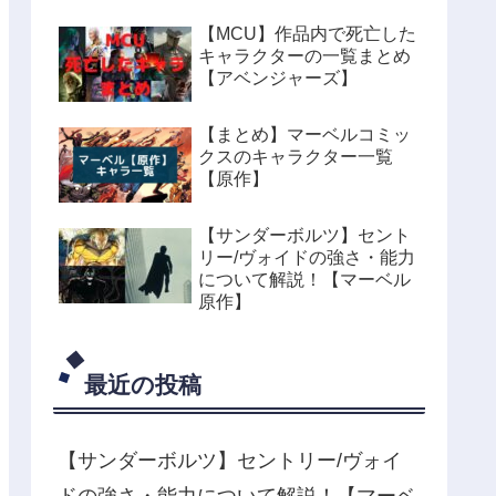
【MCU】作品内で死亡した
キャラクターの一覧まとめ
【アベンジャーズ】
【まとめ】マーベルコミッ
クスのキャラクター一覧
【原作】
【サンダーボルツ】セント
リー/ヴォイドの強さ・能力
について解説！【マーベル
原作】
最近の投稿
【サンダーボルツ】セントリー/ヴォイ