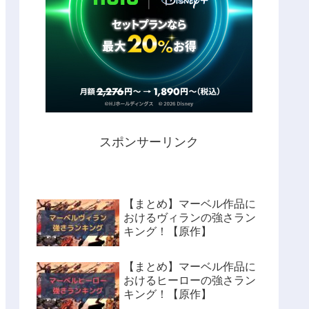
スポンサーリンク
【まとめ】マーベル作品に
おけるヴィランの強さラン
キング！【原作】
【まとめ】マーベル作品に
おけるヒーローの強さラン
キング！【原作】