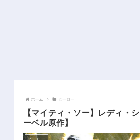
ホーム
ヒーロー
【マイティ・ソー】レディ・シ
ーベル原作】
ヒーロー