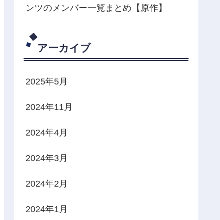
ンツのメンバー一覧まとめ【原作】
アーカイブ
2025年5月
2024年11月
2024年4月
2024年3月
2024年2月
2024年1月