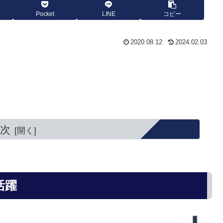
Pocket
LINE
コピー
2020.08.12
2024.02.03
次
活躍