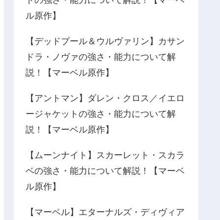
ドの強さ・能力について解説！【マーベ
ル原作】
【デッドプール＆ウルヴァリン】カサン
ドラ・ノヴァの強さ・能力について解
説！【マーベル原作】
【アントマン】ダレン・クロス／イエロ
ージャケットの強さ・能力について解
説！【マーベル原作】
【ムーンナイト】スカーレット・スカラ
ベの強さ・能力について解説！【マーベ
ル原作】
【マーベル】エターナルズ・ディヴィア