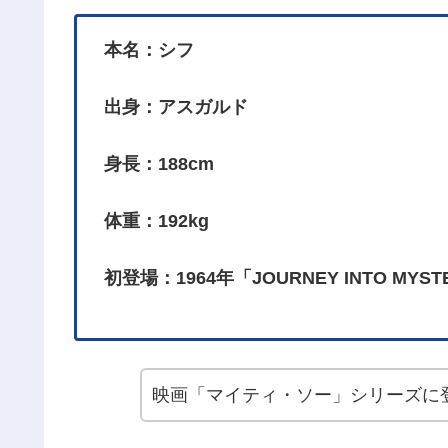
本名：シフ
出身：アスガルド
身長：188cm
体重：192kg
初登場：1964年「JOURNEY INTO MYST
映画「マイティ・ソー」シリーズに