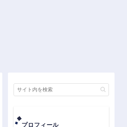
プロフィール