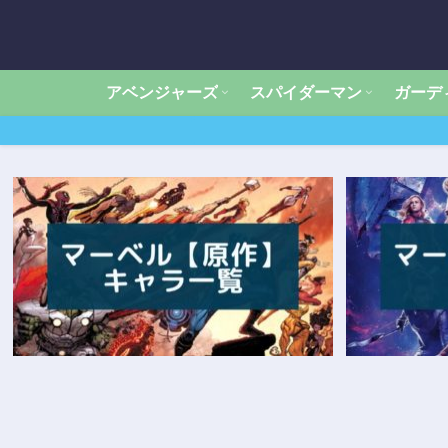
アベンジャーズ
スパイダーマン
ガーデ