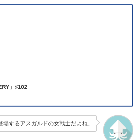
ERY」♯102
登場するアスガルドの女戦士だよね。