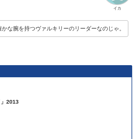
イカ
確かな腕を持つヴァルキリーのリーダーなのじゃ。
2013