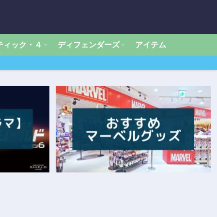
ティック・４
ディフェンダーズ
アイテム