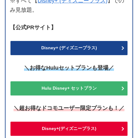
※すべて【
Disney+ (ディズニープラス)
】での
み見放題。
【公式PRサイト】
Disney+ (ディズニープラス)
＼お得なHuluセットプランも登場／
Hulu Disney+ セットプラン
＼超お得なドコモユーザー限定プランも！／
Disney+(ディズニープラス)