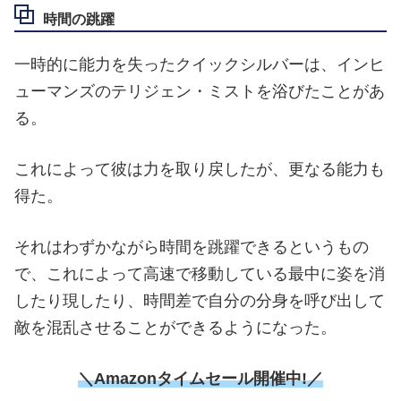
時間の跳躍
一時的に能力を失ったクイックシルバーは、インヒ
ューマンズのテリジェン・ミストを浴びたことがあ
る。
これによって彼は力を取り戻したが、更なる能力も
得た。
それはわずかながら時間を跳躍できるというもの
で、これによって高速で移動している最中に姿を消
したり現したり、時間差で自分の分身を呼び出して
敵を混乱させることができるようになった。
＼Amazonタイムセール開催中!／