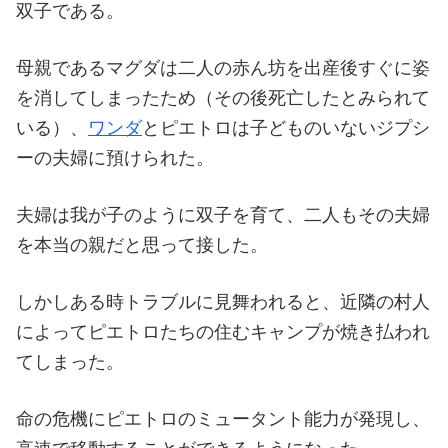
双子である。
母親であるマグダは二人の赤ん坊を出産後すぐに姿
を消してしまったため（その後死亡したとみられて
いる）、
ワンダ
とピエトロは子どものいないジプシ
ーの夫婦に預けられた。
夫婦は我が子のように双子を育て、二人もその夫婦
を本当の親だと思って接した。
しかしある時トラブルに見舞われると、近隣の村人
によってピエトロたちの住むキャンプが焼き払われ
てしまった。
命の危機にピエトロのミュータント能力が発現し、