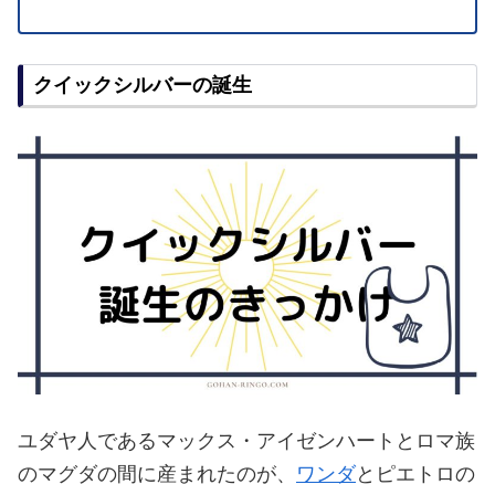
クイックシルバーの誕生
ユダヤ人であるマックス・アイゼンハートとロマ族
のマグダの間に産まれたのが、
ワンダ
とピエトロの