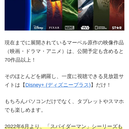
現在までに展開されているマーベル原作の映像作品
（映画・ドラマ・アニメ）は、公開予定も含めると
70作品以上！
そのほとんどを網羅し、一度に視聴できる見放題サ
イトは【
Disney+ (ディズニープラス)
】だけ！
もちろんパソコンだけでなく、タブレットやスマホ
でも楽しめます。
2022年6月より、「スパイダーマン」シーリーズも