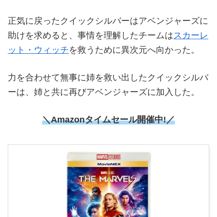
正気に戻ったクイックシルバーはアベンジャーズに
助けを求めると、事情を理解したチームは
スカーレ
ット・ウィッチ
を救うために異次元へ向かった。
力を合わせて無事に姉を救い出したクイックシルバ
ーは、姉と共に再びアベンジャーズに加入した。
＼Amazonタイムセール開催中!／