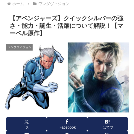
ホーム
ワンダヴィジョン
【アベンジャーズ】クイックシルバーの強
さ・能力・誕生・活躍について解説！【マ
ーベル原作】
ワンダヴィジョン
X
Facebook
はてブ