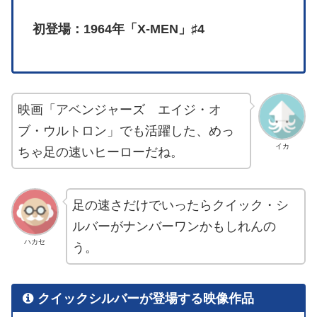
初登場：1964年「X-MEN」♯4
映画「アベンジャーズ エイジ・オ
ブ・ウルトロン」でも活躍した、めっ
イカ
ちゃ足の速いヒーローだね。
足の速さだけでいったらクイック・シ
ルバーがナンバーワンかもしれんの
ハカセ
う。
クイックシルバーが登場する映像作品