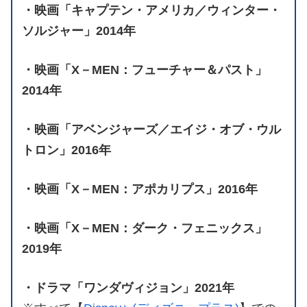
・映画「キャプテン・アメリカ／ウィンター・
ソルジャー」2014年
・映画「X－MEN：フューチャー＆パスト」
2014年
・映画「アベンジャーズ／エイジ・オブ・ウル
トロン」2016年
・映画「X－MEN：アポカリプス」2016年
・映画「X－MEN：ダーク・フェニックス」
2019年
・ドラマ「ワンダヴィジョン」2021年