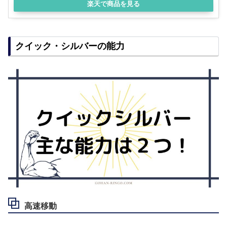
楽天で商品を見る
クイック・シルバーの能力
高速移動