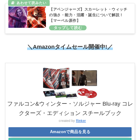
【アベンジャーズ】スカーレット・ウィッチ
の強さ・能力・活躍・誕生について解説！
【マーベル原作】
＼Amazonタイムセール
開催中!／
ファルコン&ウィンター・ソルジャー Blu-ray コレ
クターズ・エディション スチールブック
created by
Rinker
Amazonで商品を見る