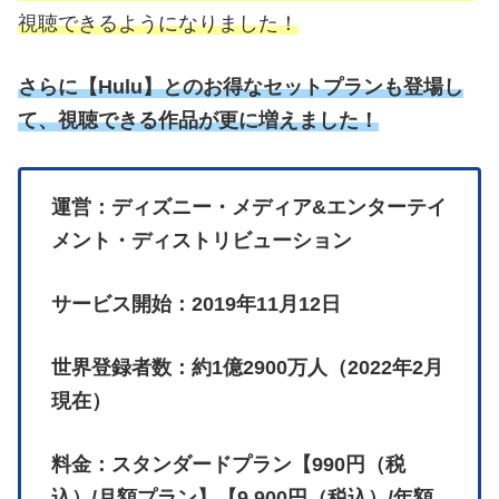
視聴できるようになりました！
さらに
【
Hulu】とのお得なセットプランも登場し
て、視聴できる作品が更に増えました！
運営：ディズニー・メディア&エンターテイ
メント・ディストリビューション
サービス開始：2019年11月12日
世界登録者数：約1億2900万人（2022年2月
現在）
料金：スタンダードプラン【990円（税
込）/月額プラン】【9,900円（税込）/年額