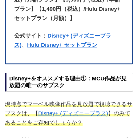
プラン
】【
1,490円（税込）/Hulu Disney+
セットプラン（月額）】
公式サイト：
Disney+ (ディズニープラ
ス)
、
Hulu Disney+ セットプラン
Disney+をオススメする理由①：MCU作品が見
放題の唯一のサブスク
現時点でマーベル映像作品を見放題で視聴できるサ
ブスクは、【
Disney+ (ディズニープラス)
】のみで
あることをご存知でしょうか？