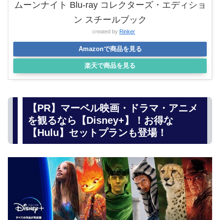
ムーンナイト Blu-ray コレクターズ・エディショ
ン スチールブック
created by
Rinker
Amazonで商品を見る
楽天で商品を見る
【PR】マーベル映画・ドラマ・アニメ
を観るなら【Disney+】！お得な
【Hulu】セットプランも登場！