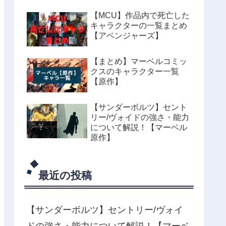
【MCU】作品内で死亡した
キャラクターの一覧まとめ
【アベンジャーズ】
【まとめ】マーベルコミッ
クスのキャラクター一覧
【原作】
【サンダーボルツ】セント
リー/ヴォイドの強さ・能力
について解説！【マーベル
原作】
最近の投稿
【サンダーボルツ】セントリー/ヴォイ