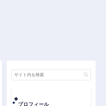
プロフィール