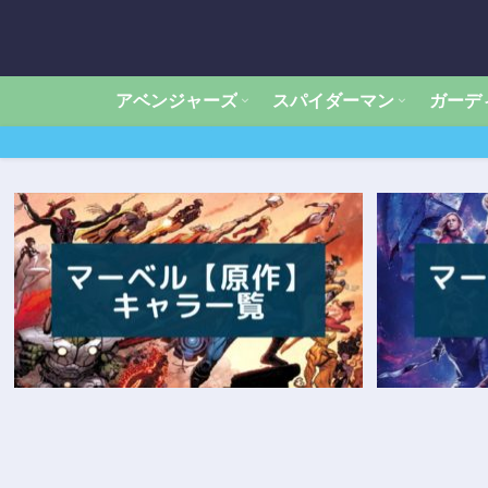
アベンジャーズ
スパイダーマン
ガーデ