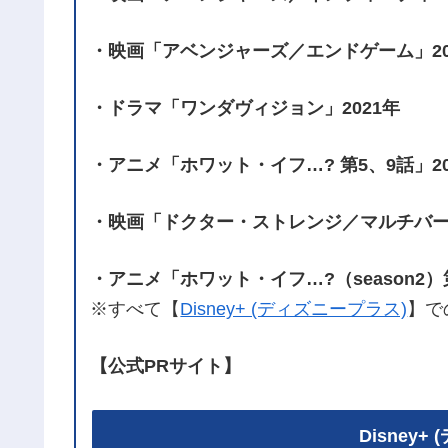
・映画「アベンジャーズ／エンドゲーム」20
・ドラマ「ワンダヴィジョン」2021年
・アニメ「ホワット・イフ…? 第5、9話」20
・映画「ドクター・ストレンジ／マルチバー
・アニメ「ホワット・イフ…?（season2）第
※すべて【
Disney+ (ディズニープラス)
】で
【公式PRサイト】
Disney