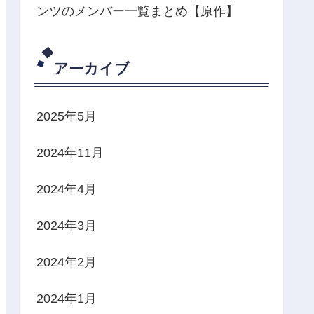
ンツのメンバー一覧まとめ【原作】
アーカイブ
2025年5月
2024年11月
2024年4月
2024年3月
2024年2月
2024年1月