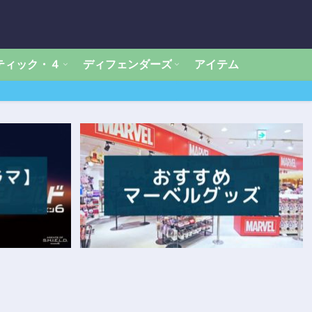
ティック・４
ディフェンダーズ
アイテム