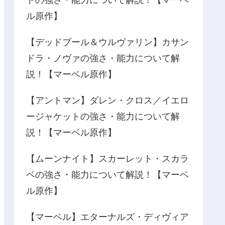
ドの強さ・能力について解説！【マーベ
ル原作】
【デッドプール＆ウルヴァリン】カサン
ドラ・ノヴァの強さ・能力について解
説！【マーベル原作】
【アントマン】ダレン・クロス／イエロ
ージャケットの強さ・能力について解
説！【マーベル原作】
【ムーンナイト】スカーレット・スカラ
ベの強さ・能力について解説！【マーベ
ル原作】
【マーベル】エターナルズ・ディヴィア