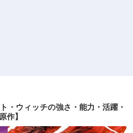
ト・ウィッチの強さ・能力・活躍・
原作】