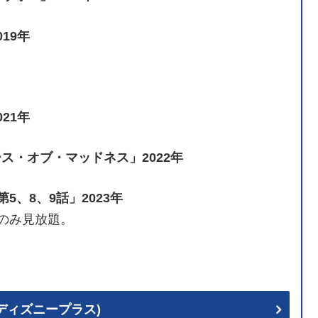
19年
21年
ス・オブ・マッドネス」2022年
5、8、9話」2023年
のみ見放題。
+ (ディズニープラス)