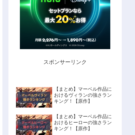
スポンサーリンク
【まとめ】マーベル作品に
おけるヴィランの強さラン
キング！【原作】
【まとめ】マーベル作品に
おけるヒーローの強さラン
キング！【原作】