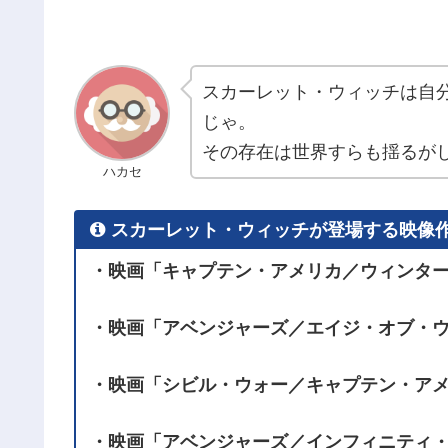
スカーレット・ウィッチは自
じゃ。
その存在は世界すらも揺るが
ハカセ
スカーレット・ウィッチが登場する映像
・映画「キャプテン・アメリカ／ウィンター・
・映画「アベンジャーズ／エイジ・オブ・ウル
・映画「シビル・ウォー／キャプテン・アメリ
・映画「アベンジャーズ／インフィニティ・ウ