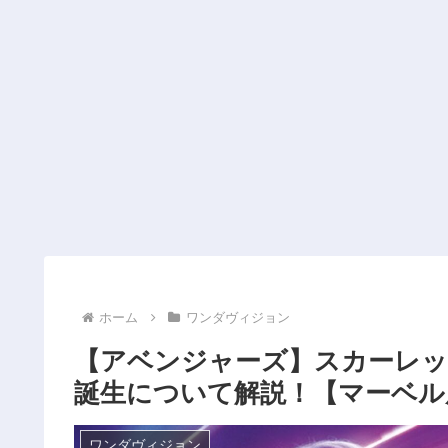
ホーム
ワンダヴィジョン
【アベンジャーズ】スカーレッ
誕生について解説！【マーベル
ワンダヴィジョン