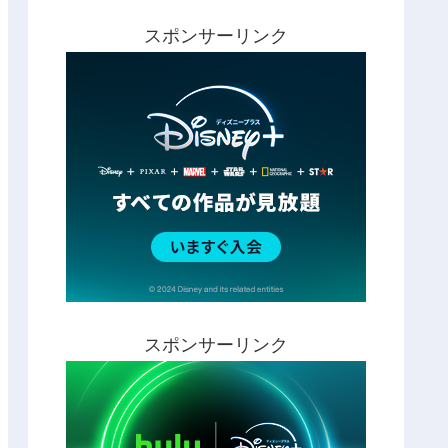
スポンサーリンク
スポンサーリンク