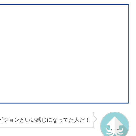
ビジョンといい感じになってた人だ！