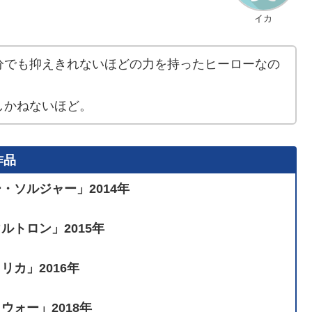
イカ
分でも抑えきれないほどの力を持ったヒーローなの
しかねないほど。
作品
ソルジャー」2014年
トロン」2015年
カ」2016年
ォー」2018年