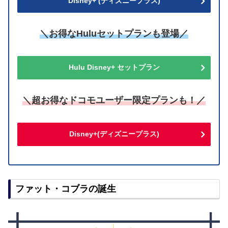
Disney+ (ディズニープラス)
＼お得なHuluセットプランも登場／
Hulu Disney+ セットプラン
＼超お得なドコモユーザー限定プランも！／
Disney+(ディズニープラス)
ファット・コブラの誕生