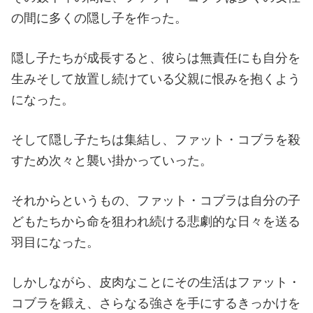
の間に多くの隠し子を作った。
隠し子たちが成長すると、彼らは無責任にも自分を
生みそして放置し続けている父親に恨みを抱くよう
になった。
そして隠し子たちは集結し、ファット・コブラを殺
すため次々と襲い掛かっていった。
それからというもの、ファット・コブラは自分の子
どもたちから命を狙われ続ける悲劇的な日々を送る
羽目になった。
しかしながら、皮肉なことにその生活はファット・
コブラを鍛え、さらなる強さを手にするきっかけを