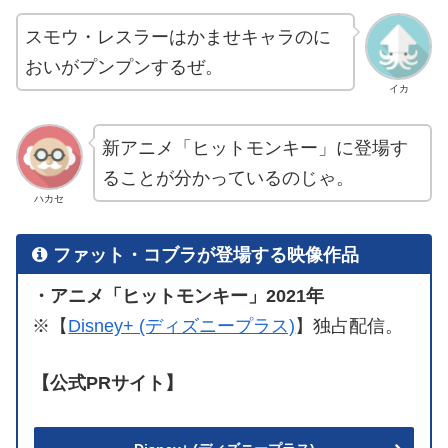
スモウ・レスラーはかませキャラのに
おいがプンプンするぜ。
イカ
新アニメ「ヒットモンキー」に登場す
ることが分かっているのじゃ。
ハカセ
ファット・コブラが登場する映像作品
・アニメ「ヒットモンキー」2021年
※【
Disney+ (ディズニープラス)
】独占配信。
【公式PRサイト】