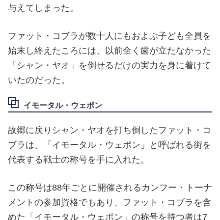
与えてしまった。
ファット・コブラが数十人にもおよぶ子ども全員を
始末し終えたころには、以前全く歯が立たなかった
「シャン・ヤオ」を倒せるだけの実力を身に着けて
いたのだった。
イモータル・ウェポン
故郷に戻りシャン・ヤオを打ち倒したファット・コ
ブラは、「イモータル・ウェポン」と呼ばれる街を
代表する戦士の称号を手に入れた。
この称号は88年ごとに開催されるカンフー・トーナ
メントの参加資格でもあり、ファット・コブラを含
めた「イモータル・ウェポン」の称号を持つ者は7