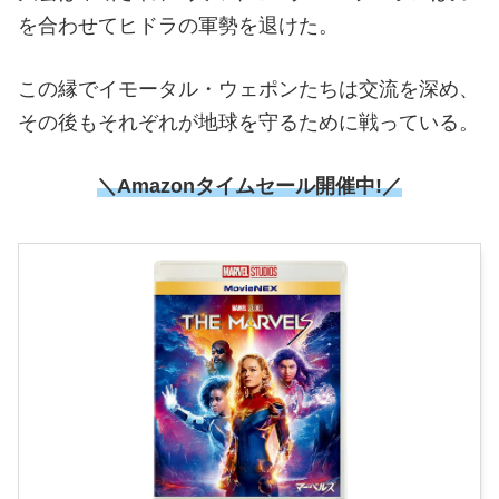
を合わせてヒドラの軍勢を退けた。
この縁でイモータル・ウェポンたちは交流を深め、
その後もそれぞれが地球を守るために戦っている。
＼Amazonタイムセール開催中!／