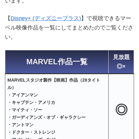
います。
【
Disney+ (ディズニープラス)
】で視聴できるマー
ベル映像作品を一覧にしてまとめたのでご覧くださ
い。
見放題
MARVEL作品一覧
◎×
MARVELスタジオ製作【映画】作品（28タイト
ル）
・アイアンマン
・キャプテン・アメリカ
◎
・マイティ・ソー
・ガーディアンズ・オブ・ギャラクシー
・アントマン
・ドクター・ストレンジ