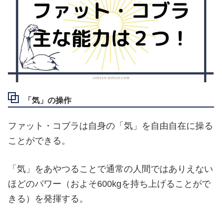
「気」の操作
ファット・コブラは自身の「気」を自由自在に操る
ことができる。
「気」をあやつることで通常の人間ではありえない
ほどのパワー（およそ600kgを持ち上げることがで
きる）を発揮する。