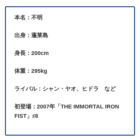
本名：不明
出身：蓬莱島
身長：200cm
体重：295kg
ライバル：シャン・ヤオ、ヒドラ など
初登場：2007年「THE IMMORTAL IRON
FIST」♯8