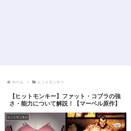
ホーム
ヒットモンキー
【ヒットモンキー】ファット・コブラの強
さ・能力について解説！【マーベル原作】
ヒットモンキー