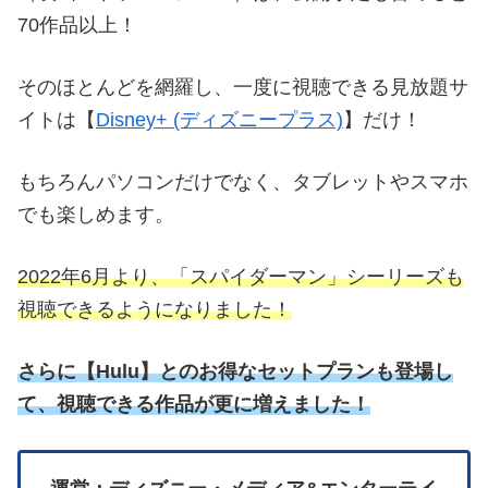
70作品以上！
そのほとんどを網羅し、一度に視聴できる見放題サ
イトは【
Disney+ (ディズニープラス)
】だけ！
もちろんパソコンだけでなく、タブレットやスマホ
でも楽しめます。
2022年6月より、「スパイダーマン」シーリーズも
視聴できるようになりました！
さらに
【
Hulu】とのお得なセットプランも登場し
て、視聴できる作品が更に増えました！