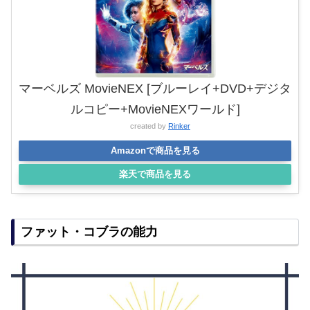
マーベルズ MovieNEX [ブルーレイ+DVD+デジタ
ルコピー+MovieNEXワールド]
created by
Rinker
Amazonで商品を見る
楽天で商品を見る
ファット・コブラの能力