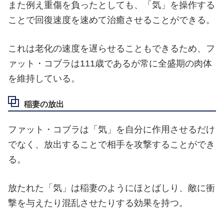
また例え重傷を負ったとしても、「気」を操作する
ことで回復速度を速めて治癒させることができる。
これは老化の速度を遅らせることもできるため、フ
ァット・コブラは111歳であるが常に全盛期の肉体
を維持している。
稲妻の放出
ファット・コブラは「気」を自分に作用させるだけ
でなく、放出することで相手を攻撃することができ
る。
放たれた「気」は稲妻のようにほとばしり、敵に衝
撃を与えたり混乱させたりする効果を持つ。