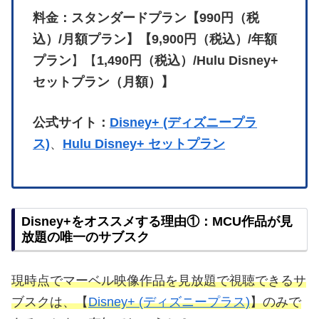
料金：スタンダードプラン【990円（税
込）/月額プラン】【9,900円（税込）/年額
プラン
】【
1,490円（税込）/Hulu Disney+
セットプラン（月額）】
公式サイト：
Disney+ (ディズニープラ
ス)
、
Hulu Disney+ セットプラン
Disney+をオススメする理由①：MCU作品が見
放題の唯一のサブスク
現時点でマーベル映像作品を見放題で視聴できるサ
ブスクは、【
Disney+ (ディズニープラス)
】のみで