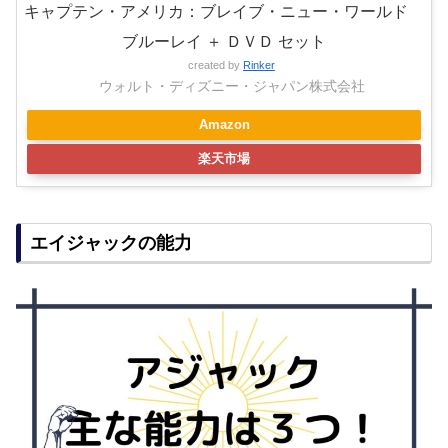
キャプテン・アメリカ：ブレイブ・ニュー・ワールド
ブルーレイ ＋ ＤＶＤ セット
created by
Rinker
ウォルト・ディズニー・ジャパン株式会社
Amazon
楽天市場
エイジャックの能力