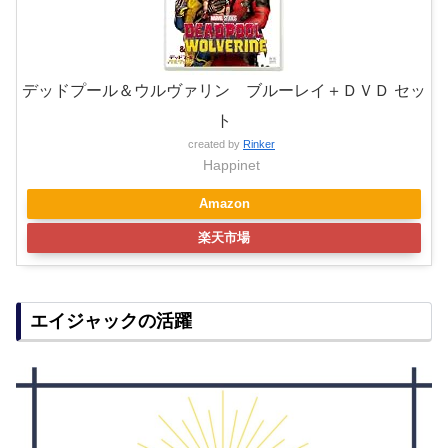
デッドプール＆ウルヴァリン ブルーレイ＋ＤＶＤ セッ
ト
created by
Rinker
Happinet
Amazon
楽天市場
エイジャックの活躍