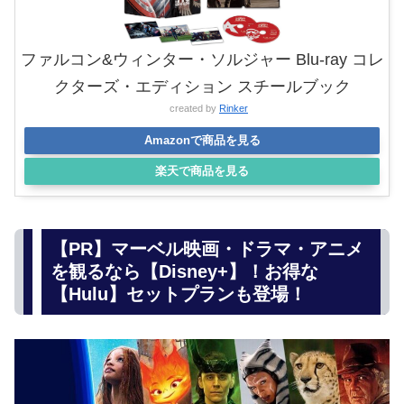
ファルコン&ウィンター・ソルジャー Blu-ray コレ
クターズ・エディション スチールブック
created by
Rinker
Amazonで商品を見る
楽天で商品を見る
【PR】マーベル映画・ドラマ・アニメ
を観るなら【Disney+】！お得な
【Hulu】セットプランも登場！