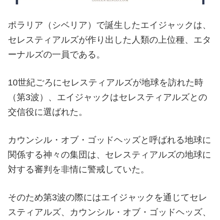
ポラリア（シベリア）で誕生したエイジャックは、
セレスティアルズが作り出した人類の上位種、エタ
ーナルズの一員である。
10世紀ごろにセレスティアルズが地球を訪れた時
（第3波）、エイジャックはセレスティアルズとの
交信役に選ばれた。
カウンシル・オブ・ゴッドヘッズと呼ばれる地球に
関係する神々の集団は、セレスティアルズの地球に
対する審判を非情に警戒していた。
そのため第3波の際にはエイジャックを通じてセレ
スティアルズ、カウンシル・オブ・ゴッドヘッズ、