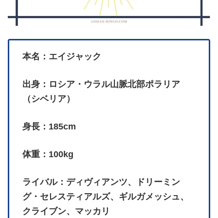
本名：エイジャック
出身：ロシア・ウラル山脈北部ポラリア
（シベリア）
身長：185cm
体重：100kg
ライバル：ディヴィアンツ、ドリーミン
グ・セレスティアルズ、ギルガメッシュ、
クライブン、マッカリ