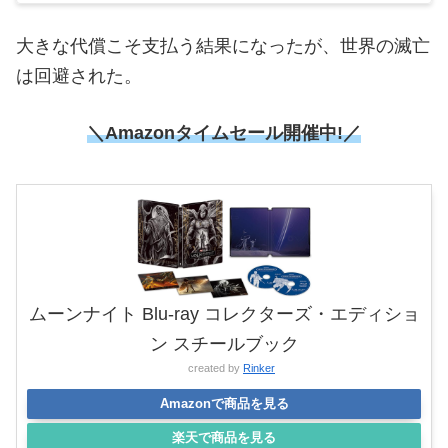
大きな代償こそ支払う結果になったが、世界の滅亡
は回避された。
＼Amazonタイムセール開催中!／
ムーンナイト Blu-ray コレクターズ・エディショ
ン スチールブック
created by
Rinker
Amazonで商品を見る
楽天で商品を見る