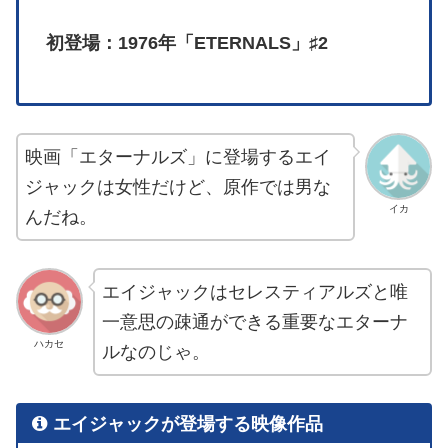
初登場：1976年「ETERNALS」♯2
映画「エターナルズ」に登場するエイ
ジャックは女性だけど、原作では男な
イカ
んだね。
エイジャックはセレスティアルズと唯
一意思の疎通ができる重要なエターナ
ハカセ
ルなのじゃ。
エイジャックが登場する映像作品