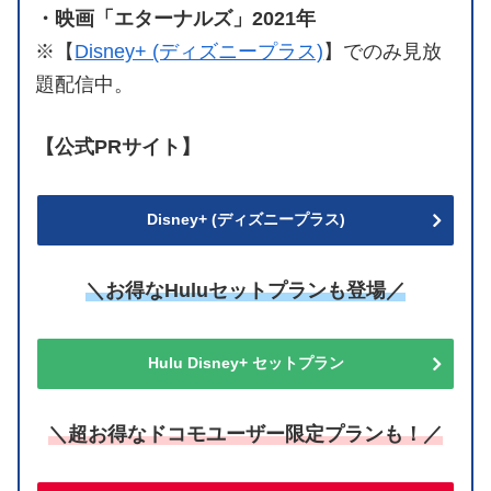
・映画「エターナルズ」2021年
※【
Disney+ (ディズニープラス)
】でのみ見放
題配信中。
【公式PRサイト】
Disney+ (ディズニープラス)
＼お得なHuluセットプランも登場／
Hulu Disney+ セットプラン
＼超お得なドコモユーザー限定プランも！／