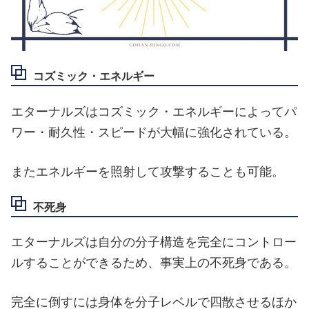
コズミック・エネルギー
エターナルズはコズミック・エネルギーによってパ
ワー・耐久性・スピードが大幅に強化されている。
またエネルギーを照射して攻撃することも可能。
不死身
エターナルズは自分の分子構造を完全にコントロー
ルすることができるため、事実上の不死身である。
完全に倒すには身体を分子レベルで四散させるほか