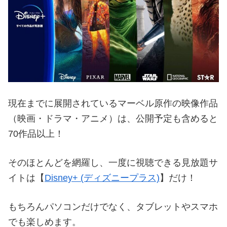
現在までに展開されているマーベル原作の映像作品
（映画・ドラマ・アニメ）は、公開予定も含めると
70作品以上！
そのほとんどを網羅し、一度に視聴できる見放題サ
イトは【
Disney+ (ディズニープラス)
】だけ！
もちろんパソコンだけでなく、タブレットやスマホ
でも楽しめます。