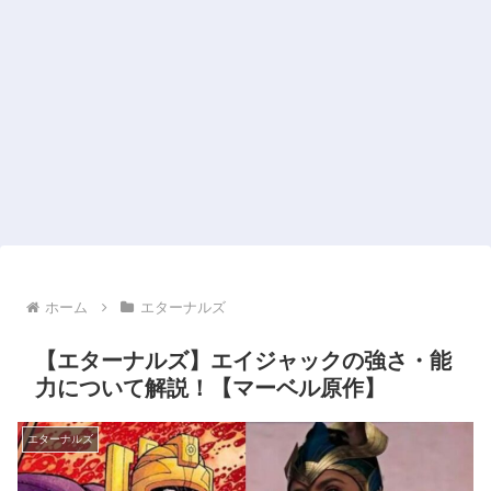
ホーム
エターナルズ
【エターナルズ】エイジャックの強さ・能
力について解説！【マーベル原作】
エターナルズ