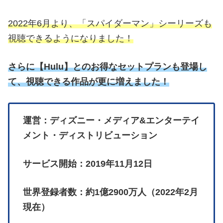
2022年6月より、「スパイダーマン」シーリーズも
視聴できるようになりました！
さらに
【
Hulu】とのお得なセットプランも登場し
て、視聴できる作品が更に増えました！
運営：ディズニー・メディア&エンターテイ
メント・ディストリビューション
サービス開始：2019年11月12日
世界登録者数：約1億2900万人（2022年2月
現在）