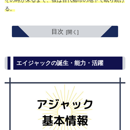
その時が来るまで、彼は古代都市の地下で眠り続け
る。
目次
エイジャックの誕生・能力・活躍