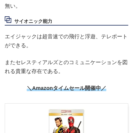
無い。
サイオニック能力
エイジャックは超音速での飛行と浮遊、テレポート
ができる。
またセレスティアルズとのコミュニケーションを図
れる貴重な存在である。
＼
Amazonタイムセール開催中
／