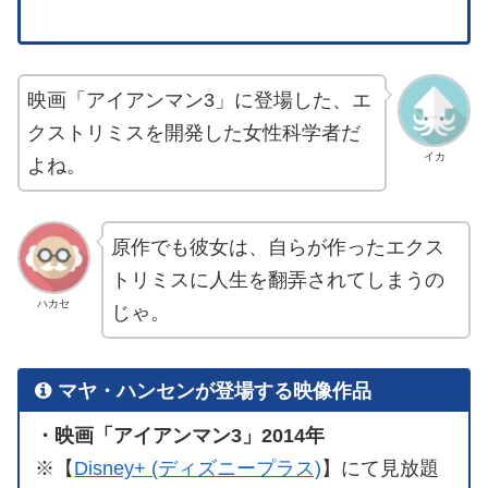
映画「アイアンマン3」に登場した、エ
クストリミスを開発した女性科学者だ
イカ
よね。
原作でも彼女は、自らが作ったエクス
トリミスに人生を翻弄されてしまうの
ハカセ
じゃ。
マヤ・ハンセンが登場する映像作品
・映画「アイアンマン3」2014年
※【
Disney+ (ディズニープラス)
】にて見放題