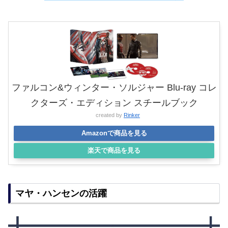
ファルコン&ウィンター・ソルジャー Blu-ray コレ
クターズ・エディション スチールブック
created by
Rinker
Amazonで商品を見る
楽天で商品を見る
マヤ・ハンセンの活躍