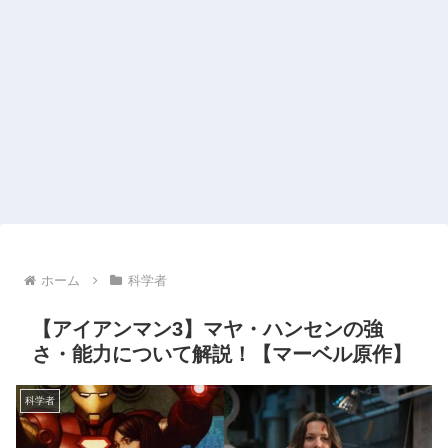
ホーム
科学者
【アイアンマン3】マヤ・ハンセンの強
さ・能力について解説！【マーベル原作】
科学者