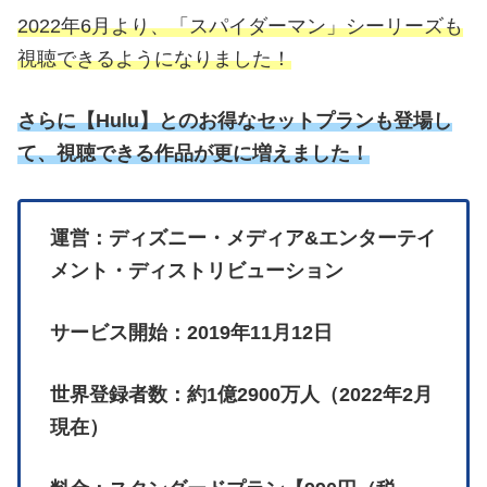
2022年6月より、「スパイダーマン」シーリーズも
視聴できるようになりました！
さらに
【
Hulu】とのお得なセットプランも登場し
て、視聴できる作品が更に増えました！
運営：ディズニー・メディア&エンターテイ
メント・ディストリビューション
サービス開始：2019年11月12日
世界登録者数：約1億2900万人（2022年2月
現在）