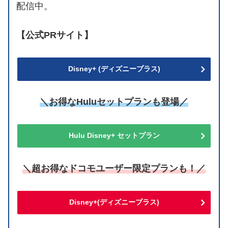
配信中。
【公式PRサイト】
Disney+ (ディズニープラス)
＼お得なHuluセットプランも登場／
Hulu Disney+ セットプラン
＼超お得なドコモユーザー限定プランも！／
Disney+(ディズニープラス)