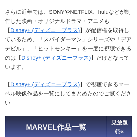
さらに近年では、SONYやNETFLIX、huluなどが制
作した映画・オリジナルドラマ・アニメも
【
Disney+ (ディズニープラス)
】が配信権を取得し
ているため、「スパイダーマン」シリーズや「デア
デビル」、「ヒットモンキー」を一度に視聴できる
のは【
Disney+ (ディズニープラス)
】だけとなって
います。
【
Disney+ (ディズニープラス)
】で視聴できるマー
ベル映像作品を一覧にしてまとめたのでご覧くださ
い。
見放題
MARVEL作品一覧
◎×