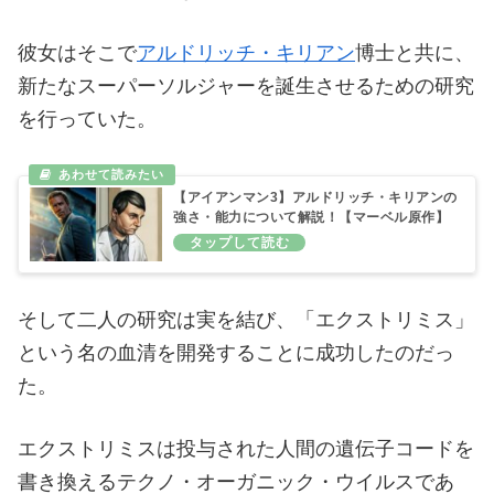
彼女はそこで
アルドリッチ・キリアン
博士と共に、
新たなスーパーソルジャーを誕生させるための研究
を行っていた。
【アイアンマン3】アルドリッチ・キリアンの
強さ・能力について解説！【マーベル原作】
そして二人の研究は実を結び、「エクストリミス」
という名の血清を開発することに成功したのだっ
た。
エクストリミスは投与された人間の遺伝子コードを
書き換えるテクノ・オーガニック・ウイルスであ