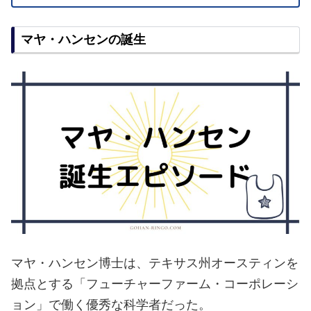
マヤ・ハンセンの誕生
マヤ・ハンセン博士は、テキサス州オースティンを
拠点とする「フューチャーファーム・コーポレーシ
ョン」で働く優秀な科学者だった。