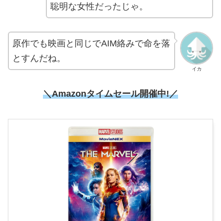
聡明な女性だったじゃ。
原作でも映画と同じでAIM絡みで命を落
とすんだね。
イカ
＼Amazonタイムセール開催中!／