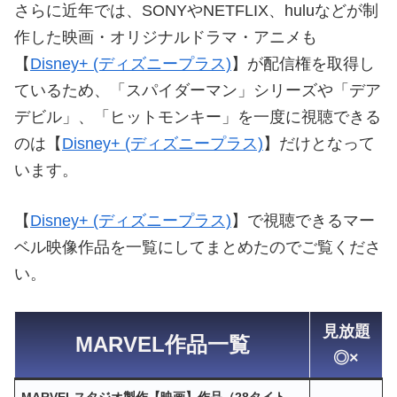
さらに近年では、SONYやNETFLIX、huluなどが制
作した映画・オリジナルドラマ・アニメも
【
Disney+ (ディズニープラス)
】が配信権を取得し
ているため、「スパイダーマン」シリーズや「デア
デビル」、「ヒットモンキー」を一度に視聴できる
のは【
Disney+ (ディズニープラス)
】だけとなって
います。
【
Disney+ (ディズニープラス)
】で視聴できるマー
ベル映像作品を一覧にしてまとめたのでご覧くださ
い。
見放題
MARVEL作品一覧
◎×