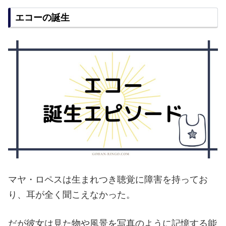
エコーの誕生
マヤ・ロペスは生まれつき聴覚に障害を持ってお
り、耳が全く聞こえなかった。
だが彼女は見た物や風景を写真のように記憶する能