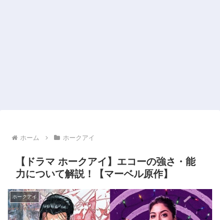
ホーム
ホークアイ
【ドラマ ホークアイ】エコーの強さ・能
力について解説！【マーベル原作】
ホークアイ