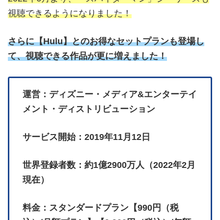
視聴できるようになりました！
さらに
【
Hulu】とのお得なセットプランも登場し
て、視聴できる作品が更に増えました！
運営：ディズニー・メディア&エンターテイ
メント・ディストリビューション
サービス開始：2019年11月12日
世界登録者数：約1億2900万人（2022年2月
現在）
料金：スタンダードプラン【990円（税