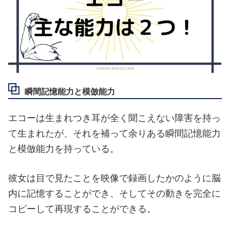
瞬間記憶能力と模倣能力
エコーは生まれつき耳が全く聞こえない障害を持っ
て生まれたが、それを補って余りある瞬間記憶能力
と模倣能力を持っている。
彼女は目で見たことを映像で録画したかのように脳
内に記憶することができ、そしてその動きを完全に
コピーして再現することができる。