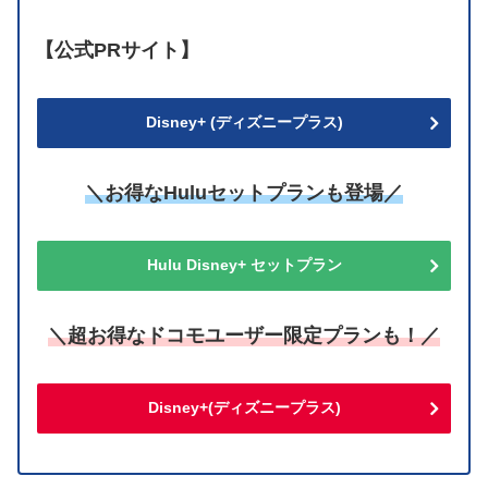
【公式PRサイト】
Disney+ (ディズニープラス)
＼お得なHuluセットプランも登場／
Hulu Disney+ セットプラン
＼超お得なドコモユーザー限定プランも！／
Disney+(ディズニープラス)