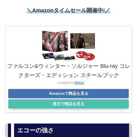
＼Amazonタイムセール
開催中!／
ファルコン&ウィンター・ソルジャー Blu-ray コレ
クターズ・エディション スチールブック
created by
Rinker
Amazonで商品を見る
楽天で商品を見る
エコーの強さ