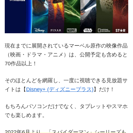
現在までに展開されているマーベル原作の映像作品
（映画・ドラマ・アニメ）は、公開予定も含めると
70作品以上！
そのほとんどを網羅し、一度に視聴できる見放題サ
イトは【
Disney+ (ディズニープラス)
】だけ！
もちろんパソコンだけでなく、タブレットやスマホ
でも楽しめます。
2022年6月より、「スパイダーマン」シーリーズも