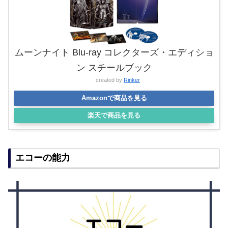
ムーンナイト Blu-ray コレクターズ・エディショ
ン スチールブック
created by
Rinker
Amazonで商品を見る
楽天で商品を見る
エコーの能力