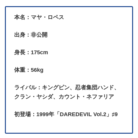
本名：マヤ・ロペス
出身：非公開
身長：175cm
体重：56kg
ライバル：キングピン、忍者集団ハンド、
クラン・ヤシダ、カウント・ネファリア
初登場：1999年「DAREDEVIL Vol.2」♯9