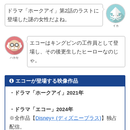
ドラマ「ホークアイ」第2話のラストに
登場した謎の女性だよね。
イカ
エコーはキングピンの工作員として登
場し、その後更生したヒーローなのじ
ハカセ
ゃ。
エコーが登場する映像作品
・ドラマ「ホークアイ」2021年
・ドラマ「エコー」2024年
※全作品【
Disney+ (ディズニープラス)
】独占
配信。