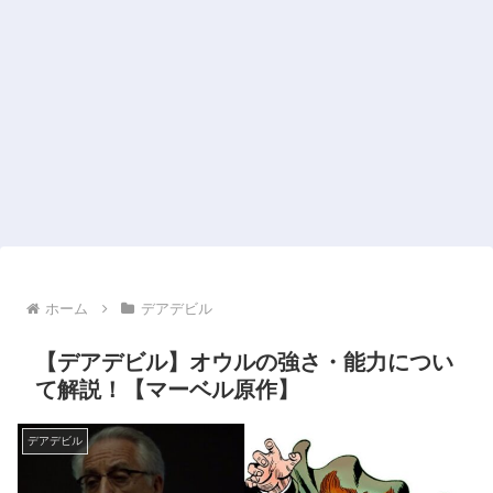
ホーム
デアデビル
【デアデビル】オウルの強さ・能力につい
て解説！【マーベル原作】
デアデビル