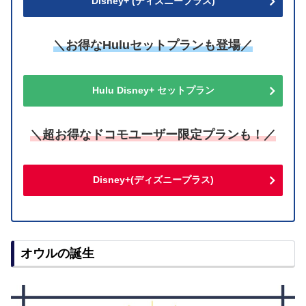
Disney+ (ディズニープラス)
＼お得なHuluセットプランも登場／
Hulu Disney+ セットプラン
＼超お得なドコモユーザー限定プランも！／
Disney+(ディズニープラス)
オウルの誕生