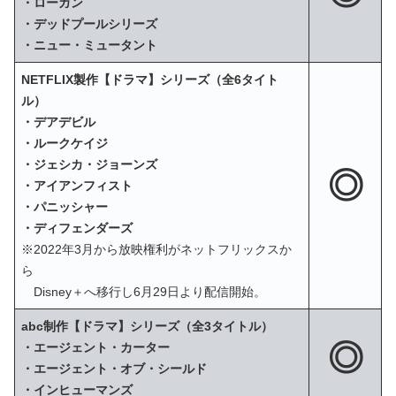
・ローガン
・デッドプールシリーズ
・ニュー・ミュータント
NETFLIX製作【ドラマ】シリーズ（全6タイト
ル）
・デアデビル
・ルークケイジ
・ジェシカ・ジョーンズ
◎
・アイアンフィスト
・パニッシャー
・ディフェンダーズ
※2022年3月から放映権利がネットフリックスか
ら
Disney＋へ移行し6月29日より配信開始。
abc制作【ドラマ】シリーズ（全3タイトル）
◎
・エージェント・カーター
・エージェント・オブ・シールド
・インヒューマンズ