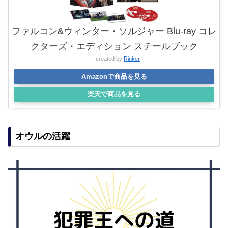
ファルコン&ウィンター・ソルジャー Blu-ray コレ
クターズ・エディション スチールブック
created by
Rinker
Amazonで商品を見る
楽天で商品を見る
オウルの活躍