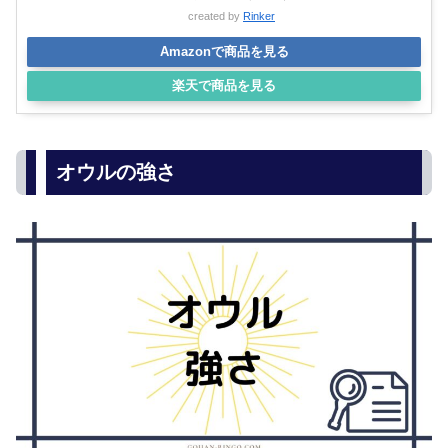
created by
Rinker
Amazonで商品を見る
楽天で商品を見る
オウルの強さ