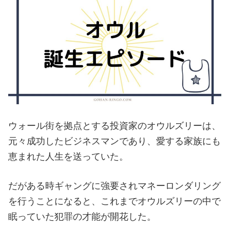
ウォール街を拠点とする投資家のオウルズリーは、
元々成功したビジネスマンであり、愛する家族にも
恵まれた人生を送っていた。
だがある時ギャングに強要されマネーロンダリング
を行うことになると、これまでオウルズリーの中で
眠っていた犯罪の才能が開花した。