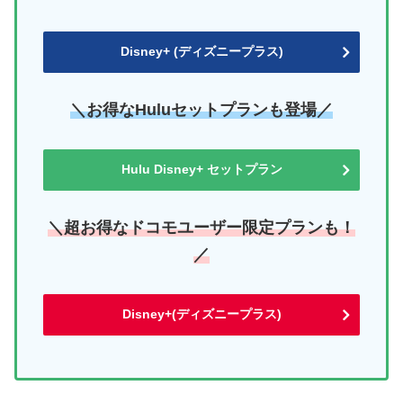
Disney+ (ディズニープラス)
＼お得なHuluセットプランも登場／
Hulu Disney+ セットプラン
＼超お得なドコモユーザー限定プランも！
／
Disney+(ディズニープラス)