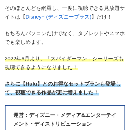
そのほとんどを網羅し、一度に視聴できる見放題サ
イトは【
Disney+ (ディズニープラス)
】だけ！
もちろんパソコンだけでなく、タブレットやスマホ
でも楽しめます。
2022年6月より、「スパイダーマン」シーリーズも
視聴できるようになりました！
さらに
【
Hulu】とのお得なセットプランも登場し
て、視聴できる作品が更に増えました！
運営：ディズニー・メディア&エンターテイ
メント・ディストリビューション