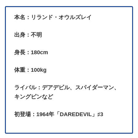
本名：リランド・オウルズレイ
出身：不明
身長：180cm
体重：100kg
ライバル：デアデビル、スパイダーマン、
キングピンなど
初登場：1964年「DAREDEVIL」♯3