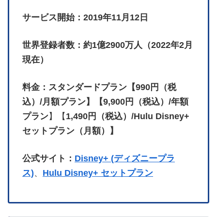
サービス開始：2019年11月12日
世界登録者数：約1億2900万人（2022年2月
現在）
料金：スタンダードプラン【990円（税
込）/月額プラン】【9,900円（税込）/年額
プラン
】【
1,490円（税込）/Hulu Disney+
セットプラン（月額）】
公式サイト：
Disney+ (ディズニープラ
ス)
、
Hulu Disney+ セットプラン