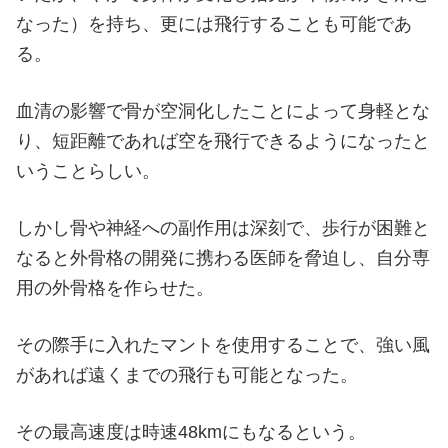
なった）を持ち、更には飛行することも可能であ
る。
血清の影響で骨が空洞化したことによって身軽とな
り、短距離であれば空を飛行できるようになったと
いうことらしい。
しかし骨や神経への副作用は深刻で、歩行が困難と
なると外骨格の開発に携わる医師を脅迫し、自分専
用の外骨格を作らせた。
その際手に入れたマントを使用することで、強い風
があれば遠くまでの飛行も可能となった。
その最高速度は時速48kmにもなるという。