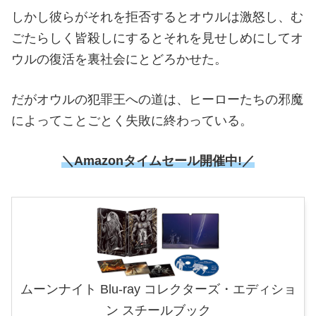
しかし彼らがそれを拒否するとオウルは激怒し、む
ごたらしく皆殺しにするとそれを見せしめにしてオ
ウルの復活を裏社会にとどろかせた。
だがオウルの犯罪王への道は、ヒーローたちの邪魔
によってことごとく失敗に終わっている。
＼Amazonタイムセール開催中!／
ムーンナイト Blu-ray コレクターズ・エディショ
ン スチールブック