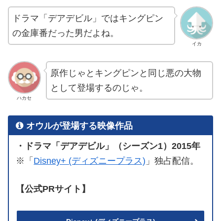
ドラマ「デアデビル」ではキングピン
の金庫番だった男だよね。
イカ
原作じゃとキングピンと同じ悪の大物
として登場するのじゃ。
ハカセ
オウルが登場する映像作品
・ドラマ「デアデビル」（シーズン1）2015年
※「
Disney+ (ディズニープラス)
」独占配信。
【公式PRサイト】