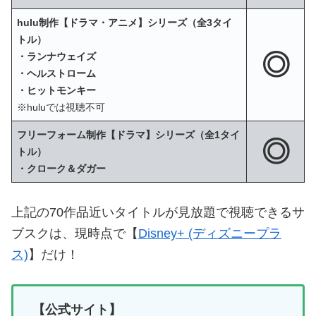
hulu制作【ドラマ・アニメ】シリーズ（全3タイ
トル）
◎
・ランナウェイズ
・ヘルストローム
・ヒットモンキー
※huluでは視聴不可
フリーフォーム制作【ドラマ】シリーズ（全1タイ
◎
トル）
・クローク＆ダガー
上記の70作品近いタイトルが見放題で視聴できるサ
ブスクは、現時点で【
Disney+ (ディズニープラ
ス)
】だけ！
【公式サイト】