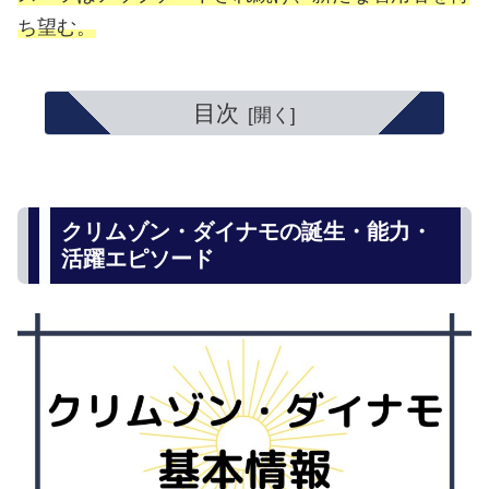
ち望む。
目次
クリムゾン・ダイナモの誕生・能力・
活躍エピソード