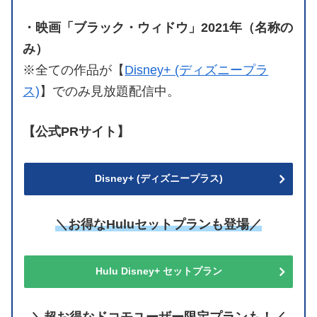
・映画「ブラック・ウィドウ」2021年（名称の
み）
※全ての作品が【
Disney+ (ディズニープラ
ス)
】でのみ見放題配信中。
【公式PRサイト】
Disney+ (ディズニープラス)
＼お得なHuluセットプランも登場／
Hulu Disney+ セットプラン