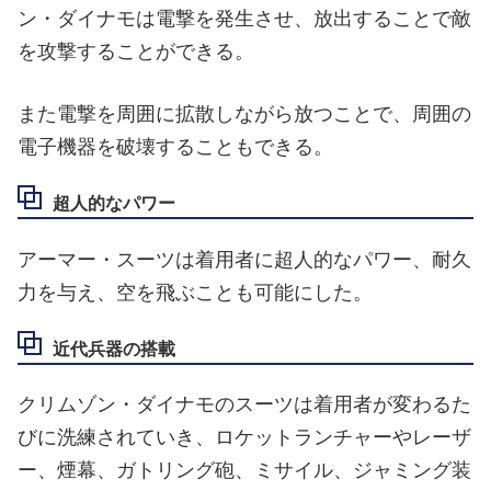
ン・ダイナモは電撃を発生させ、放出することで敵
を攻撃することができる。
また電撃を周囲に拡散しながら放つことで、周囲の
電子機器を破壊することもできる。
超人的なパワー
アーマー・スーツは着用者に超人的なパワー、耐久
力を与え、空を飛ぶことも可能にした。
近代兵器の搭載
クリムゾン・ダイナモのスーツは着用者が変わるた
びに洗練されていき、ロケットランチャーやレーザ
ー、煙幕、ガトリング砲、ミサイル、ジャミング装