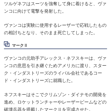
ツルゲネフはスーツを強奪して身に着けると、ヴァ
ンコに向けて電撃を発射した。
ヴァンコは実験に使用するレーザーで応戦したもの
の相討ちとなり、そのまま死亡してしまった。
マークⅡ
ヴァンコの元助手アレックス・ネフスキーは、ヴァ
ンコの意思を引き継ぐためアメリカに渡り、スター
ク・インダストリーズのライバル会社であるコー
ド・インダストリーズに就職した。
ネフスキーはそこでクリムゾン・ダイナモの開発を
進め、ロケットランチャーやレーザービームなどの
破壊兵器を搭載したマークⅡを完成させた。