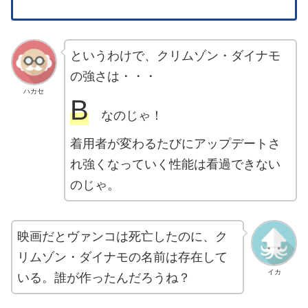
というわけで、クリムゾン・ダイナモ
の強さは・・・
ハカセ
B
なのじゃ！
着用者が変わるたびにアップデートさ
れ強くなっていく性能は看過できない
のじゃ。
映画だとヴァンコは死亡したのに、ク
リムゾン・ダイナモの名前は存在して
イカ
いる。誰が作ったんだろうね？