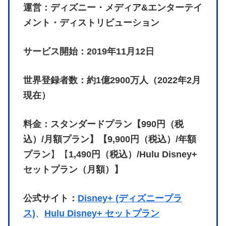
運営：ディズニー・メディア&エンターテイ
メント・ディストリビューション
サービス開始：2019年11月12日
世界登録者数：約1億2900万人（2022年2月
現在）
料金：スタンダードプラン【990円（税
込）/月額プラン】【9,900円（税込）/年額
プラン
】【
1,490円（税込）/Hulu Disney+
セットプラン（月額）】
公式サイト：
Disney+ (ディズニープラ
ス)
、
Hulu Disney+ セットプラン