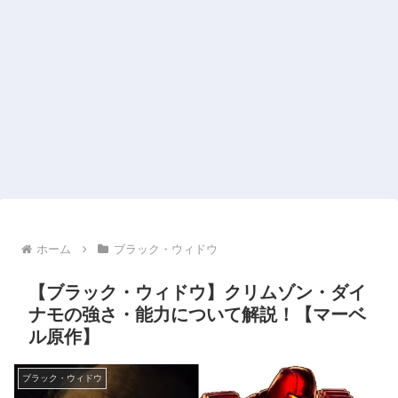
ホーム
ブラック・ウィドウ
【ブラック・ウィドウ】クリムゾン・ダイ
ナモの強さ・能力について解説！【マーベ
ル原作】
ブラック・ウィドウ