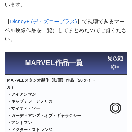
います。
【
Disney+ (ディズニープラス)
】で視聴できるマー
ベル映像作品を一覧にしてまとめたのでご覧くださ
い。
見放題
MARVEL作品一覧
◎×
MARVELスタジオ製作【映画】作品（28タイト
ル）
・アイアンマン
・キャプテン・アメリカ
◎
・マイティ・ソー
・ガーディアンズ・オブ・ギャラクシー
・アントマン
・ドクター・ストレンジ