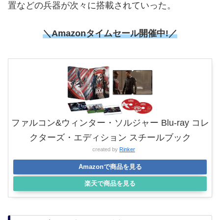
置などの兵器が次々に搭載されていった。
＼Amazonタイムセール
開催中!／
ファルコン&ウィンター・ソルジャー Blu-ray コレ
クターズ・エディション スチールブック
created by
Rinker
Amazonで商品を見る
楽天で商品を見る