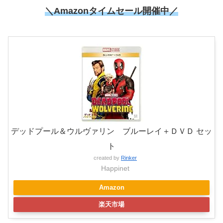
＼
Amazonタイムセール開催中
／
デッドプール＆ウルヴァリン ブルーレイ＋ＤＶＤ セッ
ト
created by
Rinker
Happinet
Amazon
楽天市場