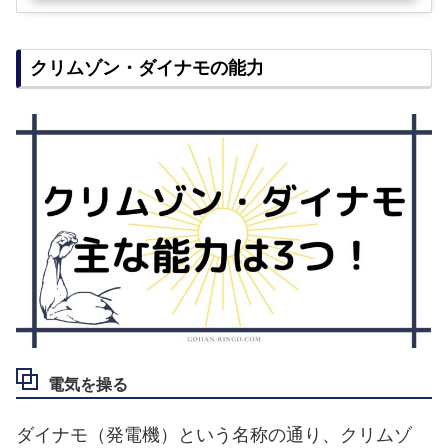
クリムゾン・ダイナモの能力
電気を操る
ダイナモ（発電機）という名称の通り、クリムゾ