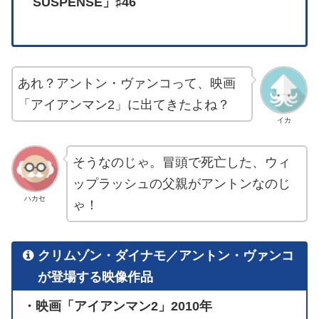
SUSPENSE」♯46
あれ？アントン・ヴァンコって、映画
「アイアンマン2」に出てきたよね？
イカ
そうなのじゃ。冒頭で死亡した、ウィ
ップラッシュの父親がアントンなのじ
ハカセ
ゃ！
クリムゾン・ダイナモ／アントン・ヴァンコ
が登場する映像作品
・映画「アイアンマン2」2010年