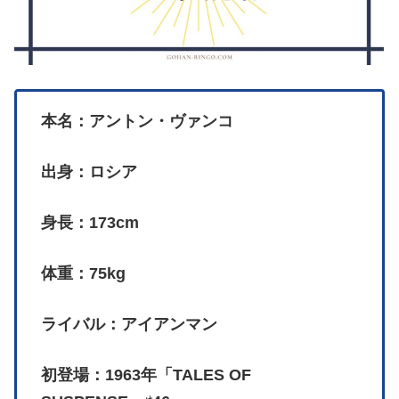
本名：アントン・ヴァンコ
出身：ロシア
身長：173cm
体重：75kg
ライバル：アイアンマン
初登場：1963年「TALES OF