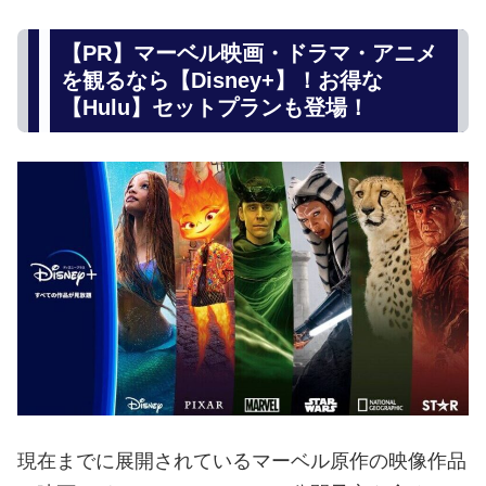
【PR】マーベル映画・ドラマ・アニメ
を観るなら【Disney+】！お得な
【Hulu】セットプランも登場！
現在までに展開されているマーベル原作の映像作品