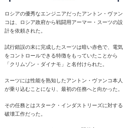
ロシアの優秀なエンジニアだったアントン・ヴァン
コは、ロシア政府から戦闘用アーマー・スーツの設
計を依頼された。
試行錯誤の末に完成したスーツは暗い赤色で、電気
をコントロールできる特徴をもっていたことから
「クリムゾン・ダイナモ」と名付けられた。
スーツには性能を熟知したアントン・ヴァンコ本人
が乗り込むことになり、最初の任務へと向かった。
その任務とはスターク・インダストリーズに対する
破壊工作だった。