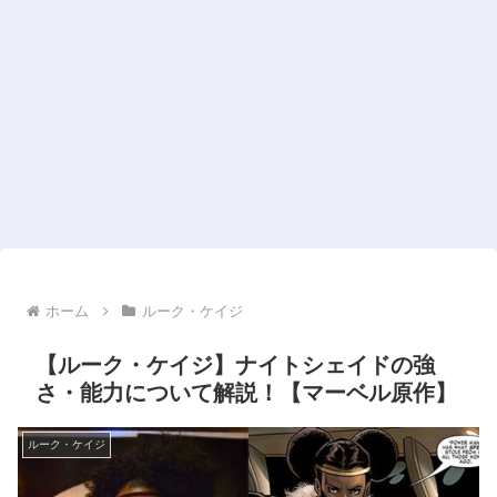
ホーム
ルーク・ケイジ
【ルーク・ケイジ】ナイトシェイドの強
さ・能力について解説！【マーベル原作】
ルーク・ケイジ