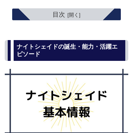
目次
ナイトシェイドの誕生・能力・活躍エ
ピソード