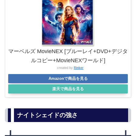
マーベルズ MovieNEX [ブルーレイ+DVD+デジタ
ルコピー+MovieNEXワールド]
created by
Rinker
Amazonで商品を見る
楽天で商品を見る
ナイトシェイドの強さ