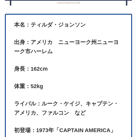
本名：ティルダ・ジョンソン
出身：アメリカ ニューヨーク州ニューヨ
ーク市ハーレム
身長：162cm
体重：52kg
ライバル：ルーク・ケイジ、キャプテン・
アメリカ、ファルコン など
初登場：1973年「CAPTAIN AMERICA」