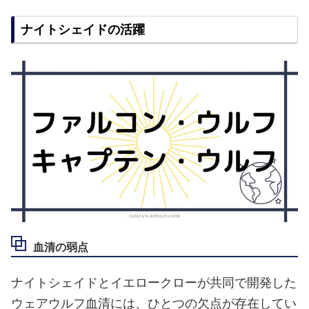
ナイトシェイドの活躍
血清の弱点
ナイトシェイドとイエロークローが共同で開発した
ウェアウルフ血清には、ひとつの欠点が存在してい