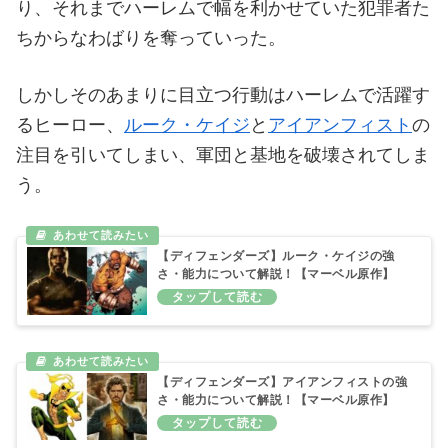
り、それまでハーレムで幅を利かせていた犯罪者た
ちからなわばりを奪っていった。
しかしそのあまりに目立つ行動はハーレムで活躍す
るヒーロー、
ルーク・ケイジ
と
アイアンフィスト
の
注目を引いてしまい、軍団と基地を破壊されてしま
う。
【ディフェンダーズ】ルーク・ケイジの強
さ・能力について解説！【マーベル原作】
【ディフェンダーズ】アイアンフィストの強
さ・能力について解説！【マーベル原作】