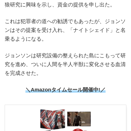
狼研究に興味を示し、資金の提供を申し出た。
これは犯罪者の道への勧誘でもあったが、ジョンソ
ンはその提案を受け入れ、「ナイトシェイド」と名
乗るようになる。
ジョンソンは研究設備の整えられた島にこもって研
究を進め、ついに人間を半人半獣に変化させる血清
を完成させた。
＼Amazonタイムセール
開催中!／