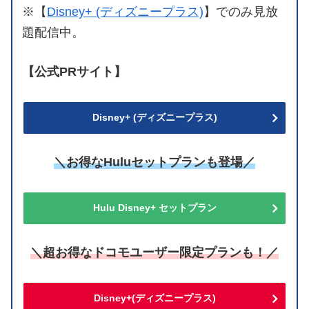
※【
Disney+ (ディズニープラス)
】でのみ見放
題配信中。
【公式PRサイト】
Disney+ (ディズニープラス)
＼お得なHuluセットプランも登場／
Hulu Disney+ セットプラン
＼超お得なドコモユーザー限定プランも！／
Disney+(ディズニープラス)