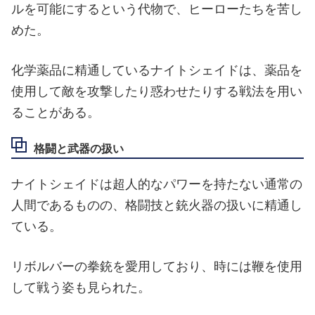
ルを可能にするという代物で、ヒーローたちを苦し
めた。
化学薬品に精通しているナイトシェイドは、薬品を
使用して敵を攻撃したり惑わせたりする戦法を用い
ることがある。
格闘と武器の扱い
ナイトシェイドは超人的なパワーを持たない通常の
人間であるものの、格闘技と銃火器の扱いに精通し
ている。
リボルバーの拳銃を愛用しており、時には鞭を使用
して戦う姿も見られた。