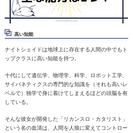
高い知能
ナイトシェイドは地球上に存在する人間の中でもト
ップクラスに高い知能を持つ。
十代にして遺伝学、物理学、科学、ロボット工学、
サイバネティクスの専門的な知識を（それも高いレ
ベルで）独学で身に着けてしまえるほどの頭脳を有
している。
そんな彼女が開発した「リカンスロ・カタリスト」
という名の血清は、人間を人狼に変えてコントロー