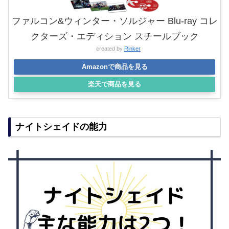
ファルコン&ウィンター・ソルジャー Blu-ray コレ
クターズ・エディション スチールブック
created by
Rinker
Amazonで商品を見る
楽天で商品を見る
ナイトシェイドの能力