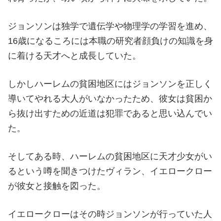
ジョンソンは独学で遺伝学や物理学の学習を進め、
16歳になるころには本職の研究者顔負けの知識を身
に着ける天才へと成長していた。
しかしハーレムの貧困地区にはジョンソンを正しく
導いてやれる大人がいなかったため、彼女は貧困か
ら抜け出すための近道は犯罪であると思い込んでい
た。
そしてある時、ハーレムの貧困地区に天才少女がい
るという噂を聞きつけたヴィラン、イエロークロー
が彼女と接触を図った。
イエロークローはその時ジョンソンが行っていた人