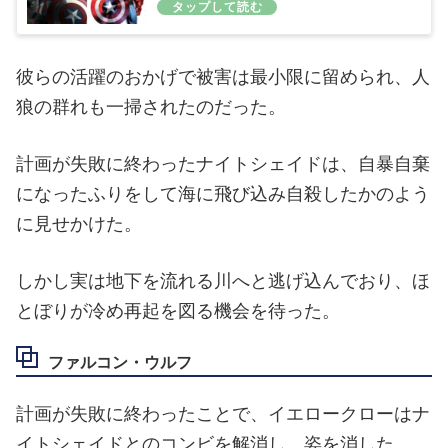
彼らの活躍のおかげで被害は最小限に留められ、人
狼の群れも一掃されたのだった。
計画が失敗に終わったナイトシェイドは、自暴自棄
になったふりをして海に飛び込み自殺したかのよう
に見せかけた。
しかし実は地下を流れる川へと逃げ込んでおり、ほ
とぼりが冷め再起を図る機会を待った。
ファルコン・ウルフ
計画が失敗に終わったことで、イエロークローはナ
イトシェイドとのコンビを解消し、姿を消した。