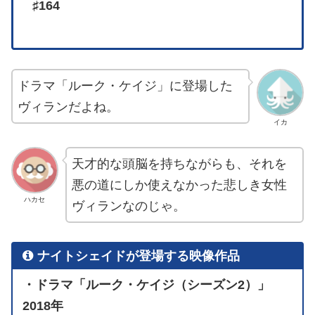
♯164
ドラマ「ルーク・ケイジ」に登場した
ヴィランだよね。
イカ
天才的な頭脳を持ちながらも、それを
悪の道にしか使えなかった悲しき女性
ハカセ
ヴィランなのじゃ。
ナイトシェイドが登場する映像作品
・ドラマ「ルーク・ケイジ（シーズン2）」
2018年