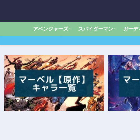
アベンジャーズ
スパイダーマン
ガーデ