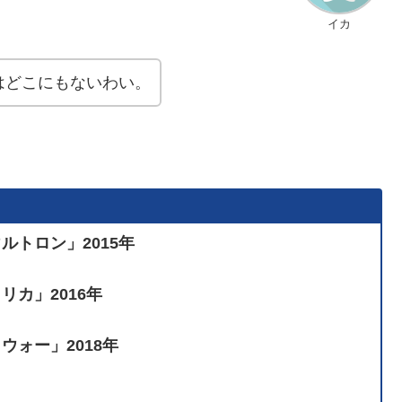
イカ
はどこにもないわい。
トロン」2015年
カ」2016年
ォー」2018年