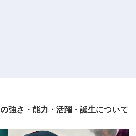
の強さ・能力・活躍・誕生について