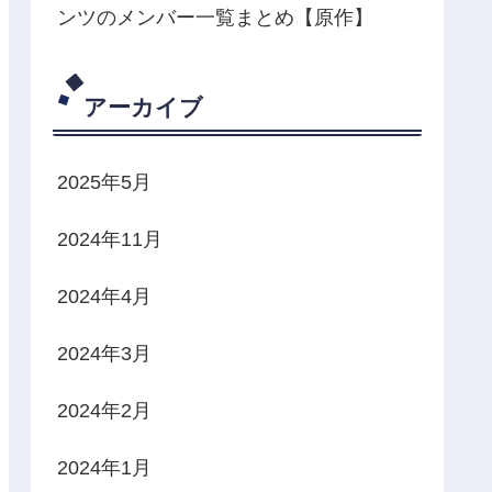
ンツのメンバー一覧まとめ【原作】
アーカイブ
2025年5月
2024年11月
2024年4月
2024年3月
2024年2月
2024年1月