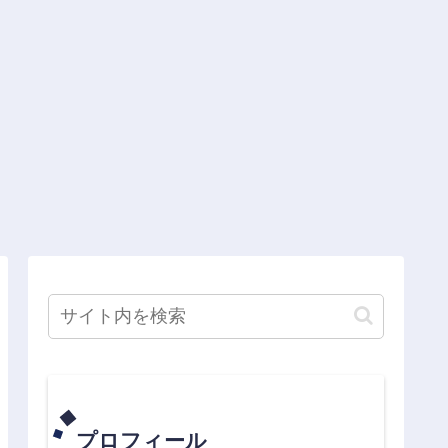
プロフィール