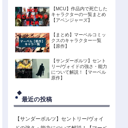
【MCU】作品内で死亡した
キャラクターの一覧まとめ
【アベンジャーズ】
【まとめ】マーベルコミッ
クスのキャラクター一覧
【原作】
【サンダーボルツ】セント
リー/ヴォイドの強さ・能力
について解説！【マーベル
原作】
最近の投稿
【サンダーボルツ】セントリー/ヴォイ