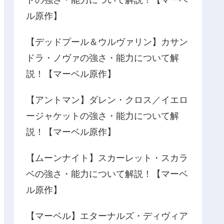
ドの強さ・能力について解説！【マーベ
ル原作】
【デッドプール＆ウルヴァリン】カサン
ドラ・ノヴァの強さ・能力について解
説！【マーベル原作】
【アントマン】ダレン・クロス／イエロ
ージャケットの強さ・能力について解
説！【マーベル原作】
【ムーンナイト】スカーレット・スカラ
ベの強さ・能力について解説！【マーベ
ル原作】
【マーベル】エターナルズ・ディヴィア