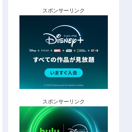
スポンサーリンク
スポンサーリンク