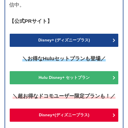
信中。
【公式PRサイト】
Disney+ (ディズニープラス)
＼お得なHuluセットプランも登場／
Hulu Disney+ セットプラン
＼超お得なドコモユーザー限定プランも！／
Disney+(ディズニープラス)