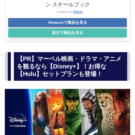
ン スチールブック
created by
Rinker
Amazonで商品を見る
楽天で商品を見る
【PR】マーベル映画・ドラマ・アニメ
を観るなら【Disney+】！お得な
【Hulu】セットプランも登場！