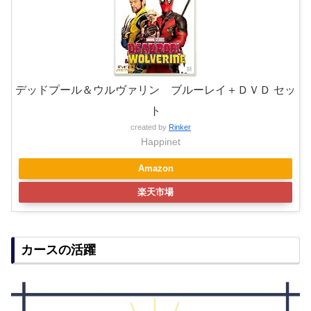
デッドプール＆ウルヴァリン ブルーレイ＋ＤＶＤ セッ
ト
created by
Rinker
Happinet
Amazon
楽天市場
カースの活躍