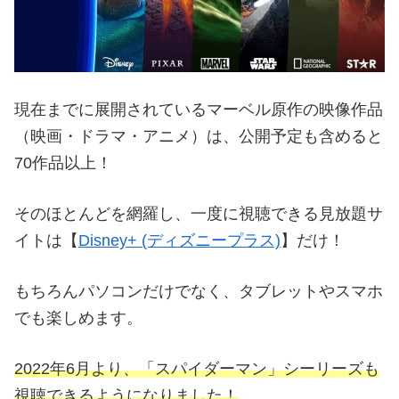
現在までに展開されているマーベル原作の映像作品
（映画・ドラマ・アニメ）は、公開予定も含めると
70作品以上！
そのほとんどを網羅し、一度に視聴できる見放題サ
イトは【
Disney+ (ディズニープラス)
】だけ！
もちろんパソコンだけでなく、タブレットやスマホ
でも楽しめます。
2022年6月より、「スパイダーマン」シーリーズも
視聴できるようになりました！