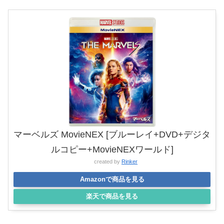
マーベルズ MovieNEX [ブルーレイ+DVD+デジタ
ルコピー+MovieNEXワールド]
created by
Rinker
Amazonで商品を見る
楽天で商品を見る