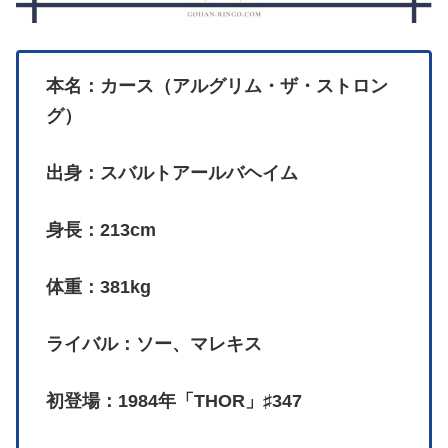
本名：カース（アルグリム・ザ・ストロン
グ）
出身：スバルトアールバヘイム
身長：213cm
体重：381kg
ライバル：ソー、マレキス
初登場：1984年「THOR」♯347