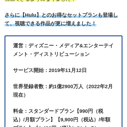
さらに
【
Hulu】とのお得なセットプランも登場し
て、視聴できる作品が更に増えました！
運営：ディズニー・メディア&エンターテイ
メント・ディストリビューション
サービス開始：2019年11月12日
世界登録者数：約1億2900万人（2022年2月
現在）
料金：スタンダードプラン【990円（税
込）/月額プラン】【9,900円（税込）/年額