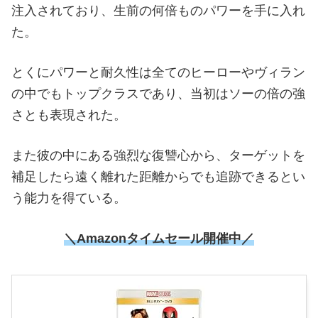
注入されており、生前の何倍ものパワーを手に入れ
た。
とくにパワーと耐久性は全てのヒーローやヴィラン
の中でもトップクラスであり、当初はソーの倍の強
さとも表現された。
また彼の中にある強烈な復讐心から、ターゲットを
補足したら遠く離れた距離からでも追跡できるとい
う能力を得ている。
＼
Amazonタイムセール開催中
／