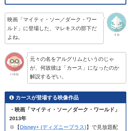
映画「マイティ・ソー／ダーク・ワー
ルド」に登場した、マレキスの部下だ
イカ
よね。
元々の名をアルグリムというのじゃ
が、何故彼は「カース」になったのか
ハカセ
解説するぞい。
カースが登場する映像作品
・映画「マイティ・ソー／ダーク・ワールド」
2013年
※【
Disney+ (ディズニープラス)
】で見放題配