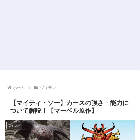
ホーム
ヴィラン
【マイティ・ソー】カースの強さ・能力に
ついて解説！【マーベル原作】
ヴィラン