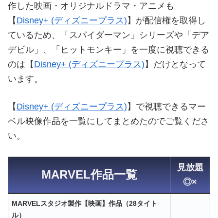
作した映画・オリジナルドラマ・アニメも
【
Disney+ (ディズニープラス)
】が配信権を取得し
ているため、「スパイダーマン」シリーズや「デア
デビル」、「ヒットモンキー」を一度に視聴できる
のは【
Disney+ (ディズニープラス)
】だけとなって
います。
【
Disney+ (ディズニープラス)
】で視聴できるマー
ベル映像作品を一覧にしてまとめたのでご覧くださ
い。
見放題
MARVEL作品一覧
◎×
MARVELスタジオ製作【映画】作品（28タイト
ル）