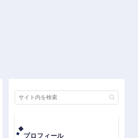
プロフィール