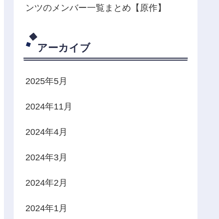
ンツのメンバー一覧まとめ【原作】
アーカイブ
2025年5月
2024年11月
2024年4月
2024年3月
2024年2月
2024年1月