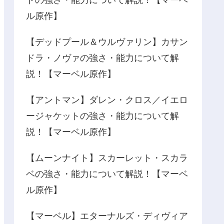
ドの強さ・能力について解説！【マーベ
ル原作】
【デッドプール＆ウルヴァリン】カサン
ドラ・ノヴァの強さ・能力について解
説！【マーベル原作】
【アントマン】ダレン・クロス／イエロ
ージャケットの強さ・能力について解
説！【マーベル原作】
【ムーンナイト】スカーレット・スカラ
ベの強さ・能力について解説！【マーベ
ル原作】
【マーベル】エターナルズ・ディヴィア