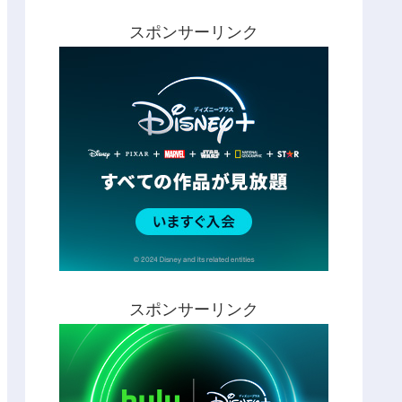
スポンサーリンク
スポンサーリンク