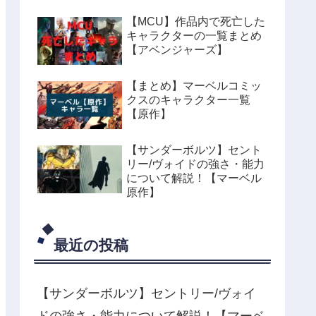
【MCU】作品内で死亡した
キャラクターの一覧まとめ
【アベンジャーズ】
【まとめ】マーベルコミッ
クスのキャラクター一覧
【原作】
【サンダーボルツ】セント
リー/ヴォイドの強さ・能力
について解説！【マーベル
原作】
最近の投稿
【サンダーボルツ】セントリー/ヴォイ