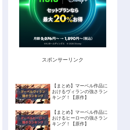
スポンサーリンク
【まとめ】マーベル作品に
おけるヴィランの強さラン
キング！【原作】
【まとめ】マーベル作品に
おけるヒーローの強さラン
キング！【原作】