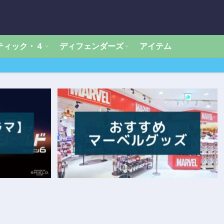
ティック・４
ディフェンダーズ
アイテム