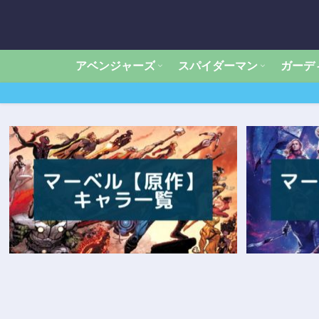
アベンジャーズ
スパイダーマン
ガーデ