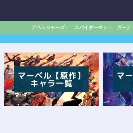
アベンジャーズ
スパイダーマン
ガーデ