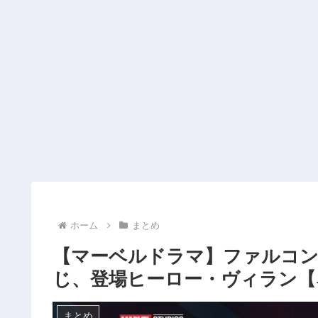
ホーム
まとめ
【マーベルドラマ】ファルコ
じ、登場ヒーロー・ヴィラン【
まとめ