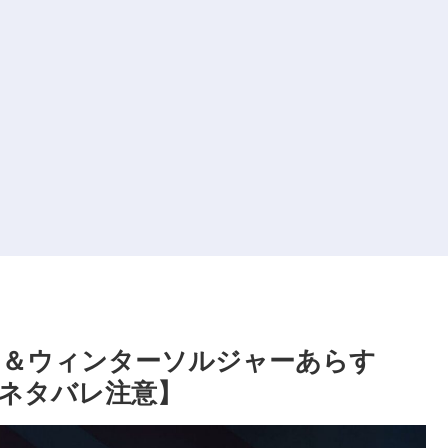
ン＆ウィンターソルジャーあらす
ネタバレ注意】