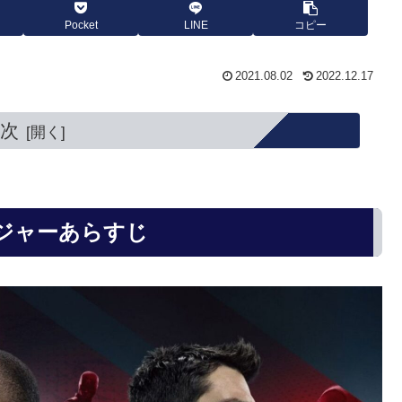
Pocket
LINE
コピー
2021.08.02
2022.12.17
次
ジャーあらすじ