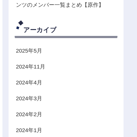
ンツのメンバー一覧まとめ【原作】
アーカイブ
2025年5月
2024年11月
2024年4月
2024年3月
2024年2月
2024年1月