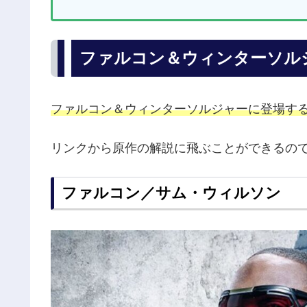
ファルコン＆ウィンターソル
ファルコン＆ウィンターソルジャーに登場する
リンクから原作の解説に飛ぶことができるの
ファルコン／サム・ウィルソン