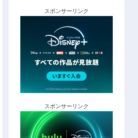
スポンサーリンク
スポンサーリンク