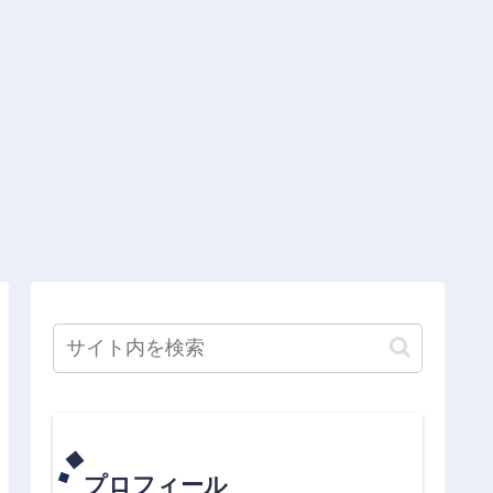
プロフィール