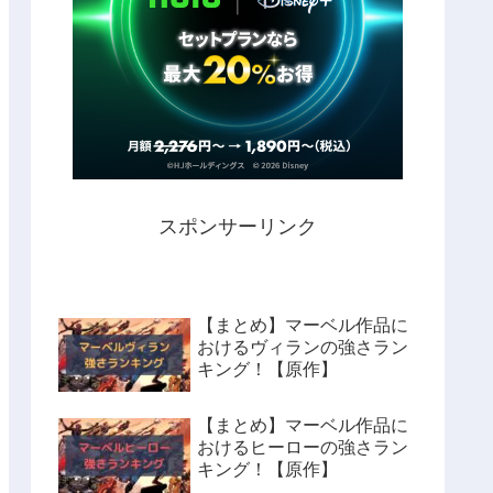
スポンサーリンク
【まとめ】マーベル作品に
おけるヴィランの強さラン
キング！【原作】
【まとめ】マーベル作品に
おけるヒーローの強さラン
キング！【原作】