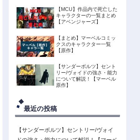
【MCU】作品内で死亡した
キャラクターの一覧まとめ
【アベンジャーズ】
【まとめ】マーベルコミッ
クスのキャラクター一覧
【原作】
【サンダーボルツ】セント
リー/ヴォイドの強さ・能力
について解説！【マーベル
原作】
最近の投稿
【サンダーボルツ】セントリー/ヴォイ
ドの強さ・能力について解説！【マーベ