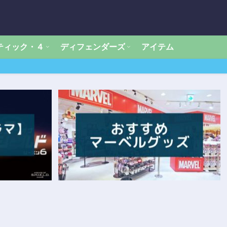
ティック・４
ディフェンダーズ
アイテム