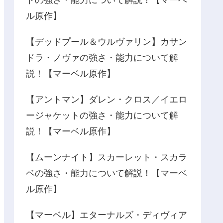
ル原作】
【デッドプール＆ウルヴァリン】カサン
ドラ・ノヴァの強さ・能力について解
説！【マーベル原作】
【アントマン】ダレン・クロス／イエロ
ージャケットの強さ・能力について解
説！【マーベル原作】
【ムーンナイト】スカーレット・スカラ
ベの強さ・能力について解説！【マーベ
ル原作】
【マーベル】エターナルズ・ディヴィア