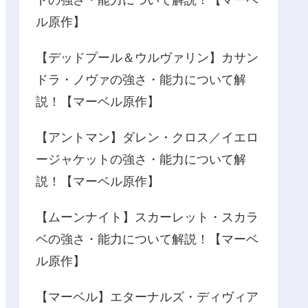
ドの強さ・能力について解説！【マーベ
ル原作】
【デッドプール＆ウルヴァリン】カサン
ドラ・ノヴァの強さ・能力について解
説！【マーベル原作】
【アントマン】ダレン・クロス／イエロ
ージャケットの強さ・能力について解
説！【マーベル原作】
【ムーンナイト】スカーレット・スカラ
ベの強さ・能力について解説！【マーベ
ル原作】
【マーベル】エターナルズ・ディヴィア