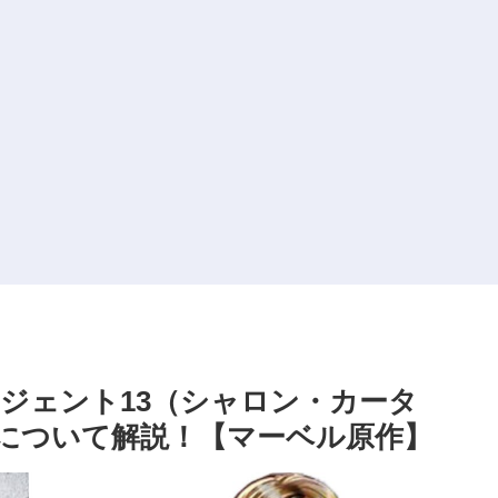
ジェント13（シャロン・カータ
について解説！【マーベル原作】