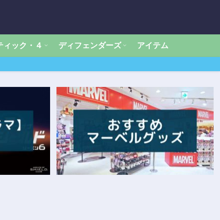
ティック・４
ディフェンダーズ
アイテム