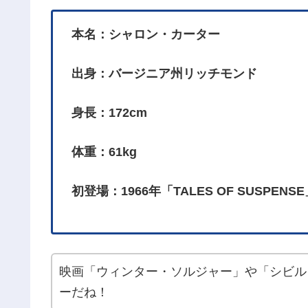
本名：シャロン・カーター
出身：バージニア州リッチモンド
身長：172cm
体重：61kg
初登場：1966年「TALES OF SUSPENSE
映画「ウィンター・ソルジャー」や「シビル
ーだね！