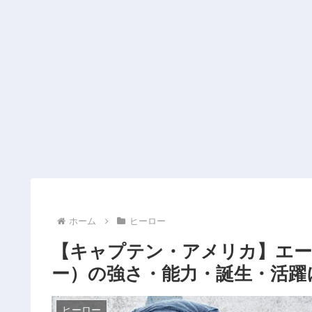
ホーム
ヒーロー
【キャプテン・アメリカ】エー
ー）の強さ・能力・誕生・活躍
ヒーロー