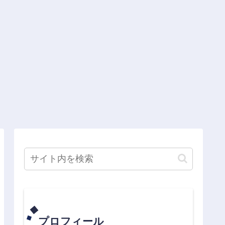
プロフィール