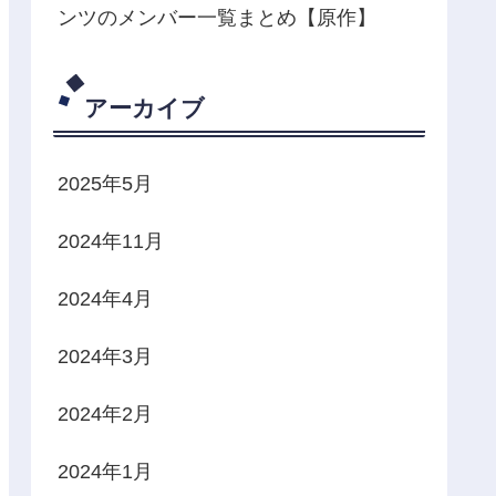
ンツのメンバー一覧まとめ【原作】
アーカイブ
2025年5月
2024年11月
2024年4月
2024年3月
2024年2月
2024年1月