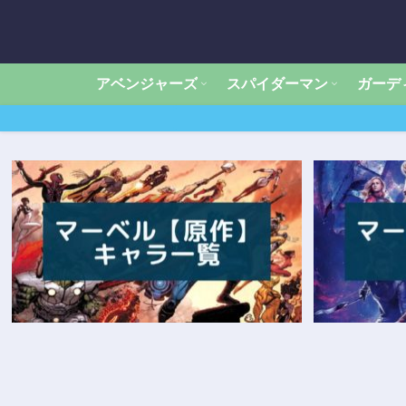
アベンジャーズ
スパイダーマン
ガーデ