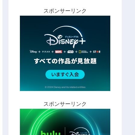
スポンサーリンク
スポンサーリンク