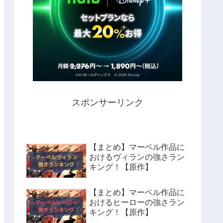
スポンサーリンク
【まとめ】マーベル作品に
おけるヴィランの強さラン
キング！【原作】
【まとめ】マーベル作品に
おけるヒーローの強さラン
キング！【原作】