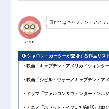
原作ではキャプテン・アメリ
ハカセ
シャロン・カーターが登場する作品リス
・映画「キャプテン・アメリカ／ウィンター・
・映画「シビル・ウォー／キャプテン・アメリ
・ドラマ「ファルコン＆ウィンター・ソルジャ
・アニメ「ホワット・イフ…? 第5話」2021