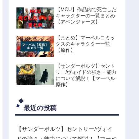
【MCU】作品内で死亡した
キャラクターの一覧まとめ
【アベンジャーズ】
【まとめ】マーベルコミッ
クスのキャラクター一覧
【原作】
【サンダーボルツ】セント
リー/ヴォイドの強さ・能力
について解説！【マーベル
原作】
最近の投稿
【サンダーボルツ】セントリー/ヴォイ