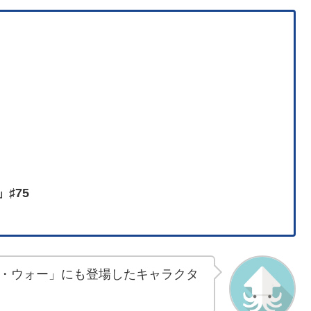
」♯75
・ウォー」にも登場したキャラクタ