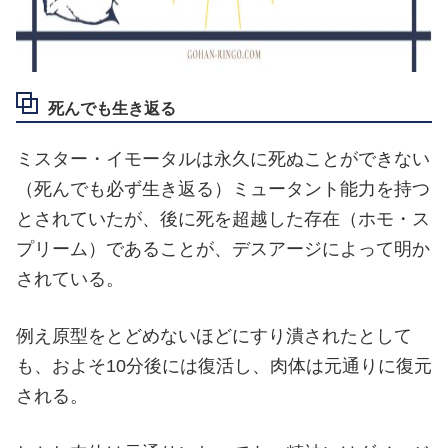
死んでも生き返る
ミスター・イモータルは永久に死ぬことができない
（死んでも必ず生き返る）ミュータント能力を持つ
とされていたが、後に死を超越した存在（ホモ・ス
プリーム）であることが、デスアージによって明か
されている。
例え原型をとどめないほどにすり潰されたとして
も、およそ10分後には復活し、肉体は元通りに復元
される。