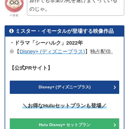
原作でも非業の死を遂げまくっている
のじゃ。
ハカセ
ミスター・イモータルが登場する映像作品
・ドラマ「シーハルク」2022年
※【
Disney+ (ディズニープラス)
】独占配信。
【公式PRサイト】
Disney+ (ディズニープラス)
＼お得なHuluセットプランも登場／
Hulu Disney+ セットプラン