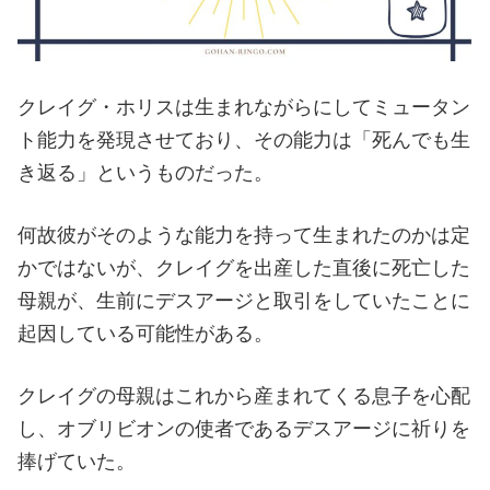
クレイグ・ホリスは生まれながらにしてミュータン
ト能力を発現させており、その能力は「死んでも生
き返る」というものだった。
何故彼がそのような能力を持って生まれたのかは定
かではないが、クレイグを出産した直後に死亡した
母親が、生前にデスアージと取引をしていたことに
起因している可能性がある。
クレイグの母親はこれから産まれてくる息子を心配
し、オブリビオンの使者であるデスアージに祈りを
捧げていた。