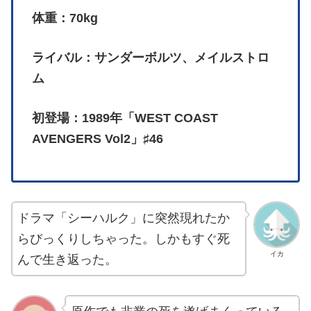
体重：70kg
ライバル：サンダーボルツ、メイルストロ
ム
初登場：1989年「WEST COAST
AVENGERS Vol2」♯46
ドラマ「シーハルク」に突然現れたか
らびっくりしちゃった。しかもすぐ死
イカ
んで生き返った。