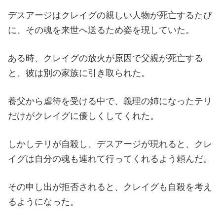
デスアージはクレイグの親しい人物が死亡するたび
に、その魂を来世へ送るため姿を現していた。
ある時、クレイグの放火が原因で父親が死亡する
と、彼は別の家族に引き取られた。
養父から虐待を受ける中で、義理の姉になったテリ
だけがクレイグに優しくしてくれた。
しかしテリが自殺し、デスアージが現れると、クレ
イグは自分の魂も連れて行ってくれるよう頼んだ。
その申し出が拒否されると、クレイグも自殺を考え
るようになった。