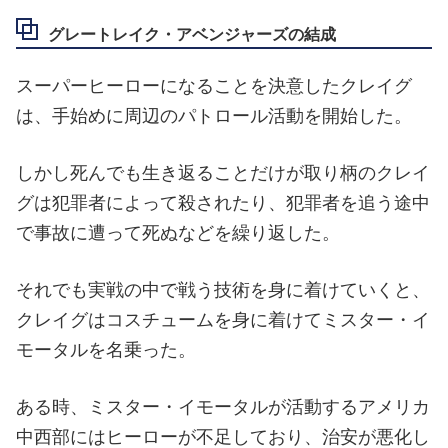
グレートレイク・アベンジャーズの結成
スーパーヒーローになることを決意したクレイグ
は、手始めに周辺のパトロール活動を開始した。
しかし死んでも生き返ることだけが取り柄のクレイ
グは犯罪者によって殺されたり、犯罪者を追う途中