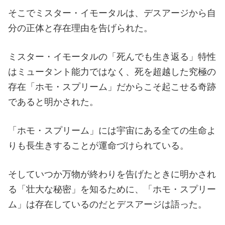
タルは後を追って自殺している（10分後に生き返っ
た）。
ミスター・イモータルの存在理由
ダイナ・ソアの葬式に参加し悲しみに暮れている
と、彼の魂を取りに来たデスアージと再会した。
そこでミスター・イモータルは、デスアージから自
分の正体と存在理由を告げられた。
ミスター・イモータルの「死んでも生き返る」特性
はミュータント能力ではなく、死を超越した究極の
存在「ホモ・スプリーム」だからこそ起こせる奇跡
であると明かされた。