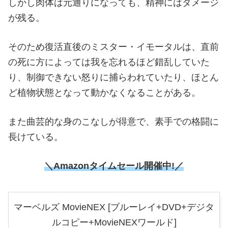
しかし肉体は元通りになっても、精神にはダメージ
が残る。
そのため復活直後のミスター・イモータルは、直前
の死に方によっては我を忘れるほど錯乱していた
り、制御できない怒りに捕らわれていたり、ほとん
ど植物状態となって動かなくなることがある。
また曲芸的な身のこなしが得意で、素手での格闘に
長けている。
＼Amazonタイムセール開催中!／