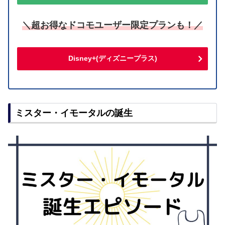
＼超お得なドコモユーザー限定プランも！／
Disney+(ディズニープラス)
ミスター・イモータルの誕生