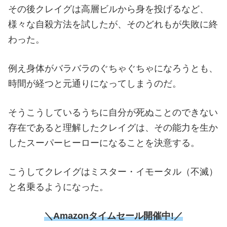
その後クレイグは高層ビルから身を投げるなど、
様々な自殺方法を試したが、そのどれもが失敗に終
わった。
例え身体がバラバラのぐちゃぐちゃになろうとも、
時間が経つと元通りになってしまうのだ。
そうこうしているうちに自分が死ぬことのできない
存在であると理解したクレイグは、その能力を生か
したスーパーヒーローになることを決意する。
こうしてクレイグはミスター・イモータル（不滅）
と名乗るようになった。
＼Amazonタイムセール開催中!／