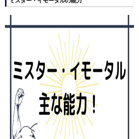
ミスター・イモータルの能力