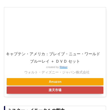
キャプテン・アメリカ：ブレイブ・ニュー・ワールド
ブルーレイ ＋ ＤＶＤ セット
created by
Rinker
ウォルト・ディズニー・ジャパン株式会社
Amazon
楽天市場