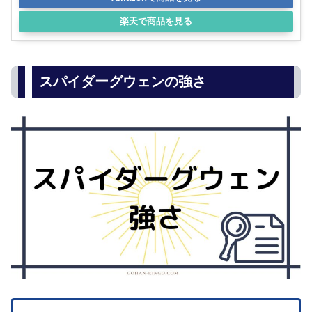
楽天で商品を見る
スパイダーグウェンの強さ