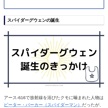
スパイダーグウェンの誕生
アース‐616で放射線を浴びたクモに噛まれた人物は
ピーター・パーカー（スパイダーマン）
だったが、