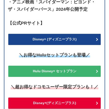
・アニメ映画「スパイダーマン：ビヨンド・
ザ・スパイダーバース」2024年公開予定
【公式PRサイト】
Disney+ (ディズニープラス)
＼お得なHuluセットプランも登場／
Hulu Disney+ セットプラン
＼超お得なドコモユーザー限定プランも！／
Disney+(ディズニープラス)