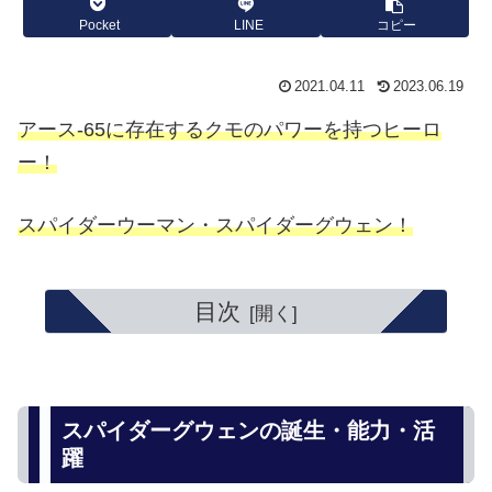
Pocket
LINE
コピー
2021.04.11
2023.06.19
アース‐65に存在するクモのパワーを持つヒーロ
ー！
スパイダーウーマン・スパイダーグウェン！
目次
スパイダーグウェンの誕生・能力・活
躍