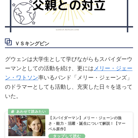
ＶＳキングピン
グウェンは大学生として学びながらもスパイダーウ
ーマンとしての活動を続け、更には
メリー・ジェー
ン・ワトソン
率いるバンド「メリー・ジェーンズ」
のドラマーとしても活動し、充実した日々を送って
いた。
【スパイダーマン】メリー・ジェーンの強
さ・能力・活躍・誕生について解説！【マー
ベル原作】