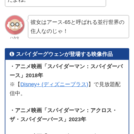
彼女はアース-65と呼ばれる並行世界の
住人なのじゃ！
ハカセ
スパイダーグウェンが登場する映像作品
・アニメ映画「スパイダーマン：スパイダーバ
ース」2018年
※【
Disney+ (ディズニープラス)
】で見放題配
信中。
・アニメ映画「スパイダーマン：アクロス・
ザ・スパイダーバース」2023年