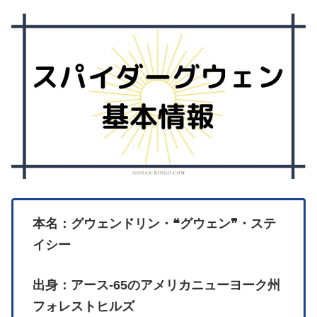
本名：グウェンドリン・❝グウェン❞・ステ
イシー
出身：アース‐65のアメリカニューヨーク州
フォレストヒルズ