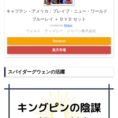
キャプテン・アメリカ：ブレイブ・ニュー・ワールド
ブルーレイ ＋ ＤＶＤ セット
created by
Rinker
ウォルト・ディズニー・ジャパン株式会社
Amazon
楽天市場
スパイダーグウェンの活躍