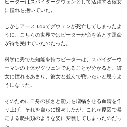
ピーターはスパイダーグウェンとして活躍する彼女
に憧れを抱いていた。
しかしアース‐616でグウェンが死亡してしまったよ
うに、こちらの世界ではピーターが命を落とす運命
が待ち受けていたのだった。
科学に秀でた知能を持つピーターは、スパイダーウ
ーマンの正体がグウェンであることが分かると、彼
女に憧れるあまり、彼女と並んで戦いたいと思うよ
うになった。
そのために自身の強さと能力を増幅させる血清を作
り上げ、それを自らに投与したが、これが原因で暴
走する爬虫類のような姿に変貌してしまったのだっ
た。