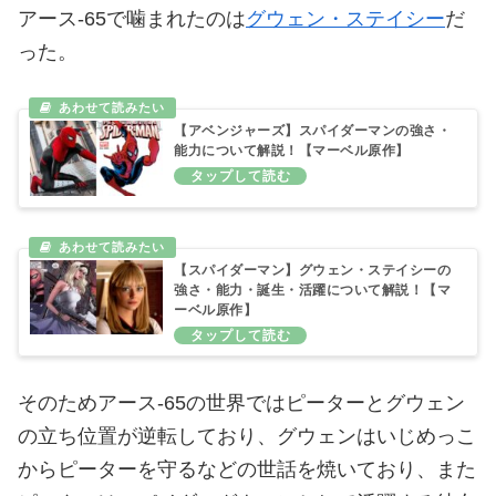
アース‐65で噛まれたのは
グウェン・ステイシー
だ
った。
【アベンジャーズ】スパイダーマンの強さ・
能力について解説！【マーベル原作】
【スパイダーマン】グウェン・ステイシーの
強さ・能力・誕生・活躍について解説！【マ
ーベル原作】
そのためアース‐65の世界ではピーターとグウェン
の立ち位置が逆転しており、グウェンはいじめっこ
からピーターを守るなどの世話を焼いており、また