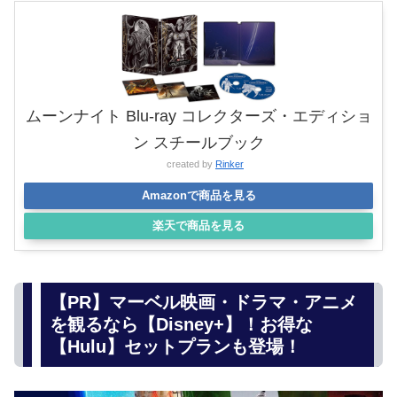
ムーンナイト Blu-ray コレクターズ・エディショ
ン スチールブック
created by
Rinker
Amazonで商品を見る
楽天で商品を見る
【PR】マーベル映画・ドラマ・アニメ
を観るなら【Disney+】！お得な
【Hulu】セットプランも登場！