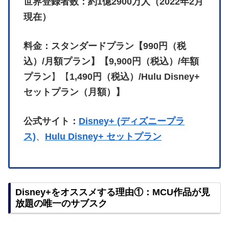
世界登録者数：約1億2900万人（2022年2月
現在）
料金：スタンダードプラン【990円（税
込）/月額プラン】【9,900円（税込）/年額
プラン
】【
1,490円（税込）/Hulu Disney+
セットプラン（月額）】
公式サイト：
Disney+ (ディズニープラ
ス)
、
Hulu Disney+ セットプラン
Disney+をオススメする理由①：MCU作品が見
放題の唯一のサブスク