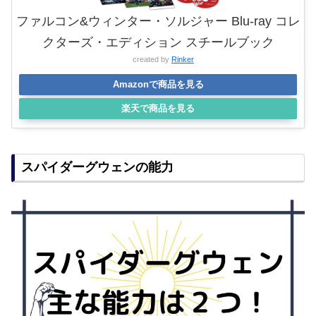
ファルコン&ウィンター・ソルジャー Blu-ray コレ
クターズ・エディション スチールブック
created by
Rinker
Amazonで商品を見る
楽天で商品を見る
スパイダーグウェンの能力