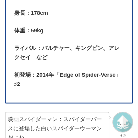
身長：178cm
体重：59kg
ライバル：バルチャー、キングピン、アレ
クセイ など
初登場：2014年「Edge of Spider-Verse」
♯2
映画スパイダーマン：スパイダーバー
スに登場した白いスパイダーウーマン
イカ
だよね。