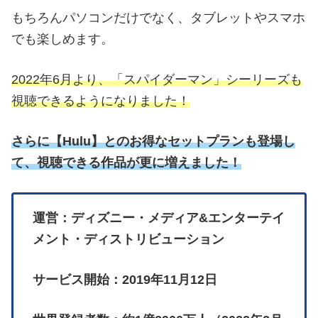
もちろんパソコンだけでなく、タブレットやスマホ
でも楽しめます。
2022年6月より、「スパイダーマン」シーリーズも
視聴できるようになりました！
さらに
【
Hulu】とのお得なセットプランも登場し
て、視聴できる作品が更に増えました！
運営：ディズニー・メディア&エンターテイ
メント・ディストリビューション
サービス開始：2019年11月12日