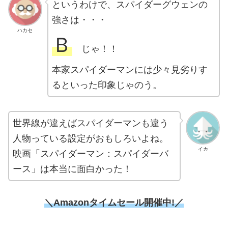
というわけで、スパイダーグウェンの
強さは・・・
ハカセ
Ｂ
じゃ！！
本家スパイダーマンには少々見劣りす
るといった印象じゃのう。
世界線が違えばスパイダーマンも違う
人物っている設定がおもしろいよね。
イカ
映画「スパイダーマン：スパイダーバ
ース」は本当に面白かった！
＼Amazonタイムセール開催中!／