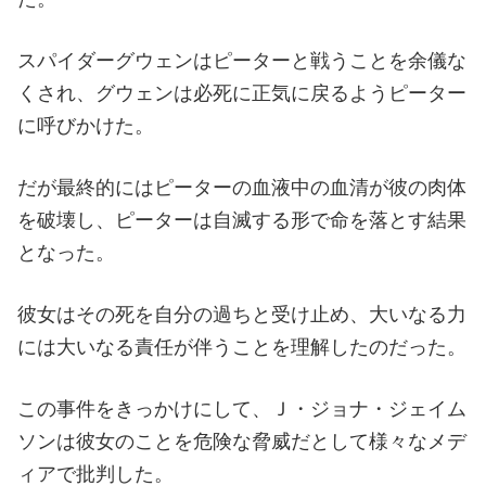
スパイダーグウェンはピーターと戦うことを余儀な
くされ、グウェンは必死に正気に戻るようピーター
に呼びかけた。
だが最終的にはピーターの血液中の血清が彼の肉体
を破壊し、ピーターは自滅する形で命を落とす結果
となった。
彼女はその死を自分の過ちと受け止め、大いなる力
には大いなる責任が伴うことを理解したのだった。
この事件をきっかけにして、Ｊ・ジョナ・ジェイム
ソンは彼女のことを危険な脅威だとして様々なメデ
ィアで批判した。