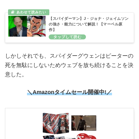
【スパイダーマン】J・ジョナ・ジェイムソン
の強さ・能力について解説！【マーベル原
作】
しかしそれでも、スパイダーグウェンはピーターの
死を無駄にしないためウェブを放ち続けることを決
意した。
＼Amazonタイムセール
開催中!／