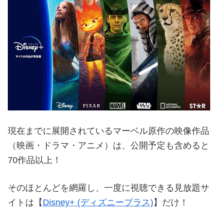
現在までに展開されているマーベル原作の映像作品
（映画・ドラマ・アニメ）は、公開予定も含めると
70作品以上！
そのほとんどを網羅し、一度に視聴できる見放題サ
イトは【
Disney+ (ディズニープラス)
】だけ！