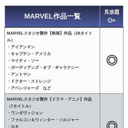
見放題
MARVEL作品一覧
◎×
MARVELスタジオ製作【映画】作品（28タイト
ル）
・アイアンマン
・キャプテン・アメリカ
◎
・マイティ・ソー
・ガーディアンズ・オブ・ギャラクシー
・アントマン
・ドクター・ストレンジ
・アベンジャーズ など
MARVELスタジオ製作【ドラマ・アニメ】作品
（7タイトル）
・ワンダヴィジョン
・ファルコン＆ウィンター・ソルジャー
◎
・ロキ