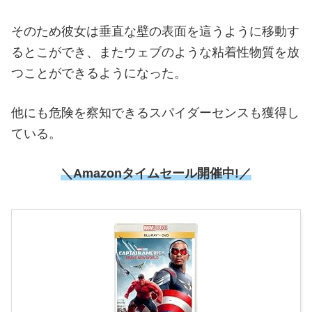
そのため彼女は垂直な壁の表面を這うように移動す
るとこができ、またウェブのような粘着性物質を放
つことができるようになった。
他にも危険を察知できるスパイダーセンスも獲得し
ている。
＼Amazonタイムセール開催中!／