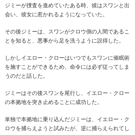
ジミーが捜査を進めていたある時、彼はスワンと出
会い、彼女に惹かれるようになっていた。
その後ジミーは、スワンがクロウ側の人間であるこ
とを知ると、悪事から足を洗うように説得した。
しかしイエロー・クローはいつでもスワンに催眠術
を施すことができるため、命令には必ず従ってしま
うのだと話した。
ジミーはその後スワンを尾行し、イエロー・クロー
の本拠地を突き止めることに成功した。
単独で本拠地に乗り込んだジミーは、イエロー・ク
ロウを捕らえようと試みたが、逆に捕らえられてし