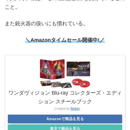
こと。
また銃火器の扱いにも慣れている。
＼Amazonタイムセール開催中!／
ワンダヴィジョン Blu-ray コレクターズ・エディ
ション スチールブック
created by
Rinker
Amazonで商品を見る
楽天で商品を見る