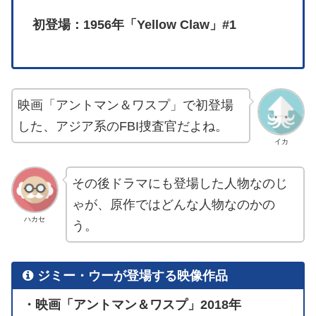
初登場：1956年「Yellow Claw」#1
映画「アントマン＆ワスプ」で初登場
した、アジア系のFBI捜査官だよね。
イカ
その後ドラマにも登場した人物なのじ
ゃが、原作ではどんな人物なのかの
ハカセ
う。
ジミー・ウーが登場する映像作品
・映画「アントマン＆ワスプ」2018年