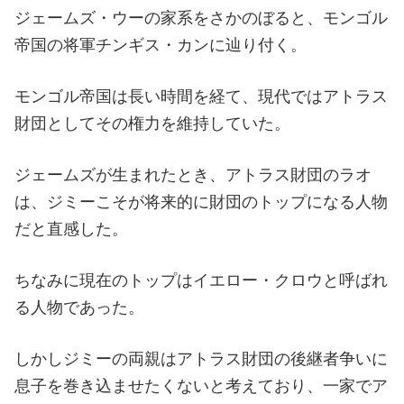
ジェームズ・ウーの家系をさかのぼると、モンゴル
帝国の将軍チンギス・カンに辿り付く。
モンゴル帝国は長い時間を経て、現代ではアトラス
財団としてその権力を維持していた。
ジェームズが生まれたとき、アトラス財団のラオ
は、ジミーこそが将来的に財団のトップになる人物
だと直感した。
ちなみに現在のトップはイエロー・クロウと呼ばれ
る人物であった。
しかしジミーの両親はアトラス財団の後継者争いに
息子を巻き込ませたくないと考えており、一家でア