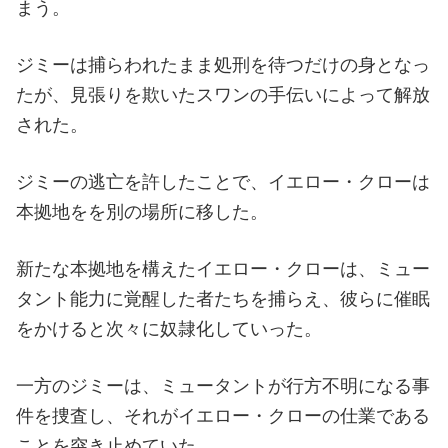
まう。
ジミーは捕らわれたまま処刑を待つだけの身となっ
たが、見張りを欺いたスワンの手伝いによって解放
された。
ジミーの逃亡を許したことで、イエロー・クローは
本拠地をを別の場所に移した。
新たな本拠地を構えたイエロー・クローは、ミュー
タント能力に覚醒した者たちを捕らえ、彼らに催眠
をかけると次々に奴隷化していった。
一方のジミーは、ミュータントが行方不明になる事
件を捜査し、それがイエロー・クローの仕業である
ことを突き止めていた。