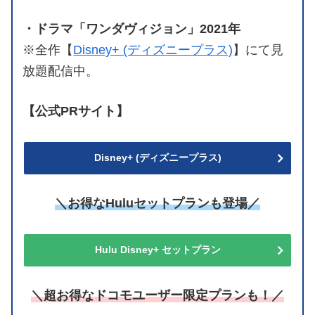
・ドラマ「ワンダヴィジョン」2021年
※全作【
Disney+ (ディズニープラス)
】にて見
放題配信中。
【公式PRサイト】
Disney+ (ディズニープラス)
＼お得なHuluセットプランも登場／
Hulu Disney+ セットプラン
＼超お得なドコモユーザー限定プランも！／