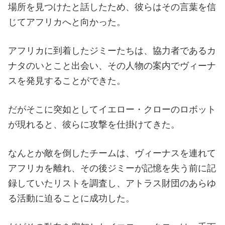
場所を見つけたと話したため、彼らはその言葉を信
じてアフリカへと向かった。
アフリカに到着したジミーたちは、協力者であるカ
ナタのいとこと出会い、その人物の案内でヴィーナ
スを発見することができた。
だがそこに突如としてイエロー・クローのロボット
が現れると、彼らに攻撃を仕掛けてきた。
なんとか敵を倒したチームは、ヴィーナスを連れて
アフリカを離れ、その後ジミーが記憶を失う前に記
録していたリストを調査し、アトラス財団のあらゆ
る活動に迫ることに成功した。