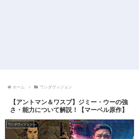
ホーム
ワンダヴィジョン
【アントマン＆ワスプ】ジミー・ウーの強
さ・能力について解説！【マーベル原作】
ワンダヴィジョン