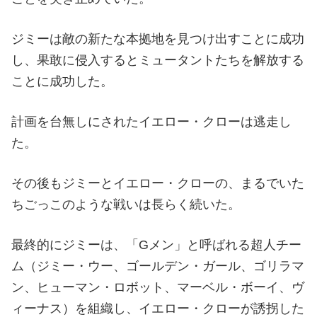
ジミーは敵の新たな本拠地を見つけ出すことに成功
し、果敢に侵入するとミュータントたちを解放する
ことに成功した。
計画を台無しにされたイエロー・クローは逃走し
た。
その後もジミーとイエロー・クローの、まるでいた
ちごっこのような戦いは長らく続いた。
最終的にジミーは、「Gメン」と呼ばれる超人チー
ム（ジミー・ウー、ゴールデン・ガール、ゴリラマ
ン、ヒューマン・ロボット、マーベル・ボーイ、ヴ
ィーナス）を組織し、イエロー・クローが誘拐した