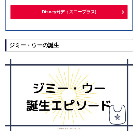
Disney+(ディズニープラス)
ジミー・ウーの誕生