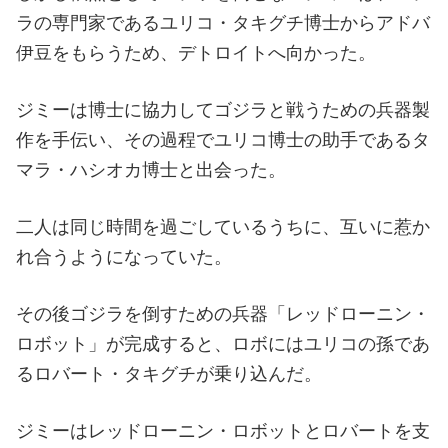
ラの専門家であるユリコ・タキグチ博士からアドバ
伊豆をもらうため、デトロイトへ向かった。
ジミーは博士に協力してゴジラと戦うための兵器製
作を手伝い、その過程でユリコ博士の助手であるタ
マラ・ハシオカ博士と出会った。
二人は同じ時間を過ごしているうちに、互いに惹か
れ合うようになっていた。
その後ゴジラを倒すための兵器「レッドローニン・
ロボット」が完成すると、ロボにはユリコの孫であ
るロバート・タキグチが乗り込んだ。
ジミーはレッドローニン・ロボットとロバートを支