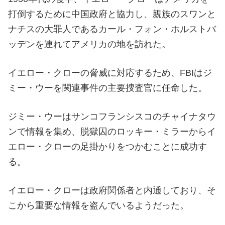
打倒するために中国政府と協力し、親族のスワンと
ナチスの大罪人であるカール・フォン・ホルストバ
ッデンを連れてアメリカの地を訪れた。
イエロー・クローの脅威に対応するため、FBIはジ
ミー・ウーを関連事件の主要捜査官に任命した。
ジミー・ウーはサンコフランシスコのチャイナタウ
ンで情報を集め、脱獄囚のロッキー・ミラーからイ
エロー・クローの足掛かりをつかむことに成功す
る。
イエロー・クローは政府関係者と内通しており、そ
こから重要な情報を盗んでいるようだった。