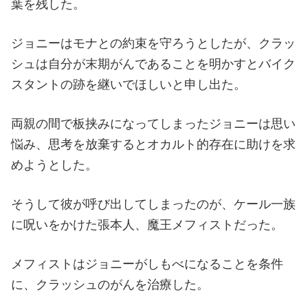
葉を残した。
ジョニーはモナとの約束を守ろうとしたが、クラッ
シュは自分が末期がんであることを明かすとバイク
スタントの跡を継いでほしいと申し出た。
両親の間で板挟みになってしまったジョニーは思い
悩み、思考を放棄するとオカルト的存在に助けを求
めようとした。
そうして彼が呼び出してしまったのが、ケール一族
に呪いをかけた張本人、魔王メフィストだった。
メフィストはジョニーがしもべになることを条件
に、クラッシュのがんを治療した。