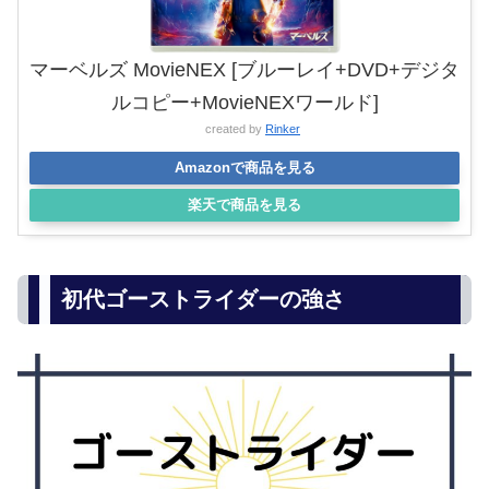
マーベルズ MovieNEX [ブルーレイ+DVD+デジタ
ルコピー+MovieNEXワールド]
created by
Rinker
Amazonで商品を見る
楽天で商品を見る
初代ゴーストライダーの強さ