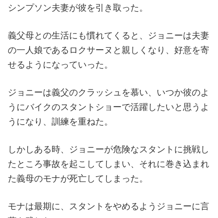
シンプソン夫妻が彼を引き取った。
義父母との生活にも慣れてくると、ジョニーは夫妻
の一人娘であるロクサーヌと親しくなり、好意を寄
せるようになっていった。
ジョニーは義父のクラッシュを慕い、いつか彼のよ
うにバイクのスタントショーで活躍したいと思うよ
うになり、訓練を重ねた。
しかしある時、ジョニーが危険なスタントに挑戦し
たところ事故を起こしてしまい、それに巻き込まれ
た義母のモナが死亡してしまった。
モナは最期に、スタントをやめるようジョニーに言