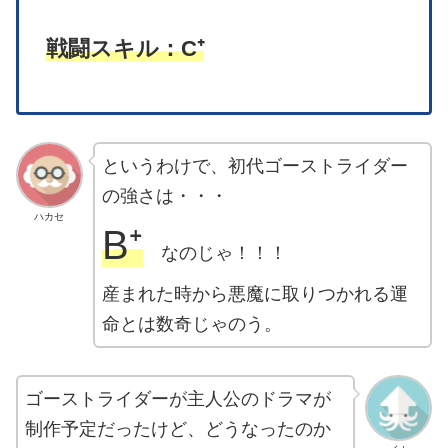
戦闘スキル：C⁺
というわけで、初代ゴーストライダー
の強さは・・・
ハカセ
B⁺
なのじゃ！！！
産まれた時から悪魔に取りつかれる運
命とは数奇じゃのう。
ゴーストライダーが主人公のドラマが
制作予定だったけど、どうなったのか