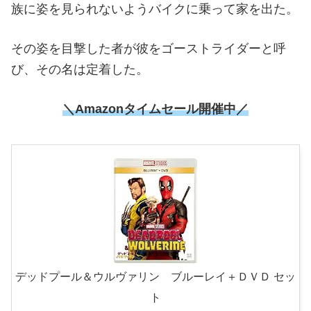
族に姿を見られないようバイクに乗って家を出た。
その姿を目撃した者が彼をゴーストライダーと呼
び、その名は定着した。
＼
Amazonタイムセール開催中
／
デッドプール＆ウルヴァリン ブルーレイ＋ＤＶＤ セッ
ト