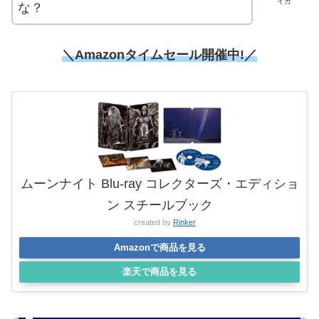
イカ
な？
＼Amazonタイムセール開催中!／
ムーンナイト Blu-ray コレクターズ・エディショ
ン スチールブック
created by
Rinker
Amazonで商品を見る
楽天で商品を見る