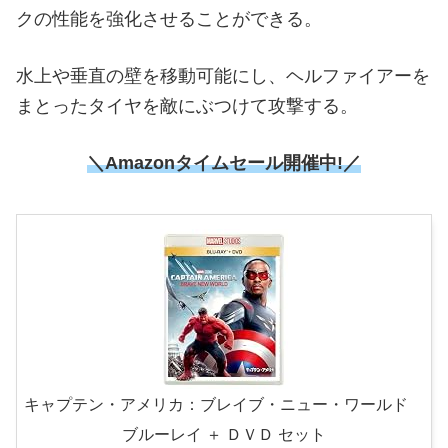
クの性能を強化させることができる。
水上や垂直の壁を移動可能にし、ヘルファイアーを
まとったタイヤを敵にぶつけて攻撃する。
＼Amazonタイムセール開催中!／
キャプテン・アメリカ：ブレイブ・ニュー・ワールド
ブルーレイ ＋ ＤＶＤ セット