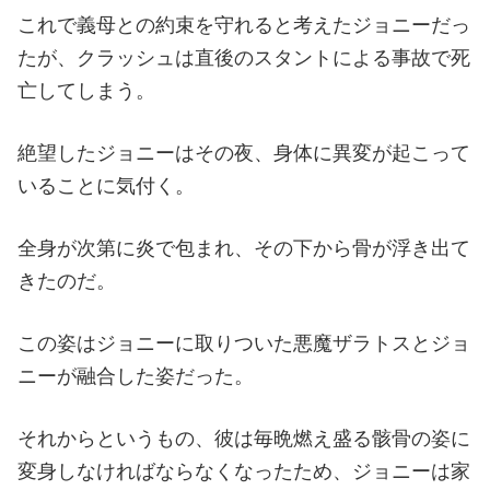
これで義母との約束を守れると考えたジョニーだっ
たが、クラッシュは直後のスタントによる事故で死
亡してしまう。
絶望したジョニーはその夜、身体に異変が起こって
いることに気付く。
全身が次第に炎で包まれ、その下から骨が浮き出て
きたのだ。
この姿はジョニーに取りついた悪魔ザラトスとジョ
ニーが融合した姿だった。
それからというもの、彼は毎晩燃え盛る骸骨の姿に
変身しなければならなくなったため、ジョニーは家