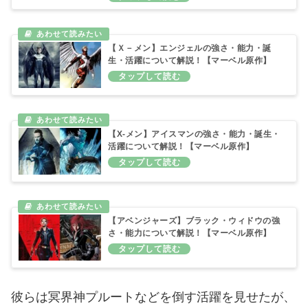
【Ｘ－メン】エンジェルの強さ・能力・誕
生・活躍について解説！【マーベル原作】
【X-メン】アイスマンの強さ・能力・誕生・
活躍について解説！【マーベル原作】
【アベンジャーズ】ブラック・ウィドウの強
さ・能力について解説！【マーベル原作】
彼らは冥界神プルートなどを倒す活躍を見せたが、