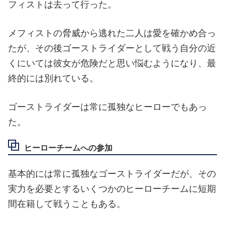
フィストは去って行った。
メフィストの脅威から逃れた二人は愛を確かめ合っ
たが、その後ゴーストライダーとして戦う自分の近
くにいては彼女が危険だと思い悩むようになり、最
終的には別れている。
ゴーストライダーは常に孤独なヒーローでもあっ
た。
ヒーローチームへの参加
基本的には常に孤独なゴーストライダーだが、その
実力を必要とするいくつかのヒーローチームに短期
間在籍して戦うこともある。