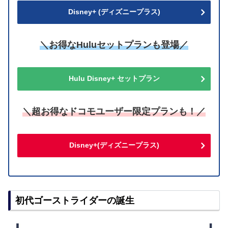
Disney+ (ディズニープラス)
＼お得なHuluセットプランも登場／
Hulu Disney+ セットプラン
＼超お得なドコモユーザー限定プランも！／
Disney+(ディズニープラス)
初代ゴーストライダーの誕生