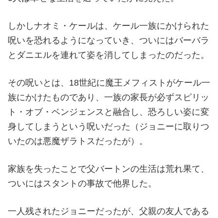
しかしナオミ・ケールは、ケール一族にかけられた
呪いを恐れるようになっていき、ついにはバーバラ
とダニエルを連れて姿を消してしまったのだった。
その呪いとは、18世紀に魔王メフィストがケール一
族にかけたものであり、一族の家長が必ずスピリッ
ト・オブ・ベンジェンスと融合し、恐ろしい姿に変
身してしまうという呪いだった（ジョニーに取りつ
いたのは悪魔ザラトスだったが）。
家族を失ったことで父バートンの生活は荒れ果て、
ついにはスタントの事故で他界した。
一人残されたジョニーだったが、父親の友人である