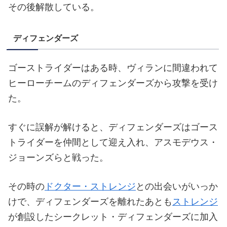
その後解散している。
ディフェンダーズ
ゴーストライダーはある時、ヴィランに間違われて
ヒーローチームのディフェンダーズから攻撃を受け
た。
すぐに誤解が解けると、ディフェンダーズはゴース
トライダーを仲間として迎え入れ、アスモデウス・
ジョーンズらと戦った。
その時の
ドクター・ストレンジ
との出会いがいっか
けで、ディフェンダーズを離れたあとも
ストレンジ
が創設したシークレット・ディフェンダーズに加入