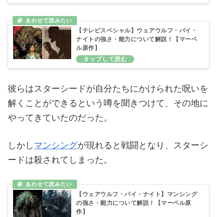
【テレビスペシャル】ウェアウルフ・バイ・
ナイトの強さ・能力について解説！【マーベ
ル原作】
彼らはスターシードが自分たちにかけられた呪いを
解くことができるという噂を聞きつけて、その地に
やってきていたのだった。
しかし
マンシング
が現れると戦闘となり、スターシ
ードは殺されてしまった。
【ウェアウルフ・バイ・ナイト】マンシング
の強さ・能力について解説！【マーベル原
作】