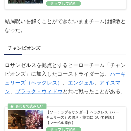
結局呪いを解くことができないままチームは解散と
なった。
チャンピオンズ
ロサンゼルスを拠点とするヒーローチーム「チャン
ピオンズ」に加入したゴーストライダーは、
ハーキ
ュリーズ（ヘラクレス）
、
エンジェル
、
アイスマ
ン
、
ブラック・ウィドウ
と共に戦ったことがある。
【ソー：ラブ＆サンダー】ヘラクレス（ハー
キュリーズ）の強さ・能力について解説！
【マーベル原作】