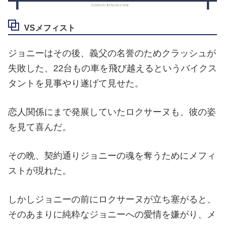
VSメフィスト
ジョニーはその後、義父の名誉のためクラッシュが
失敗した、22台もの車を飛び越えるというバイクス
タントを見事やり遂げて見せた。
恋人関係にまで発展していたロクサーヌも、彼の姿
を見て喜んだ。
その晩、契約通りジョニーの魂を奪うためにメフィ
ストが現れた。
しかしジョニーの前にロクサーヌが立ち塞がると、
そのあまりに純粋なジョニーへの愛情を嫌がり、メ