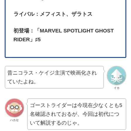
ライバル：メフィスト、ザラトス
初登場：「MARVEL SPOTLIGHT GHOST
RIDER」♯5
昔ニコラス・ケイジ主演で映画化され
ていたよね。
イカ
ゴーストライダーは今現在少なくとも5
名確認されておるが、今回は初代につ
ハカセ
いて解説するのじゃ。