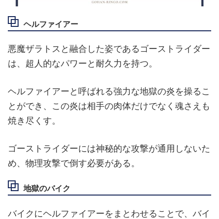
ヘルファイアー
悪魔ザラトスと融合した姿であるゴーストライダー
は、超人的なパワーと耐久力を持つ。
ヘルファイアーと呼ばれる強力な地獄の炎を操るこ
とができ、この炎は相手の肉体だけでなく魂さえも
焼き尽くす。
ゴーストライダーには神秘的な攻撃が通用しないた
め、物理攻撃で倒す必要がある。
地獄のバイク
バイクにヘルファイアーをまとわせることで、バイ