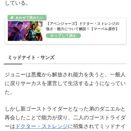
している。
【アベンジャーズ】ドクター・ストレンジの
強さ・能力について解説！【マーベル原作】
ミッドナイト・サンズ
ジョニーは悪魔から解放され能力を失うと、一般人
に戻りサーカスを運営して生活するようになってい
た。
しかし新ゴーストライダーとなった弟のダニエルと
再会したことで能力が戻り、二人のゴーストライダ
ーは
ドクター・ストレンジ
に招集されてミッドナイ