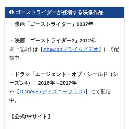
ゴーストライダーが登場する映像作品
・映画「ゴーストライダー」2007年
・映画「ゴーストライダー2」2012年
※上記2作は【
Amazonプライムビデオ
】にて配
信中。
・ドラマ「エージェント・オブ・シールド（シ
ーズン4）」2016年～2017年
※【
Disney+ (ディズニープラス)
】にて配信
中。
【公式PRサイト】