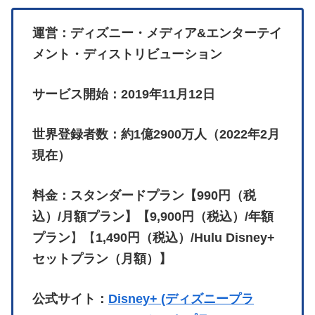
運営：ディズニー・メディア&エンターテイ
メント・ディストリビューション
サービス開始：2019年11月12日
世界登録者数：約1億2900万人（2022年2月
現在）
料金：スタンダードプラン【990円（税
込）/月額プラン】【9,900円（税込）/年額
プラン
】【
1,490円（税込）/Hulu Disney+
セットプラン（月額）】
公式サイト：
Disney+ (ディズニープラ