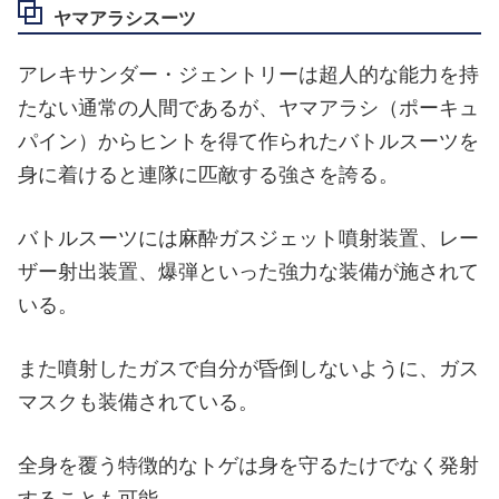
ヤマアラシスーツ
アレキサンダー・ジェントリーは超人的な能力を持
たない通常の人間であるが、ヤマアラシ（ポーキュ
パイン）からヒントを得て作られたバトルスーツを
身に着けると連隊に匹敵する強さを誇る。
バトルスーツには麻酔ガスジェット噴射装置、レー
ザー射出装置、爆弾といった強力な装備が施されて
いる。
また噴射したガスで自分が昏倒しないように、ガス
マスクも装備されている。
全身を覆う特徴的なトゲは身を守るたけでなく発射