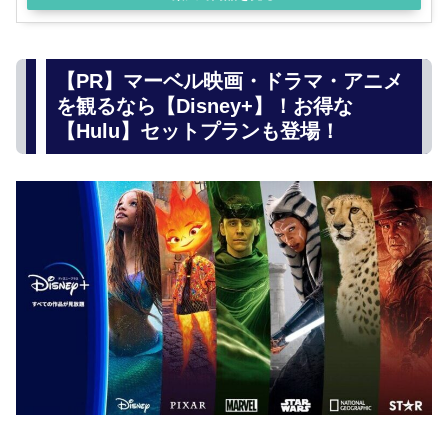
【PR】マーベル映画・ドラマ・アニメ
を観るなら【Disney+】！お得な
【Hulu】セットプランも登場！