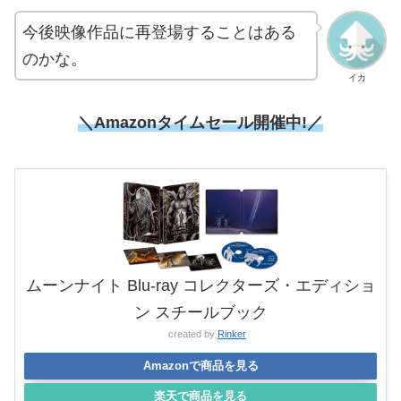
今後映像作品に再登場することはある
のかな。
イカ
＼Amazonタイムセール開催中!／
ムーンナイト Blu-ray コレクターズ・エディショ
ン スチールブック
created by
Rinker
Amazonで商品を見る
楽天で商品を見る