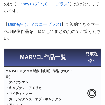
のは【
Disney+ (ディズニープラス)
】だけとなって
います。
【
Disney+ (ディズニープラス)
】で視聴できるマー
ベル映像作品を一覧にしてまとめたのでご覧くださ
い。
見放題
MARVEL作品一覧
◎×
MARVELスタジオ製作【映画】作品（28タイト
ル）
・アイアンマン
・キャプテン・アメリカ
◎
・マイティ・ソー
・ガーディアンズ・オブ・ギャラクシー
・アントマン