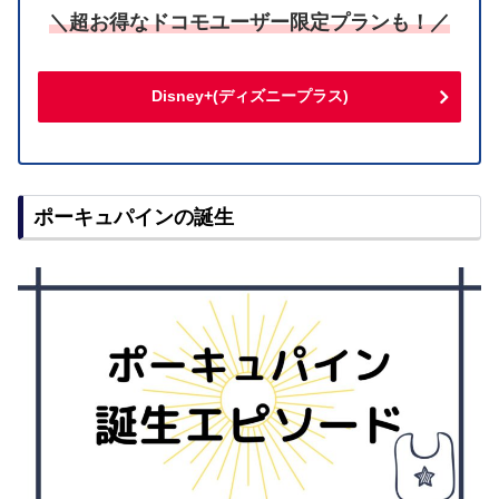
＼超お得なドコモユーザー限定プランも！／
Disney+(ディズニープラス)
ポーキュパインの誕生