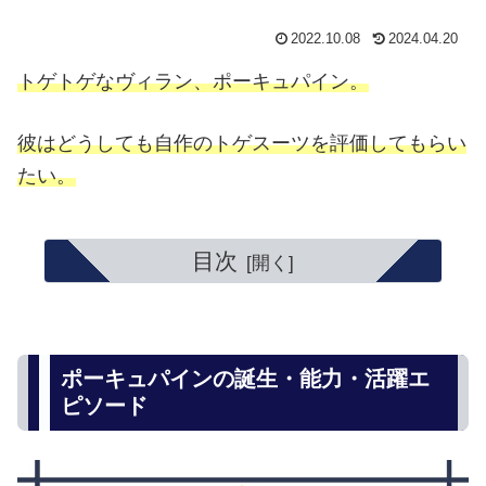
2022.10.08
2024.04.20
トゲトゲなヴィラン、ポーキュパイン。
彼はどうしても自作のトゲスーツを評価してもらい
たい。
目次
ポーキュパインの誕生・能力・活躍エ
ピソード