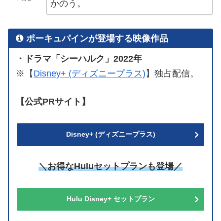
かのう。
ポーキュパインが登場する映像作品
・ドラマ「シーハルク」2022年
※【
Disney+ (ディズニープラス)
】独占配信。
【公式PRサイト】
Disney+ (ディズニープラス)
＼お得なHuluセットプランも登場／
Hulu Disney+ セットプラン