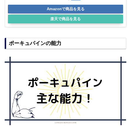
Amazonで商品を見る
楽天で商品を見る
ポーキュパインの能力