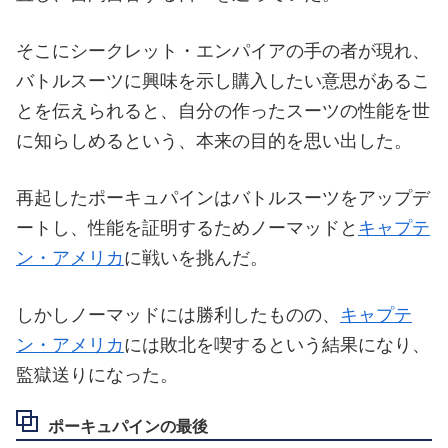
そこにシークレット・エンパイアの手の者が現れ、
バトルスーツに興味を示し購入したい意思があるこ
とを伝えられると、自分の作ったスーツの性能を世
に知らしめるという、本来の目的を思い出した。
再起したポーキュパインはバトルスーツをアップデ
ートし、性能を証明するためノーマッドと
キャプテ
ン・アメリカ
に戦いを挑んだ。
しかしノーマッドには勝利したものの、
キャプテ
ン・アメリカ
には敗北を喫するという結果になり、
監獄送りになった。
ポーキュパインの最後