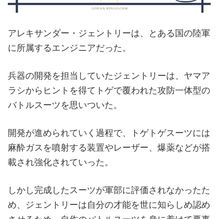
アレキサンダー・ジェントリーは、とある国の陸軍
に所属するエンジニアだった。
兵器の開発を担当していたジェントリーは、ヤマア
ラシからヒントを得てトゲで覆われた攻防一体型の
バトルスーツを思いついた。
開発が進められていく過程で、トゲトゲスーツには
麻酔ガスを噴射する装置やレーザー、爆薬などが搭
載され強化されていった。
しかし完成したスーツが軍部に評価されなかったた
め、ジェントリーは自分の才能を世に知らしめ認め