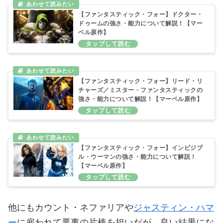
【ファンタスティック・フォー】ドクター・
ドゥームの強さ・能力について解説！【マー
ベル原作】
【ファンタスティック・フォー】リード・リ
チャーズ／ミスター・ファンタスティックの
強さ・能力について解説！【マーベル原作】
【ファンタスティック・フォー】インビジブ
ル・ウーマンの強さ・能力について解説！
【マーベル原作】
他にもカウント・ネファリアや
ジャスティン・ハマ
ー
に雇われて悪事の片棒を担いだが、良い結果にな