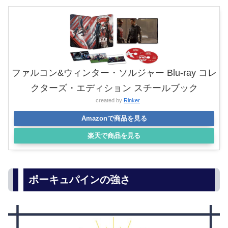
ファルコン&ウィンター・ソルジャー Blu-ray コレ
クターズ・エディション スチールブック
created by
Rinker
Amazonで商品を見る
楽天で商品を見る
ポーキュパインの強さ