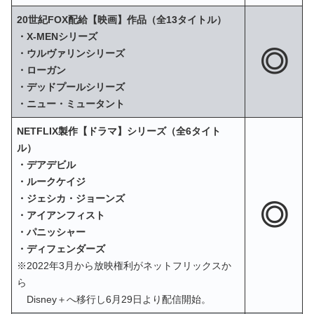
20世紀FOX配給【映画】作品（全13タイトル）
・X‐MENシリーズ
◎
・ウルヴァリンシリーズ
・ローガン
・デッドプールシリーズ
・ニュー・ミュータント
NETFLIX製作【ドラマ】シリーズ（全6タイト
ル）
・デアデビル
・ルークケイジ
・ジェシカ・ジョーンズ
◎
・アイアンフィスト
・パニッシャー
・ディフェンダーズ
※2022年3月から放映権利がネットフリックスか
ら
Disney＋へ移行し6月29日より配信開始。