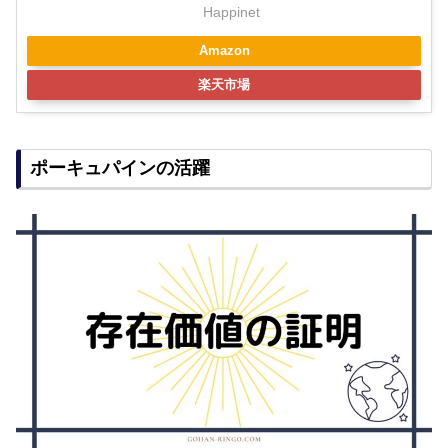
Happinet
Amazon
楽天市場
ポーキュパインの活躍