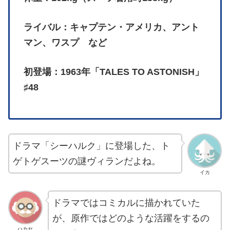
ライバル：キャプテン・アメリカ、アント
マン、ワスプ など
初登場：1963年「TALES TO ASTONISH」
♯48
ドラマ「シーハルク」に登場した、ト
ゲトゲスーツの謎ヴィランだよね。
イカ
ドラマではコミカルに描かれていた
が、原作ではどのような活躍をするの
ハカセ