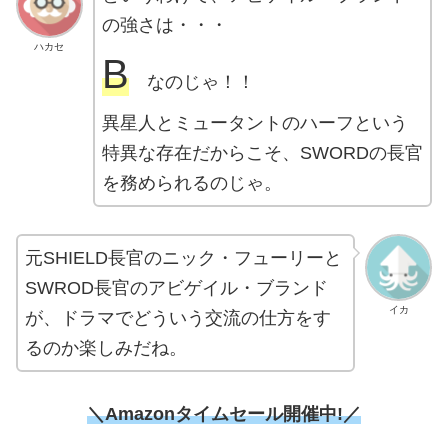
の強さは・・・
ハカセ
B
なのじゃ！！
異星人とミュータントのハーフという
特異な存在だからこそ、SWORDの長官
を務められるのじゃ。
元SHIELD長官のニック・フューリーと
SWROD長官のアビゲイル・ブランド
イカ
が、ドラマでどういう交流の仕方をす
るのか楽しみだね。
＼Amazonタイムセール開催中!／