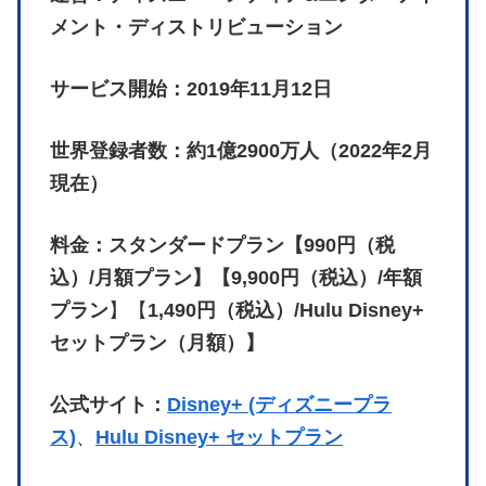
メント・ディストリビューション
サービス開始：2019年11月12日
世界登録者数：約1億2900万人（2022年2月
現在）
料金：スタンダードプラン【990円（税
込）/月額プラン】【9,900円（税込）/年額
プラン
】【
1,490円（税込）/Hulu Disney+
セットプラン（月額）】
公式サイト：
Disney+ (ディズニープラ
ス)
、
Hulu Disney+ セットプラン