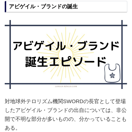
アビゲイル・ブランドの誕生
対地球外テロリズム機関SWORDの長官として登場
したアビゲイル・ブランドの出自については、非公
開で不明な部分が多いものの、分かっていることも
ある。