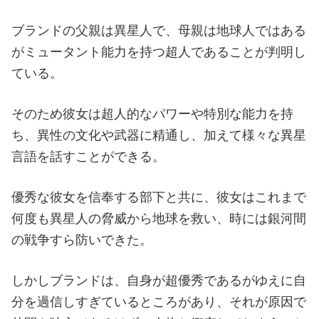
ブランドの父親は異星人で、母親は地球人ではある
がミュータント能力を持つ超人であることが判明し
ている。
そのため彼女は超人的なパワーや特別な能力を持
ち、異性の文化や武器に精通し、加えて様々な異星
言語を話すことができる。
優秀な彼女を信奉する部下と共に、彼女はこれまで
何度も異星人の脅威から地球を救い、時には銀河間
の戦争すら防いできた。
しかしブランドは、自身が超優秀であるがゆえに自
分を過信しすぎているところがあり、それが原因で