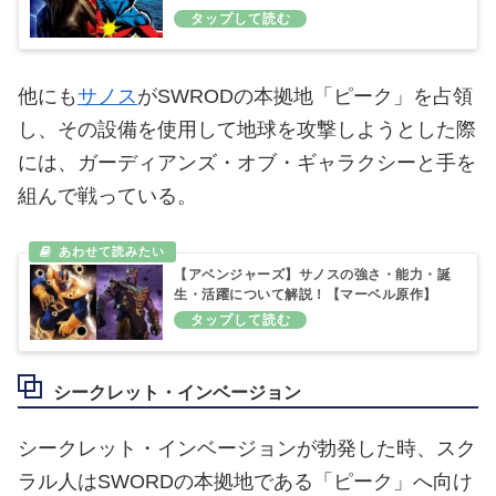
他にも
サノス
がSWRODの本拠地「ピーク」を占領
し、その設備を使用して地球を攻撃しようとした際
には、ガーディアンズ・オブ・ギャラクシーと手を
組んで戦っている。
【アベンジャーズ】サノスの強さ・能力・誕
生・活躍について解説！【マーベル原作】
シークレット・インベージョン
シークレット・インベージョンが勃発した時、スク
ラル人はSWORDの本拠地である「ピーク」へ向け