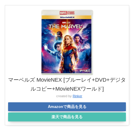
マーベルズ MovieNEX [ブルーレイ+DVD+デジタ
ルコピー+MovieNEXワールド]
created by
Rinker
Amazonで商品を見る
楽天で商品を見る