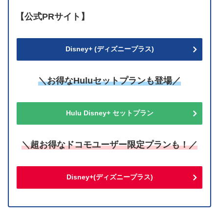
【公式PRサイト】
Disney+ (ディズニープラス)
＼お得なHuluセットプランも登場／
Hulu Disney+ セットプラン
＼超お得なドコモユーザー限定プランも！／
Disney+(ディズニープラス)