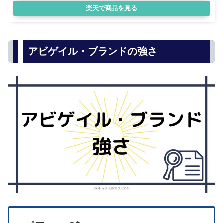
楽天で商品を見る
アビゲイル・ブランドの強さ