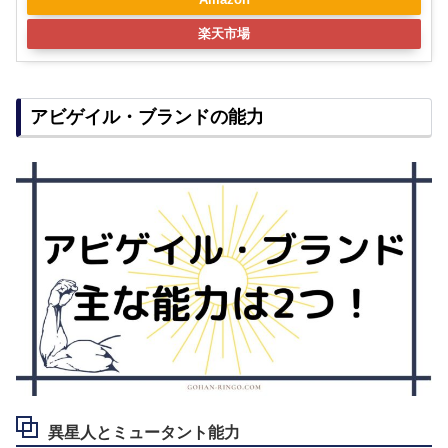
楽天市場
アビゲイル・ブランドの能力
異星人とミュータント能力