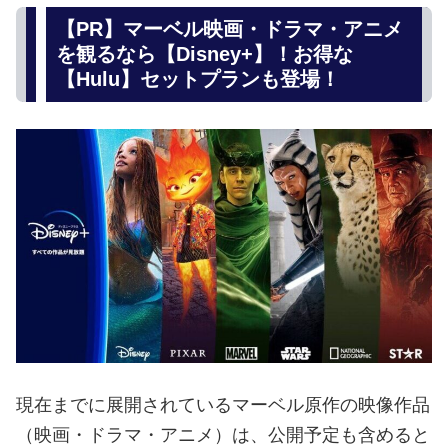
【PR】マーベル映画・ドラマ・アニメ
を観るなら【Disney+】！お得な
【Hulu】セットプランも登場！
現在までに展開されているマーベル原作の映像作品
（映画・ドラマ・アニメ）は、公開予定も含めると