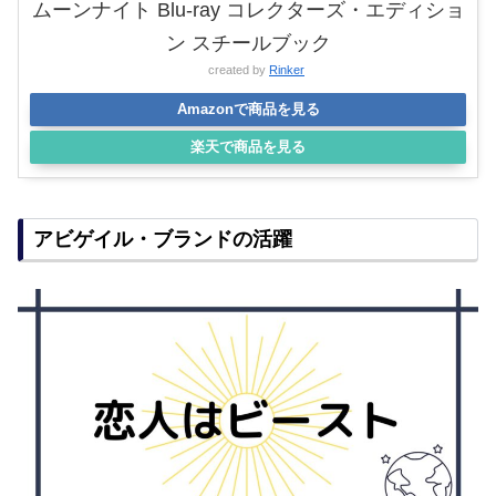
ムーンナイト Blu-ray コレクターズ・エディショ
ン スチールブック
created by
Rinker
Amazonで商品を見る
楽天で商品を見る
アビゲイル・ブランドの活躍