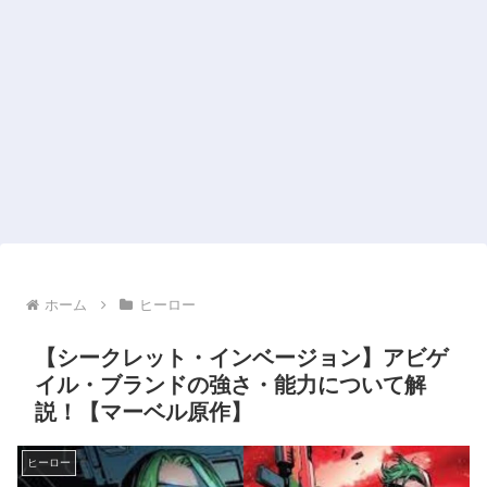
ホーム
ヒーロー
【シークレット・インベージョン】アビゲ
イル・ブランドの強さ・能力について解
説！【マーベル原作】
ヒーロー