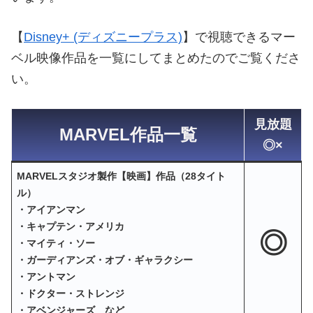
【
Disney+ (ディズニープラス)
】で視聴できるマー
ベル映像作品を一覧にしてまとめたのでご覧くださ
い。
見放題
MARVEL作品一覧
◎×
MARVELスタジオ製作【映画】作品（28タイト
ル）
・アイアンマン
・キャプテン・アメリカ
◎
・マイティ・ソー
・ガーディアンズ・オブ・ギャラクシー
・アントマン
・ドクター・ストレンジ
・アベンジャーズ など