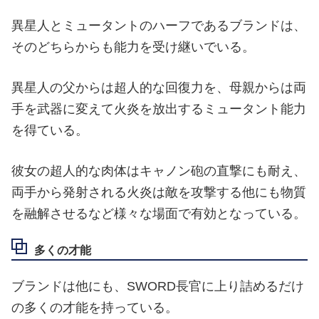
異星人とミュータントのハーフであるブランドは、
そのどちらからも能力を受け継いでいる。
異星人の父からは超人的な回復力を、母親からは両
手を武器に変えて火炎を放出するミュータント能力
を得ている。
彼女の超人的な肉体はキャノン砲の直撃にも耐え、
両手から発射される火炎は敵を攻撃する他にも物質
を融解させるなど様々な場面で有効となっている。
多くの才能
ブランドは他にも、SWORD長官に上り詰めるだけ
の多くの才能を持っている。