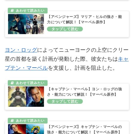
【アベンジャーズ】マリア・ヒルの強さ・能
力について解説！【マーベル原作】
ヨン・ロッグ
によってニューヨークの上空にクリー
星の首都を築く計画が発動した際、彼女たちは
キャ
プテン・マーベル
を支援し、計画を阻止した。
【キャプテン・マーベル】ヨン・ロッグの強
さ・能力について解説！【マーベル原作】
【アベンジャーズ】キャプテン・マーベルの
強さ・能力について解説！【マーベル原作】