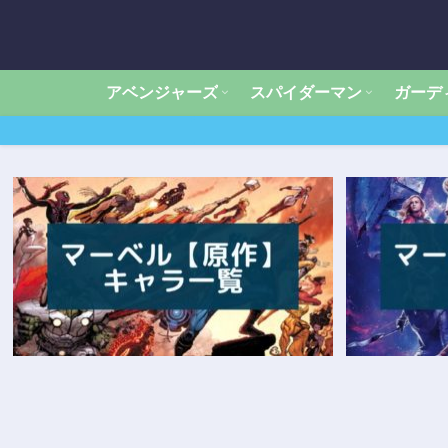
アベンジャーズ
スパイダーマン
ガーデ