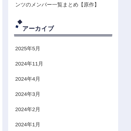
ンツのメンバー一覧まとめ【原作】
アーカイブ
2025年5月
2024年11月
2024年4月
2024年3月
2024年2月
2024年1月