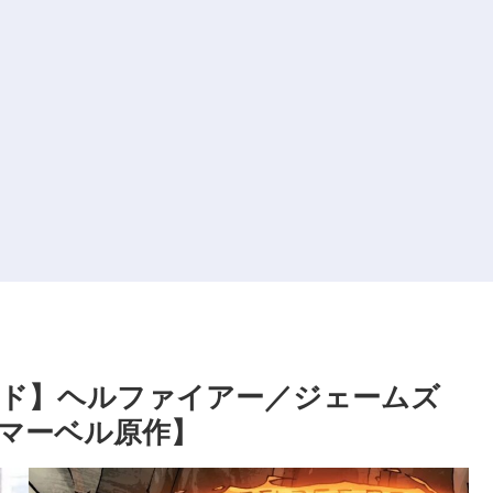
ド】ヘルファイアー／ジェームズ
マーベル原作】