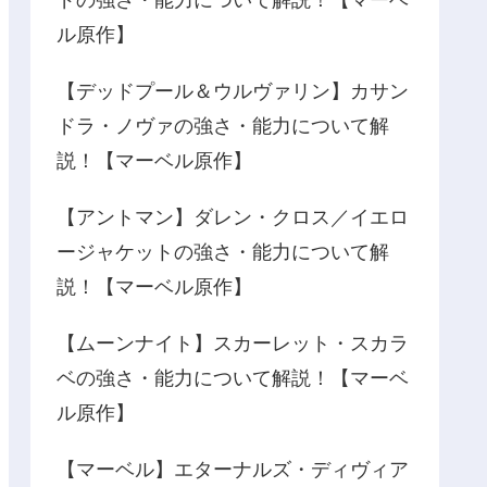
ドの強さ・能力について解説！【マーベ
ル原作】
【デッドプール＆ウルヴァリン】カサン
ドラ・ノヴァの強さ・能力について解
説！【マーベル原作】
【アントマン】ダレン・クロス／イエロ
ージャケットの強さ・能力について解
説！【マーベル原作】
【ムーンナイト】スカーレット・スカラ
ベの強さ・能力について解説！【マーベ
ル原作】
【マーベル】エターナルズ・ディヴィア