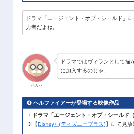
ドラマ「エージェント・オブ・シールド」に
力者だよね。
ドラマではヴィランとして描
に加入するのじゃ。
ハカセ
ヘルファイアーが登場する映像作品
・ドラマ「エージェント・オブ・シールド（sea
※【
Disney+ (ディズニープラス)
】にて見放