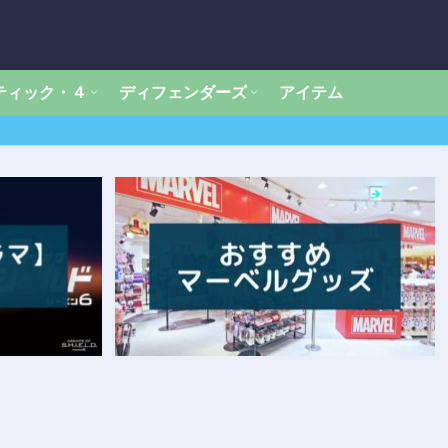
ティック・４
ディフェンダーズ
アイテム