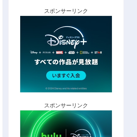
スポンサーリンク
スポンサーリンク