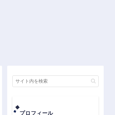
プロフィール