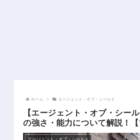
ホーム
エージェント・オブ・シールド
【エージェント・オブ・シール
の強さ・能力について解説！【
エージェント・オブ・シールド