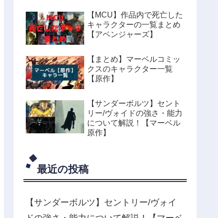
【MCU】作品内で死亡した
キャラクターの一覧まとめ
【アベンジャーズ】
【まとめ】マーベルコミッ
クスのキャラクター一覧
【原作】
【サンダーボルツ】セント
リー/ヴォイドの強さ・能力
について解説！【マーベル
原作】
最近の投稿
【サンダーボルツ】セントリー/ヴォイ