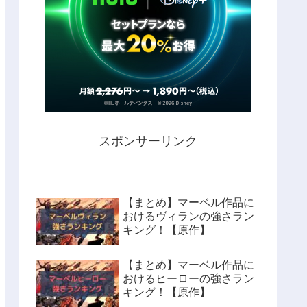
スポンサーリンク
【まとめ】マーベル作品に
おけるヴィランの強さラン
キング！【原作】
【まとめ】マーベル作品に
おけるヒーローの強さラン
キング！【原作】