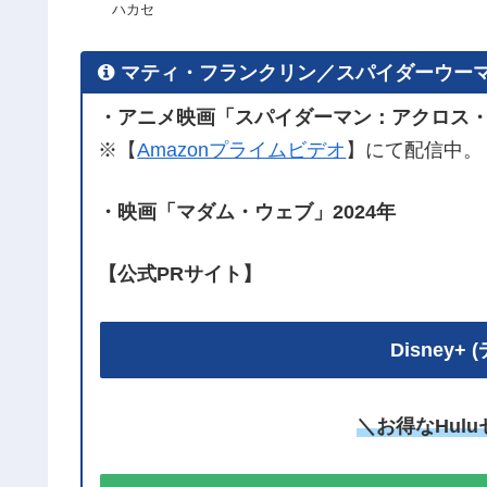
ハカセ
マティ・フランクリン／スパイダーウー
・アニメ映画「スパイダーマン：アクロス・
※【
Amazonプライムビデオ
】にて配信中。
・映画「マダム・ウェブ」2024年
【公式PRサイト】
Disney
＼お得なHul