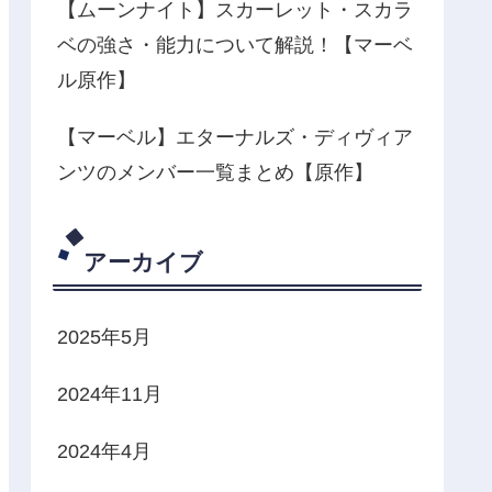
【ムーンナイト】スカーレット・スカラ
ベの強さ・能力について解説！【マーベ
ル原作】
【マーベル】エターナルズ・ディヴィア
ンツのメンバー一覧まとめ【原作】
アーカイブ
2025年5月
2024年11月
2024年4月