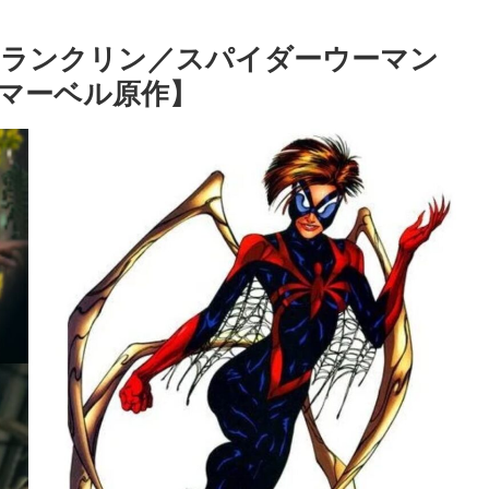
フランクリン／スパイダーウーマン
マーベル原作】