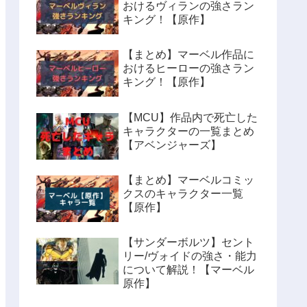
おけるヴィランの強さラン
キング！【原作】
【まとめ】マーベル作品に
おけるヒーローの強さラン
キング！【原作】
【MCU】作品内で死亡した
キャラクターの一覧まとめ
【アベンジャーズ】
【まとめ】マーベルコミッ
クスのキャラクター一覧
【原作】
【サンダーボルツ】セント
リー/ヴォイドの強さ・能力
について解説！【マーベル
原作】