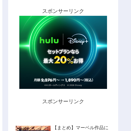
スポンサーリンク
スポンサーリンク
【まとめ】マーベル作品に