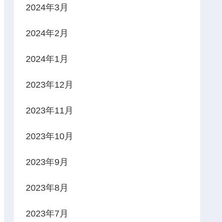
2024年3月
2024年2月
2024年1月
2023年12月
2023年11月
2023年10月
2023年9月
2023年8月
2023年7月