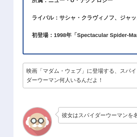
所属：ニュー・U・テクノロジー
ライバル：サシャ・クラヴィノフ、ジャッ
初登場：1998年「Spectacular Spider-M
映画「マダム・ウェブ」に登場する、スパイ
ダーウーマン何人いるんだよ！
彼女はスパイダーウーマンを