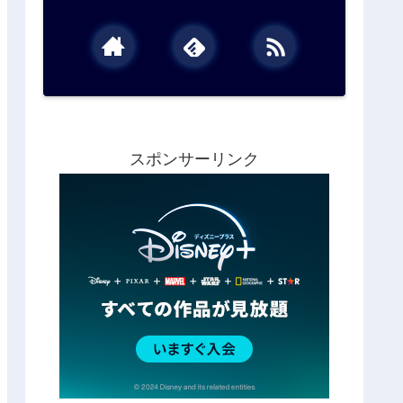
スポンサーリンク