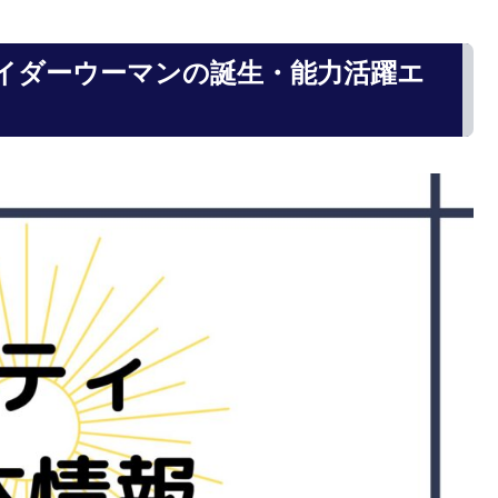
イダーウーマンの誕生・能力活躍エ