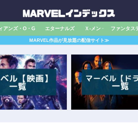
ィアンズ・O・G
エターナルズ
Ｘ‐メン
ファンタス
MARVEL作品が見放題の配信サイト≫