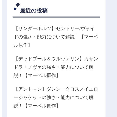
最近の投稿
【サンダーボルツ】セントリー/ヴォイ
ドの強さ・能力について解説！【マーベ
ル原作】
【デッドプール＆ウルヴァリン】カサン
ドラ・ノヴァの強さ・能力について解
説！【マーベル原作】
【アントマン】ダレン・クロス／イエロ
ージャケットの強さ・能力について解
説！【マーベル原作】