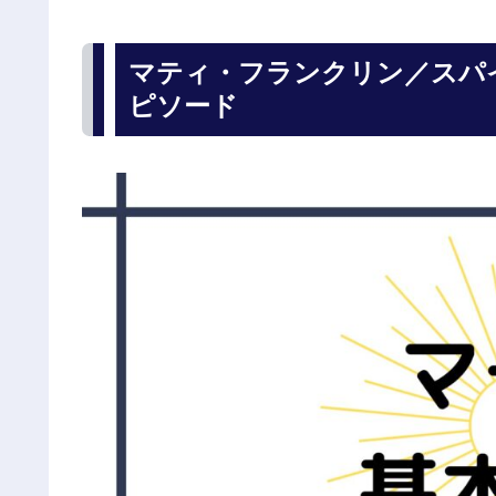
マティ・フランクリン／スパ
ピソード