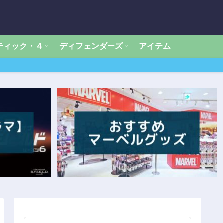
ティック・４
ディフェンダーズ
アイテム