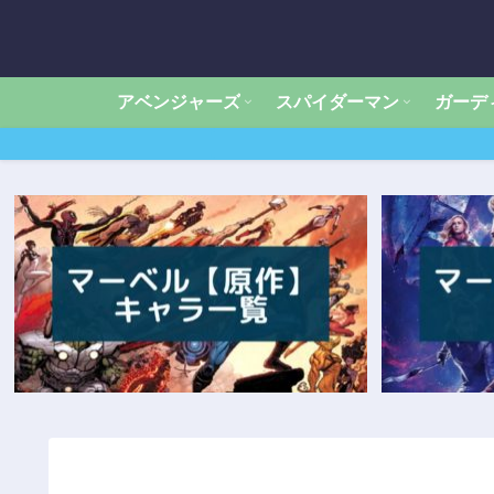
アベンジャーズ
スパイダーマン
ガーデ