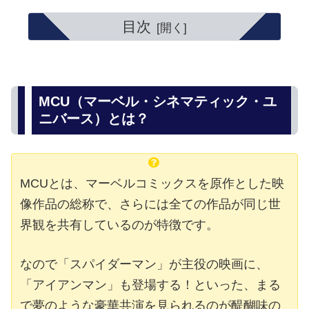
目次
MCU（マーベル・シネマティック・ユ
ニバース）とは？
MCUとは、マーベルコミックスを原作とした映
像作品の総称で、さらには全ての作品が同じ世
界観を共有しているのが特徴です。
なので「スパイダーマン」が主役の映画に、
「アイアンマン」も登場する！といった、まる
で夢のような豪華共演を見られるのが醍醐味の