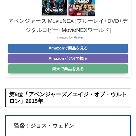
アベンジャーズ MovieNEX [ブルーレイ+DVD+デ
ジタルコピー+MovieNEXワールド]
created by
Rinker
Amazonで商品を見る
Amazonビデオで観る
楽天で商品を見る
第5位「アベンジャーズ／エイジ・オブ・ウルト
ロン」2015年
監督：ジョス・ウェドン