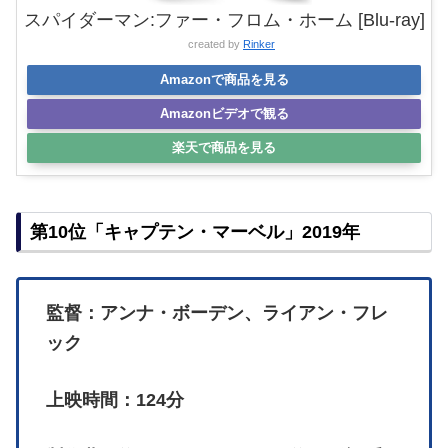
スパイダーマン:ファー・フロム・ホーム [Blu-ray]
created by
Rinker
Amazonで商品を見る
Amazonビデオで観る
楽天で商品を見る
第10位「キャプテン・マーベル」2019年
監督：アンナ・ボーデン、ライアン・フレ
ック
上映時間：124分