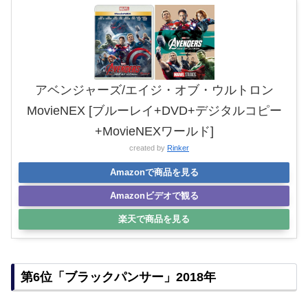
アベンジャーズ/エイジ・オブ・ウルトロン
MovieNEX [ブルーレイ+DVD+デジタルコピー
+MovieNEXワールド]
created by
Rinker
Amazonで商品を見る
Amazonビデオで観る
楽天で商品を見る
第6位「ブラックパンサー」2018年