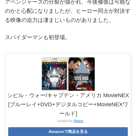
アベンジャーズの分裂が描かれ、今後修復は可能な
のかと心配になりましたが、ヒーロー同士が対決す
る映像の迫力は凄まじいものがありました。
スパイダーマンも初登場。
シビル・ウォー/キャプテン・アメリカ MovieNEX
[ブルーレイ+DVD+デジタルコピー+MovieNEXワ
ールド]
created by
Rinker
Amazonで商品を見る