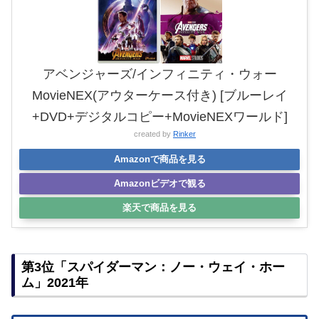
アベンジャーズ/インフィニティ・ウォー
MovieNEX(アウターケース付き) [ブルーレイ
+DVD+デジタルコピー+MovieNEXワールド]
created by
Rinker
Amazonで商品を見る
Amazonビデオで観る
楽天で商品を見る
第3位「スパイダーマン：ノー・ウェイ・ホー
ム」2021年