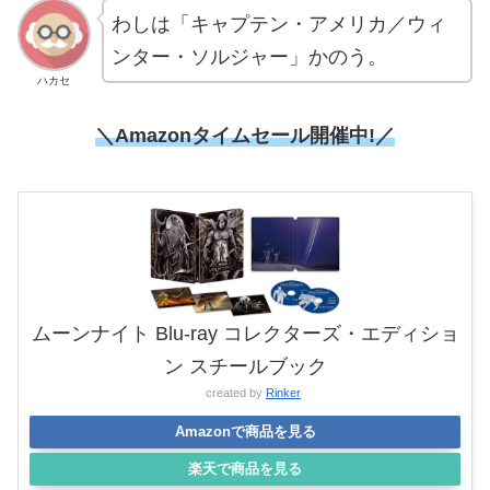
わしは「キャプテン・アメリカ／ウィ
ンター・ソルジャー」かのう。
ハカセ
＼Amazonタイムセール開催中!／
ムーンナイト Blu-ray コレクターズ・エディショ
ン スチールブック
created by
Rinker
Amazonで商品を見る
楽天で商品を見る