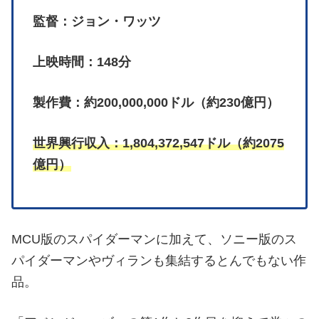
監督：ジョン・ワッツ
上映時間：148分
製作費：約200,000,000ドル（約230億円）
世界興行収入：1,804,372,547ドル（約2075
億円）
MCU版のスパイダーマンに加えて、ソニー版のス
パイダーマンやヴィランも集結するとんでもない作
品。