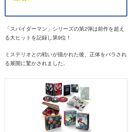
「スパイダーマン」シリーズの第2弾は前作を超え
る大ヒットを記録し第9位！
ミステリオとの戦いが描かれた後、正体をバラされ
る展開に驚かされました。