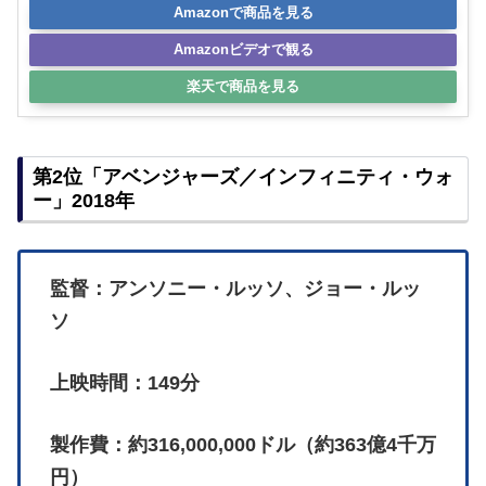
Amazonで商品を見る
Amazonビデオで観る
楽天で商品を見る
第2位「アベンジャーズ／インフィニティ・ウォ
ー」2018年
監督：アンソニー・ルッソ、ジョー・ルッ
ソ
上映時間：149分
製作費：約316,000,000ドル（約363億4千万
円）