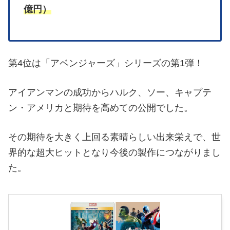
億円）
第4位は「アベンジャーズ」シリーズの第1弾！
アイアンマンの成功からハルク、ソー、キャプテ
ン・アメリカと期待を高めての公開でした。
その期待を大きく上回る素晴らしい出来栄えで、世
界的な超大ヒットとなり今後の製作につながりまし
た。