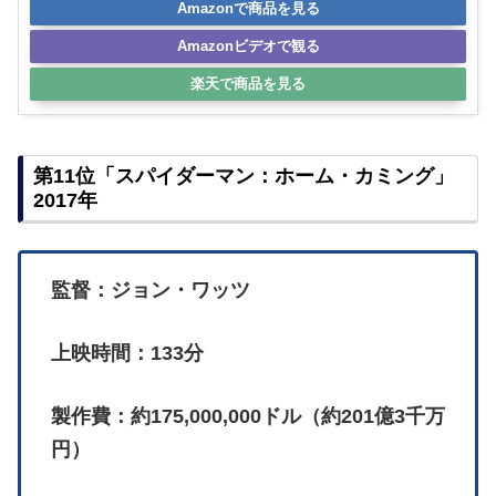
Amazonで商品を見る
Amazonビデオで観る
楽天で商品を見る
第11位「スパイダーマン：ホーム・カミング」
2017年
監督：ジョン・ワッツ
上映時間：133分
製作費：約175,000,000ドル（約201億3千万
円）