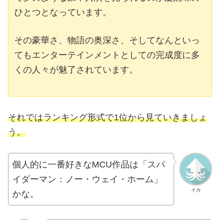
ひとつとなっています。
その豪華さ、物語の奥深さ、そしてなんといっ
てもエンターテインメントとしての完成度に多
くの人々が魅了されています。
それではランキング形式で1位から見ていきましょ
う。
個人的に一番好きなMCU作品は「スパ
イダーマン：ノー・ウェイ・ホーム」
イカ
かな。