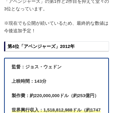
「アベンジャーズ」の第1作と2作目を抑えて堂々の
3位となっています。
※現在でも公開が続いているため、最終的な数値は
今後追加予定！
第4位「アベンジャーズ」2012年
監督：ジョス・ウェドン
上映時間：143分
製作費：約220,000,000ドル（約253億円）
世界興行収入：1,518,812,988ドル（約1747