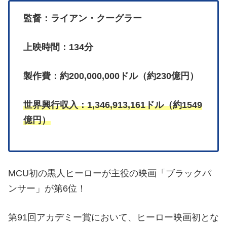
監督：ライアン・クーグラー
上映時間：134分
製作費：約200,000,000ドル（約230億円）
世界興行収入：1,346,913,161ドル（約1549
億円）
MCU初の黒人ヒーローが主役の映画「ブラックパ
ンサー」が第6位！
第91回アカデミー賞において、ヒーロー映画初とな