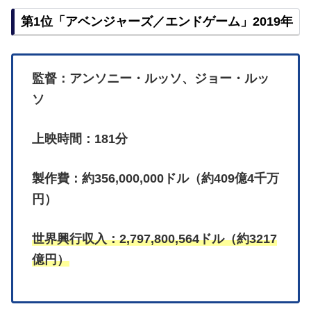
第1位「アベンジャーズ／エンドゲーム」2019年
監督：アンソニー・ルッソ、ジョー・ルッ
ソ
上映時間：181分
製作費：約356,000,000ドル（約409億4千万
円）
世界興行収入：2,797,800,564ドル（約3217
億円）