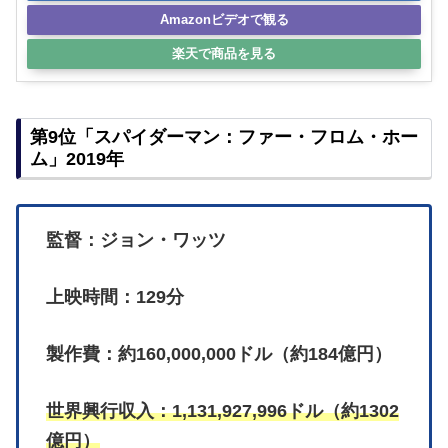
Amazonビデオで観る
楽天で商品を見る
第9位「スパイダーマン：ファー・フロム・ホー
ム」2019年
監督：ジョン・ワッツ
上映時間：129分
製作費：約160,000,000ドル（約184億円）
世界興行収入：1,131,927,996ドル（約1302
億円）