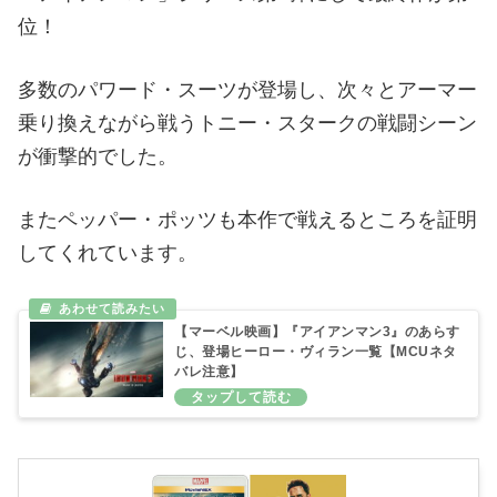
位！
多数のパワード・スーツが登場し、次々とアーマー
乗り換えながら戦うトニー・スタークの戦闘シーン
が衝撃的でした。
またペッパー・ポッツも本作で戦えるところを証明
してくれています。
【マーベル映画】『アイアンマン3』のあらす
じ、登場ヒーロー・ヴィラン一覧【MCUネタ
バレ注意】