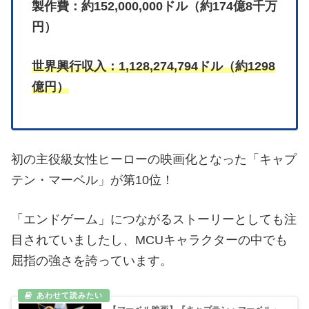
製作費：約152,000,000ドル（約174億8千万
円）
世界興行収入：1,128,274,794ドル（約1298
億円）
初の主役級女性ヒーローの映画化となった「キャプ
テン・マーベル」が第10位！
「エンドゲーム」につながるストーリーとしても注
目されていましたし、MCUキャラクターの中でも
屈指の強さを誇っています。