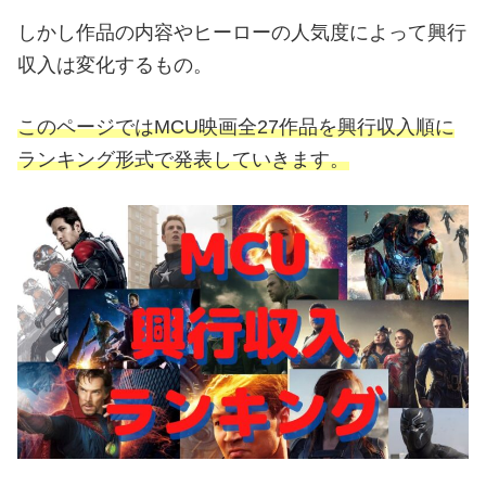
しかし作品の内容やヒーローの人気度によって興行
収入は変化するもの。
このページではMCU映画全27作品を興行収入順に
ランキング形式で発表していきます。